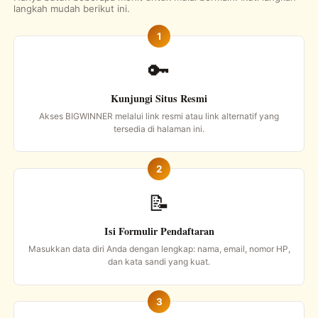
langkah mudah berikut ini.
🔑
Kunjungi Situs Resmi
Akses BIGWINNER melalui link resmi atau link alternatif yang
tersedia di halaman ini.
📝
Isi Formulir Pendaftaran
Masukkan data diri Anda dengan lengkap: nama, email, nomor HP,
dan kata sandi yang kuat.