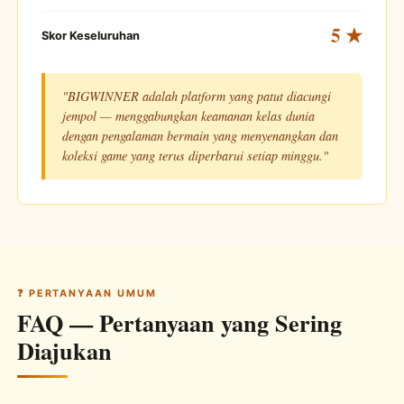
5 ★
Skor Keseluruhan
"BIGWINNER adalah platform yang patut diacungi
jempol — menggabungkan keamanan kelas dunia
dengan pengalaman bermain yang menyenangkan dan
koleksi game yang terus diperbarui setiap minggu."
❓ PERTANYAAN UMUM
FAQ — Pertanyaan yang Sering
Diajukan