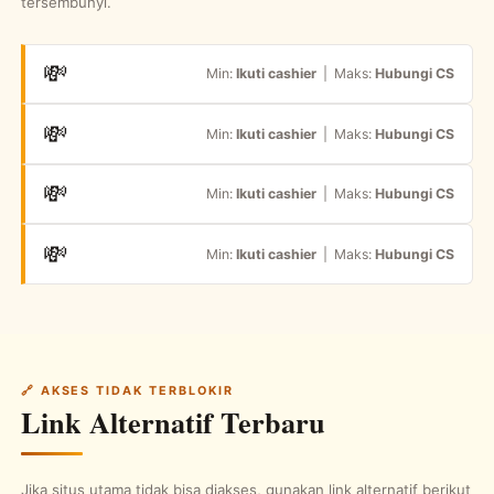
tersembunyi.
💸
Min:
Ikuti cashier
| Maks:
Hubungi CS
💸
Min:
Ikuti cashier
| Maks:
Hubungi CS
💸
Min:
Ikuti cashier
| Maks:
Hubungi CS
💸
Min:
Ikuti cashier
| Maks:
Hubungi CS
🔗 AKSES TIDAK TERBLOKIR
Link Alternatif Terbaru
Jika situs utama tidak bisa diakses, gunakan link alternatif berikut