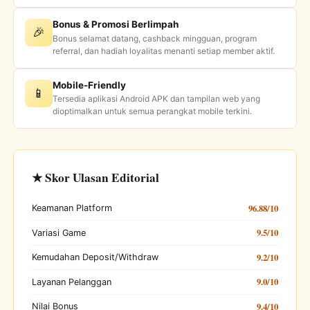
Bonus & Promosi Berlimpah
🎉
Bonus selamat datang, cashback mingguan, program
referral, dan hadiah loyalitas menanti setiap member aktif.
Mobile-Friendly
📱
Tersedia aplikasi Android APK dan tampilan web yang
dioptimalkan untuk semua perangkat mobile terkini.
★ Skor Ulasan Editorial
96.88/10
Keamanan Platform
9.5/10
Variasi Game
9.2/10
Kemudahan Deposit/Withdraw
9.0/10
Layanan Pelanggan
9.4/10
Nilai Bonus