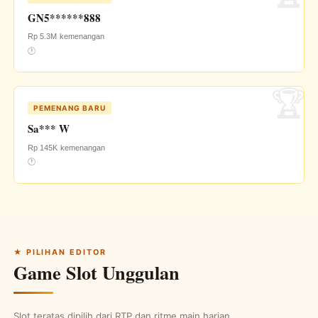
GN5******888
Rp 5.3M
kemenangan
🕐
PEMENANG BARU
Sa*** W
Rp 145K
kemenangan
🕐
★ PILIHAN EDITOR
Game Slot Unggulan
Slot teratas dipilih dari RTP dan ritme main harian.