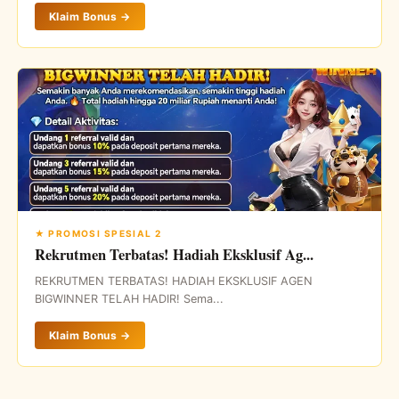
Klaim Bonus →
★ PROMOSI SPESIAL 2
Rekrutmen Terbatas! Hadiah Eksklusif Ag...
REKRUTMEN TERBATAS! HADIAH EKSKLUSIF AGEN
BIGWINNER TELAH HADIR! Sema...
Klaim Bonus →