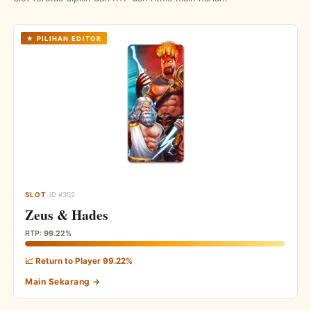
★ PILIHAN EDITOR
·
SLOT
ID #302
Zeus & Hades
RTP:
99.22%
📈 Return to Player 99.22%
Main Sekarang →