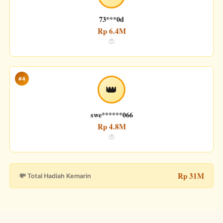
73***0d
Rp 6.4M
🕐
#4
👑
swe******066
Rp 4.8M
🕐
Rp 31M
💸 Total Hadiah Kemarin