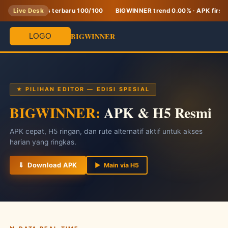
Stabilitas terbaru 100/100
Live Desk
BIGWINNER trend 0.00% · APK first
BIGWINNER
★ PILIHAN EDITOR — EDISI SPESIAL
BIGWINNER:
APK & H5 Resmi
APK cepat, H5 ringan, dan rute alternatif aktif untuk akses
harian yang ringkas.
⇓ Download APK
▶ Main via H5