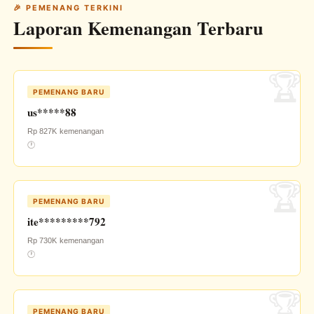
🎉 PEMENANG TERKINI
Laporan Kemenangan Terbaru
PEMENANG BARU
us*****88
Rp 827K
kemenangan
🕐
PEMENANG BARU
ite*********792
Rp 730K
kemenangan
🕐
PEMENANG BARU