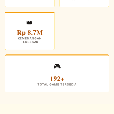
👑
Rp 8.7M
KEMENANGAN
TERBESAR
🎮
192+
TOTAL GAME TERSEDIA