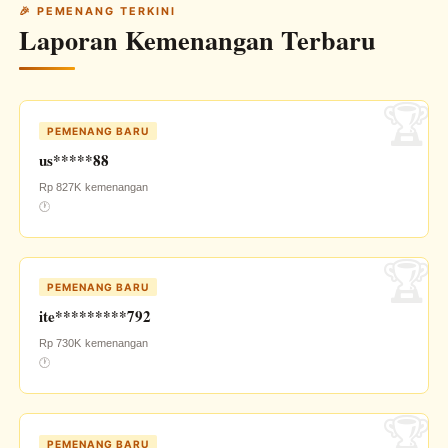
🎉 PEMENANG TERKINI
Laporan Kemenangan Terbaru
PEMENANG BARU
us*****88
Rp 827K
kemenangan
🕐
PEMENANG BARU
ite*********792
Rp 730K
kemenangan
🕐
PEMENANG BARU