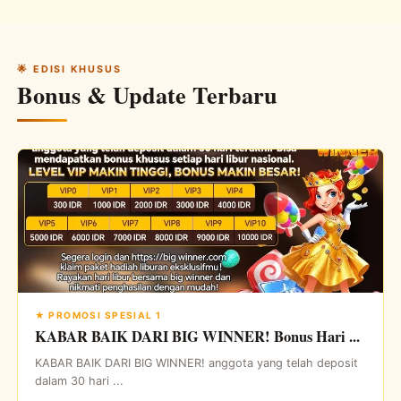
🌟 EDISI KHUSUS
Bonus & Update Terbaru
★ PROMOSI SPESIAL 1
KABAR BAIK DARI BIG WINNER! Bonus Hari ...
KABAR BAIK DARI BIG WINNER! anggota yang telah deposit
dalam 30 hari ...