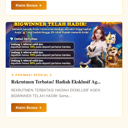
Klaim Bonus →
★ PROMOSI SPESIAL 2
Rekrutmen Terbatas! Hadiah Eksklusif Ag...
REKRUTMEN TERBATAS! HADIAH EKSKLUSIF AGEN
BIGWINNER TELAH HADIR! Sema...
Klaim Bonus →