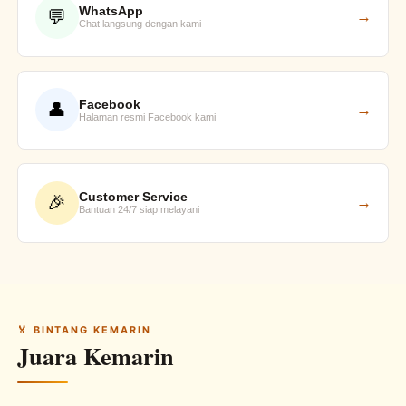
WhatsApp
💬
→
Chat langsung dengan kami
Facebook
👤
→
Halaman resmi Facebook kami
Customer Service
🎉
→
Bantuan 24/7 siap melayani
🏅 BINTANG KEMARIN
Juara Kemarin