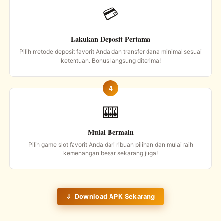
💳
Lakukan Deposit Pertama
Pilih metode deposit favorit Anda dan transfer dana minimal sesuai
ketentuan. Bonus langsung diterima!
🎰
Mulai Bermain
Pilih game slot favorit Anda dari ribuan pilihan dan mulai raih
kemenangan besar sekarang juga!
⇓ Download APK Sekarang