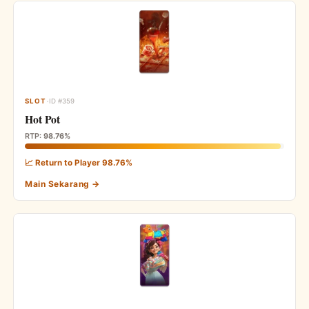
·
SLOT
ID #359
Hot Pot
RTP:
98.76%
📈 Return to Player 98.76%
Main Sekarang →