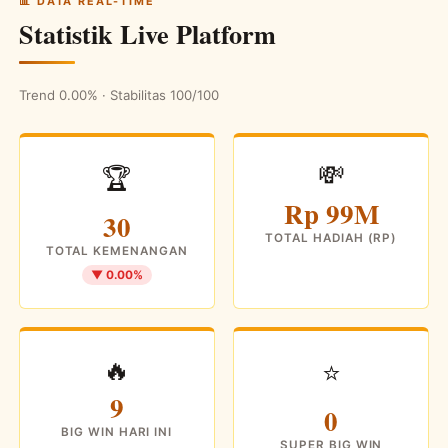
📊 DATA REAL-TIME
Statistik Live Platform
Trend 0.00% · Stabilitas 100/100
💸
🏆
Rp 99M
30
TOTAL HADIAH (RP)
TOTAL KEMENANGAN
▼ 0.00%
🔥
⭐
9
0
BIG WIN HARI INI
SUPER BIG WIN