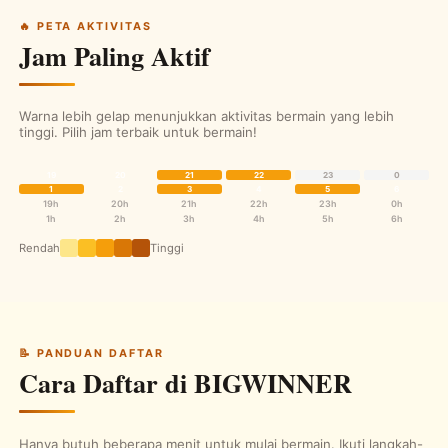
🔥 PETA AKTIVITAS
Jam Paling Aktif
Warna lebih gelap menunjukkan aktivitas bermain yang lebih
tinggi. Pilih jam terbaik untuk bermain!
19
20
21
22
23
0
1
2
3
4
5
6
19h
20h
21h
22h
23h
0h
1h
2h
3h
4h
5h
6h
Rendah
Tinggi
📝 PANDUAN DAFTAR
Cara Daftar di BIGWINNER
Hanya butuh beberapa menit untuk mulai bermain. Ikuti langkah-