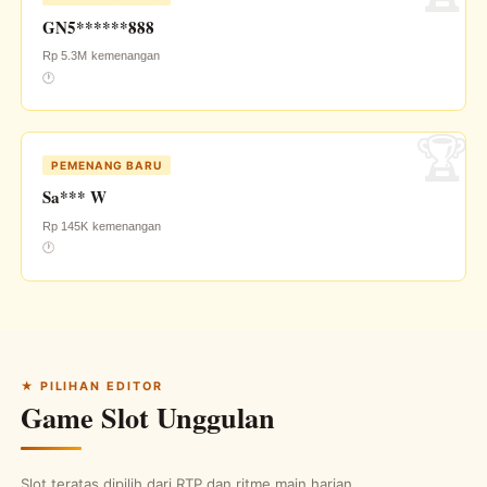
GN5******888
Rp 5.3M
kemenangan
🕐
PEMENANG BARU
Sa*** W
Rp 145K
kemenangan
🕐
★ PILIHAN EDITOR
Game Slot Unggulan
Slot teratas dipilih dari RTP dan ritme main harian.