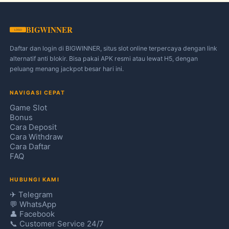
BIGWINNER
Daftar dan login di BIGWINNER, situs slot online terpercaya dengan link
alternatif anti blokir. Bisa pakai APK resmi atau lewat H5, dengan
peluang menang jackpot besar hari ini.
NAVIGASI CEPAT
Game Slot
Bonus
Cara Deposit
Cara Withdraw
Cara Daftar
FAQ
HUBUNGI KAMI
✈ Telegram
💬 WhatsApp
👤 Facebook
📞 Customer Service 24/7