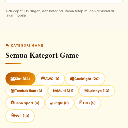
APK cepat, H5 ringan, dan kategori utama tetap mudah dipindai di
layar mobile.
🎮 KATEGORI GAME
Semua Kategori Game
🎮
🎰
👻
Slot (84)
AWC (9)
Cockfight (20)
🏽
🎱
🎯
Tembak Ikan (3)
Multi (31)
Lainnya (13)
⚽
🃏
♠
Saba Sport (6)
Single (8)
TCG (5)
🌤
WE (13)