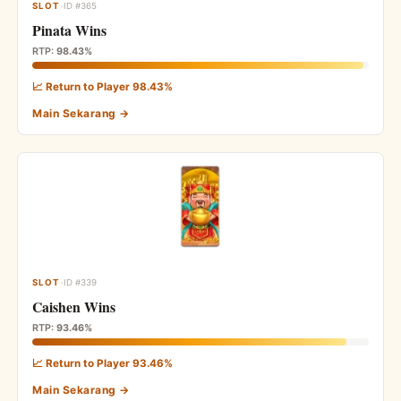
·
SLOT
ID #365
Pinata Wins
RTP:
98.43%
📈 Return to Player 98.43%
Main Sekarang →
·
SLOT
ID #339
Caishen Wins
RTP:
93.46%
📈 Return to Player 93.46%
Main Sekarang →