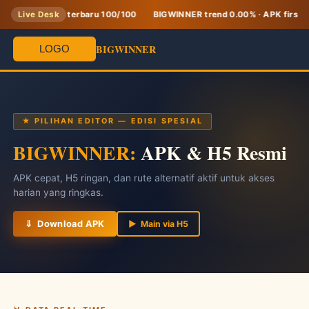
Stabilitas terbaru 100/100
Live Desk
BIGWINNER trend 0.00% · APK first
BIGWINNER
★ PILIHAN EDITOR — EDISI SPESIAL
BIGWINNER:
APK & H5 Resmi
APK cepat, H5 ringan, dan rute alternatif aktif untuk akses
harian yang ringkas.
⇓ Download APK
▶ Main via H5