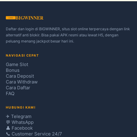
BIGWINNER
Daftar dan login di BIGWINNER, situs slot online terpercaya dengan link
alternatif anti blokir. Bisa pakai APK resmi atau lewat H5, dengan
peluang menang jackpot besar hari ini.
NAVIGASI CEPAT
Game Slot
Bonus
Cara Deposit
Cara Withdraw
Cara Daftar
FAQ
HUBUNGI KAMI
✈ Telegram
💬 WhatsApp
👤 Facebook
📞 Customer Service 24/7