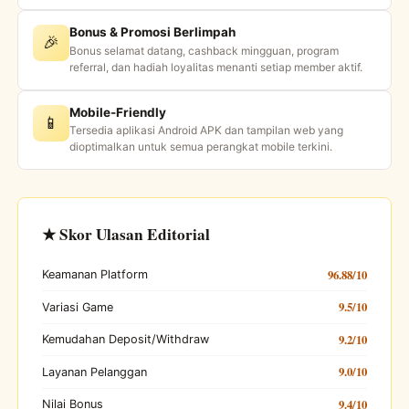
Bonus & Promosi Berlimpah
🎉
Bonus selamat datang, cashback mingguan, program
referral, dan hadiah loyalitas menanti setiap member aktif.
Mobile-Friendly
📱
Tersedia aplikasi Android APK dan tampilan web yang
dioptimalkan untuk semua perangkat mobile terkini.
★ Skor Ulasan Editorial
96.88/10
Keamanan Platform
9.5/10
Variasi Game
9.2/10
Kemudahan Deposit/Withdraw
9.0/10
Layanan Pelanggan
9.4/10
Nilai Bonus