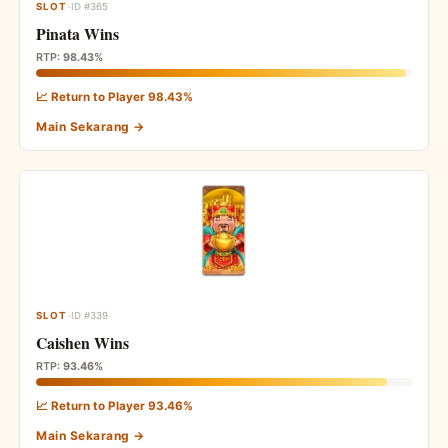
·
SLOT
ID #365
Pinata Wins
RTP:
98.43%
📈 Return to Player 98.43%
Main Sekarang →
·
SLOT
ID #339
Caishen Wins
RTP:
93.46%
📈 Return to Player 93.46%
Main Sekarang →