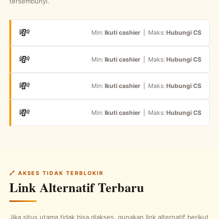
tersembunyi.
💸
Min:
Ikuti cashier
| Maks:
Hubungi CS
💸
Min:
Ikuti cashier
| Maks:
Hubungi CS
💸
Min:
Ikuti cashier
| Maks:
Hubungi CS
💸
Min:
Ikuti cashier
| Maks:
Hubungi CS
🔗 AKSES TIDAK TERBLOKIR
Link Alternatif Terbaru
Jika situs utama tidak bisa diakses, gunakan link alternatif berikut