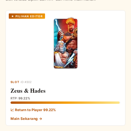
★ PILIHAN EDITOR
·
SLOT
ID #302
Zeus & Hades
RTP:
99.22%
📈 Return to Player 99.22%
Main Sekarang →