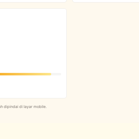
 dipindai di layar mobile.