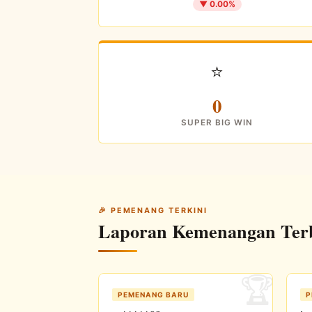
▼ 0.00%
⭐
0
SUPER BIG WIN
🎉 PEMENANG TERKINI
Laporan Kemenangan Ter
PEMENANG BARU
P