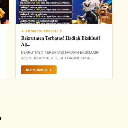
★ PROMOSI SPESIAL 2
Rekrutmen Terbatas! Hadiah Eksklusif
Ag...
REKRUTMEN TERBATAS! HADIAH EKSKLUSIF
AGEN BIGWINNER TELAH HADIR! Sema...
Klaim Bonus →
a