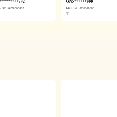
e*********792
GN5******888
 730K
kemenangan
Rp 5.3M
kemenangan
🕐
.