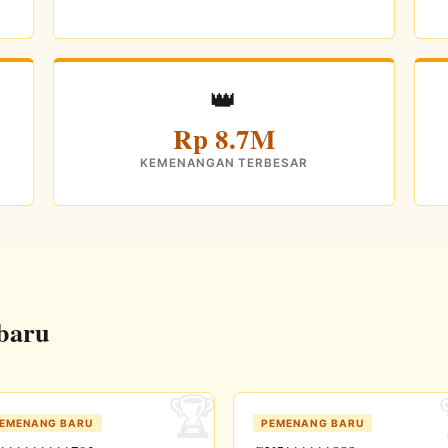
👑
Rp 8.7M
KEMENANGAN TERBESAR
baru
EMENANG BARU
PEMENANG BARU