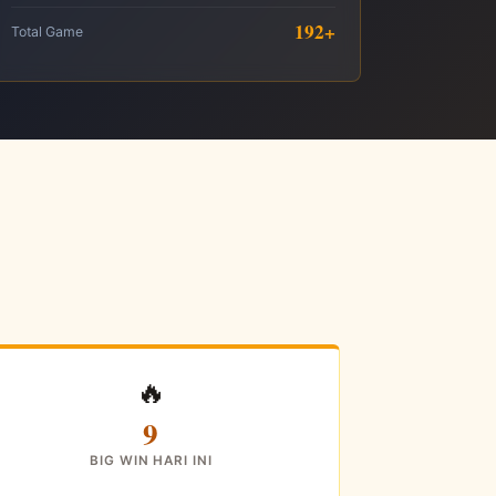
192+
Total Game
🔥
9
BIG WIN HARI INI