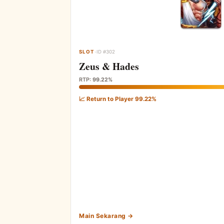
·
SLOT
ID #302
Zeus & Hades
RTP:
99.22%
📈 Return to Player 99.22%
Main Sekarang →