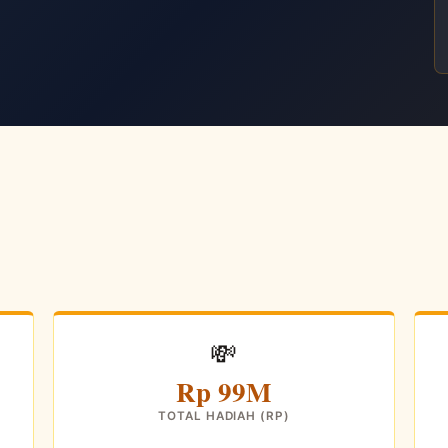
💸
Rp 99M
TOTAL HADIAH (RP)