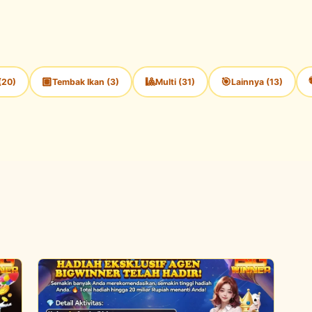
🏽
🎱
🎯
(20)
Tembak Ikan (3)
Multi (31)
Lainnya (13)