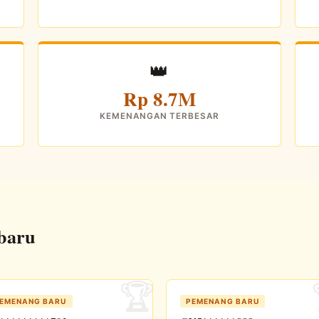
👑
Rp 8.7M
KEMENANGAN TERBESAR
baru
EMENANG BARU
PEMENANG BARU