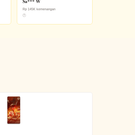
Sa*** W
Rp 145K
kemenangan
🕐