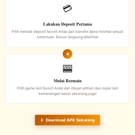
💳
Lakukan Deposit Pertama
Pilih metode deposit favorit Anda dan transfer dana minimal sesuai
ketentuan. Bonus langsung diterima!
🎰
Mulai Bermain
Pilih game slot favorit Anda dari ribuan pilihan dan mulai raih
kemenangan besar sekarang juga!
⇓ Download APK Sekarang