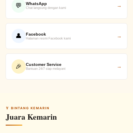
WhatsApp
💬
→
Chat langsung dengan kami
Facebook
👤
→
Halaman resmi Facebook kami
Customer Service
🎉
→
Bantuan 24/7 siap melayani
🏅 BINTANG KEMARIN
Juara Kemarin