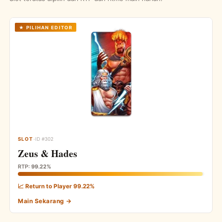
★ PILIHAN EDITOR
·
SLOT
ID #302
Zeus & Hades
RTP:
99.22%
📈 Return to Player 99.22%
Main Sekarang →