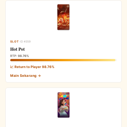
·
SLOT
ID #359
Hot Pot
RTP:
98.76%
📈 Return to Player 98.76%
Main Sekarang →