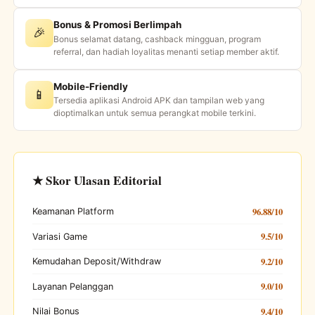
Bonus & Promosi Berlimpah
🎉
Bonus selamat datang, cashback mingguan, program
referral, dan hadiah loyalitas menanti setiap member aktif.
Mobile-Friendly
📱
Tersedia aplikasi Android APK dan tampilan web yang
dioptimalkan untuk semua perangkat mobile terkini.
★ Skor Ulasan Editorial
96.88/10
Keamanan Platform
9.5/10
Variasi Game
9.2/10
Kemudahan Deposit/Withdraw
9.0/10
Layanan Pelanggan
9.4/10
Nilai Bonus