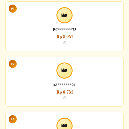
#1
👑
PC*******73
Rp 8.9M
🕐
#2
👑
ad*******21
Rp 8.7M
🕐
#3
👑