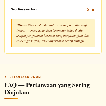
5 ★
Skor Keseluruhan
"BIGWINNER adalah platform yang patut diacungi
jempol — menggabungkan keamanan kelas dunia
dengan pengalaman bermain yang menyenangkan dan
koleksi game yang terus diperbarui setiap minggu."
❓ PERTANYAAN UMUM
FAQ — Pertanyaan yang Sering
Diajukan