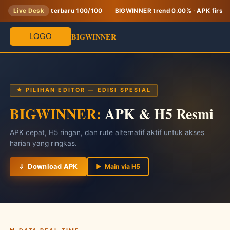
Stabilitas terbaru 100/100
Live Desk
BIGWINNER trend 0.00% · APK first
BIGWINNER
★ PILIHAN EDITOR — EDISI SPESIAL
BIGWINNER:
APK & H5 Resmi
APK cepat, H5 ringan, dan rute alternatif aktif untuk akses
harian yang ringkas.
⇓ Download APK
▶ Main via H5