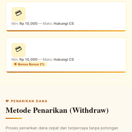
💳
Min:
Rp 10,000
— Maks:
Hubungi CS
💳
Min:
Rp 10,000
— Maks:
Hubungi CS
🌟 Bonus Bonus 2%
💸 PENARIKAN DANA
Metode Penarikan (Withdraw)
Proses penarikan dana cepat dan terpercaya tanpa potongan