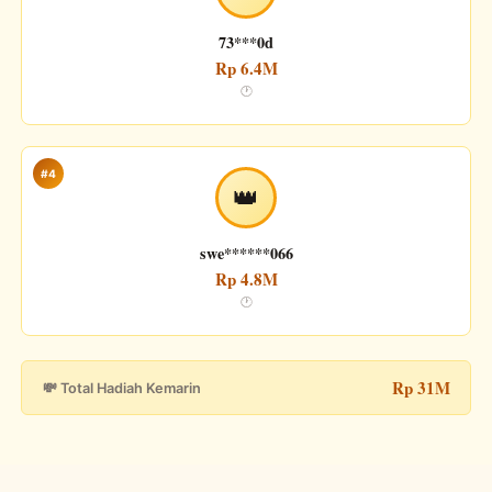
73***0d
Rp 6.4M
🕐
#4
👑
swe******066
Rp 4.8M
🕐
Rp 31M
💸 Total Hadiah Kemarin