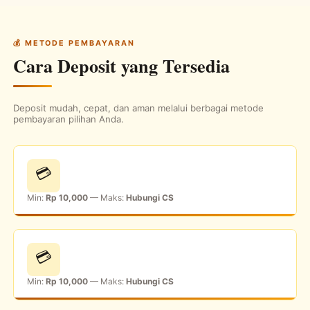
💰 METODE PEMBAYARAN
Cara Deposit yang Tersedia
Deposit mudah, cepat, dan aman melalui berbagai metode
pembayaran pilihan Anda.
💳
Min:
Rp 10,000
— Maks:
Hubungi CS
💳
Min:
Rp 10,000
— Maks:
Hubungi CS