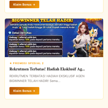
Klaim Bonus →
★ PROMOSI SPESIAL 2
Rekrutmen Terbatas! Hadiah Eksklusif Ag...
REKRUTMEN TERBATAS! HADIAH EKSKLUSIF AGEN
BIGWINNER TELAH HADIR! Sema...
Klaim Bonus →