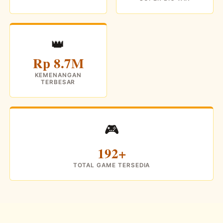
👑
Rp 8.7M
KEMENANGAN
TERBESAR
🎮
192+
TOTAL GAME TERSEDIA