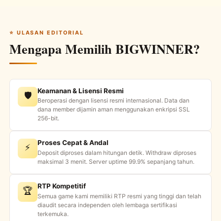
⭐ ULASAN EDITORIAL
Mengapa Memilih BIGWINNER?
Keamanan & Lisensi Resmi
🛡
Beroperasi dengan lisensi resmi internasional. Data dan
dana member dijamin aman menggunakan enkripsi SSL
256-bit.
Proses Cepat & Andal
⚡
Deposit diproses dalam hitungan detik. Withdraw diproses
maksimal 3 menit. Server uptime 99.9% sepanjang tahun.
RTP Kompetitif
🏆
Semua game kami memiliki RTP resmi yang tinggi dan telah
diaudit secara independen oleh lembaga sertifikasi
terkemuka.