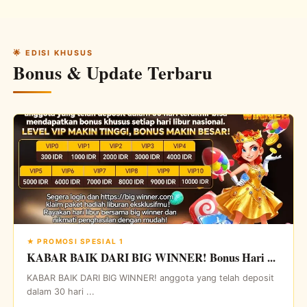
🌟 EDISI KHUSUS
Bonus & Update Terbaru
★ PROMOSI SPESIAL 1
KABAR BAIK DARI BIG WINNER! Bonus Hari ...
KABAR BAIK DARI BIG WINNER! anggota yang telah deposit
dalam 30 hari ...