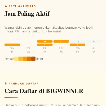
🔥 PETA AKTIVITAS
Jam Paling Aktif
Warna lebih gelap menunjukkan aktivitas bermain yang lebih
tinggi. Pilih jam terbaik untuk bermain!
19
20
21
22
23
0
1
2
3
4
5
6
19h
20h
21h
22h
23h
0h
1h
2h
3h
4h
5h
6h
Rendah
Tinggi
📝 PANDUAN DAFTAR
Cara Daftar di BIGWINNER
Hanya butuh beberapa menit untuk mulai bermain. Ikuti langkah-