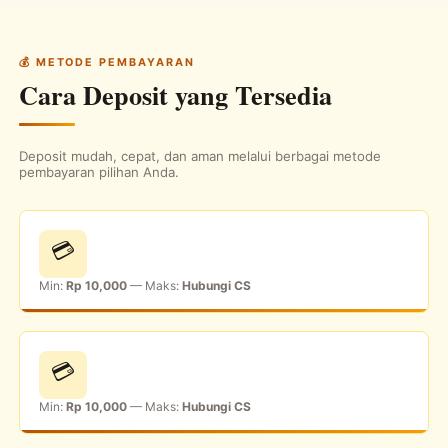
💰 METODE PEMBAYARAN
Cara Deposit yang Tersedia
Deposit mudah, cepat, dan aman melalui berbagai metode
pembayaran pilihan Anda.
💳
Min:
Rp 10,000
— Maks:
Hubungi CS
💳
Min:
Rp 10,000
— Maks:
Hubungi CS