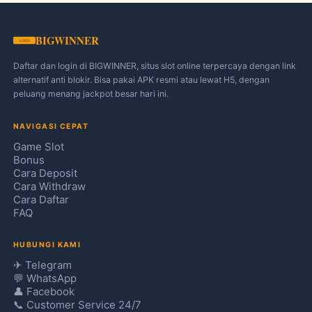
BIGWINNER
Daftar dan login di BIGWINNER, situs slot online terpercaya dengan link
alternatif anti blokir. Bisa pakai APK resmi atau lewat H5, dengan
peluang menang jackpot besar hari ini.
NAVIGASI CEPAT
Game Slot
Bonus
Cara Deposit
Cara Withdraw
Cara Daftar
FAQ
HUBUNGI KAMI
✈ Telegram
💬 WhatsApp
👤 Facebook
📞 Customer Service 24/7