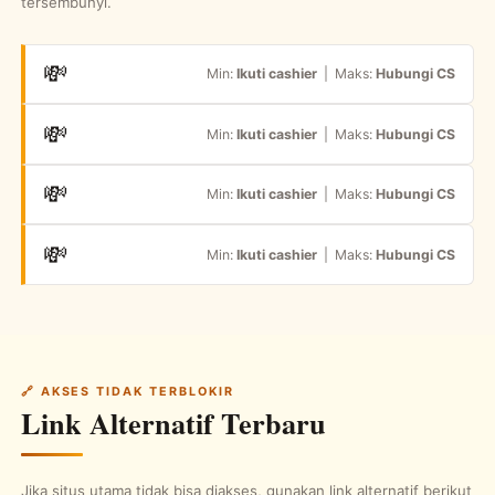
tersembunyi.
💸
Min:
Ikuti cashier
| Maks:
Hubungi CS
💸
Min:
Ikuti cashier
| Maks:
Hubungi CS
💸
Min:
Ikuti cashier
| Maks:
Hubungi CS
💸
Min:
Ikuti cashier
| Maks:
Hubungi CS
🔗 AKSES TIDAK TERBLOKIR
Link Alternatif Terbaru
Jika situs utama tidak bisa diakses, gunakan link alternatif berikut