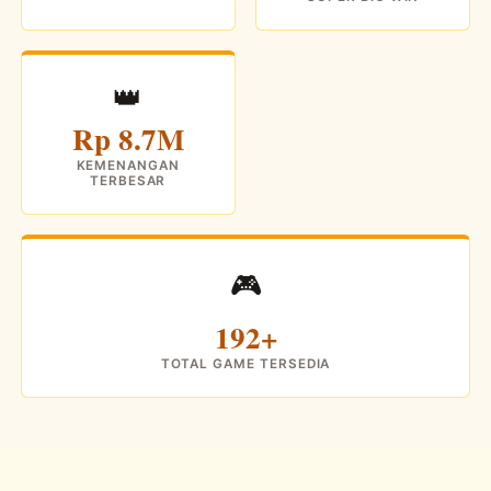
👑
Rp 8.7M
KEMENANGAN
TERBESAR
🎮
192+
TOTAL GAME TERSEDIA