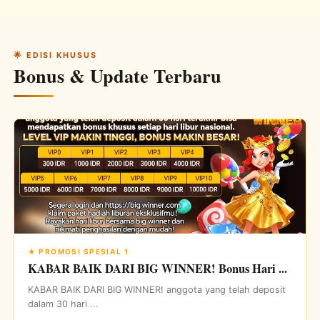
🌟 EDISI KHUSUS
Bonus & Update Terbaru
★ PROMOSI SPESIAL 1
KABAR BAIK DARI BIG WINNER! Bonus Hari ...
KABAR BAIK DARI BIG WINNER! anggota yang telah deposit
dalam 30 hari ...