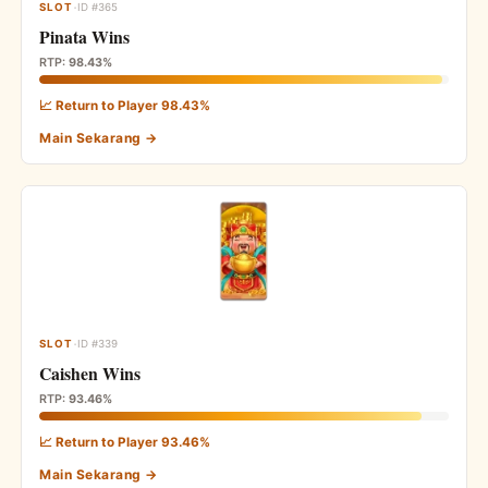
·
SLOT
ID #365
Pinata Wins
RTP:
98.43%
📈 Return to Player 98.43%
Main Sekarang →
·
SLOT
ID #339
Caishen Wins
RTP:
93.46%
📈 Return to Player 93.46%
Main Sekarang →