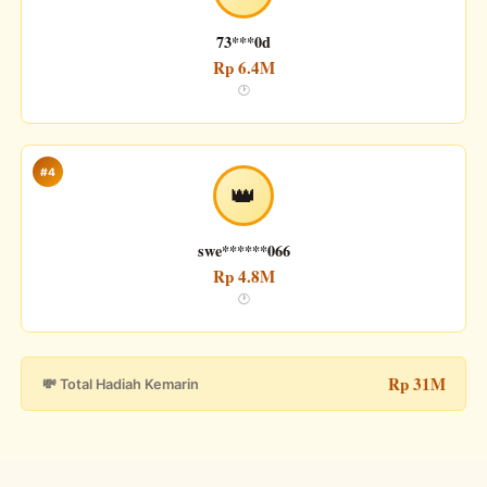
73***0d
Rp 6.4M
🕐
#4
👑
swe******066
Rp 4.8M
🕐
Rp 31M
💸 Total Hadiah Kemarin