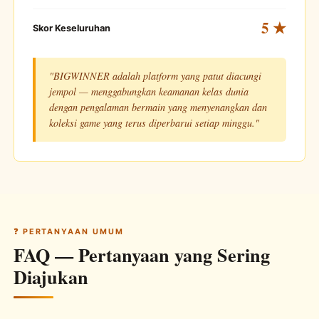
5 ★
Skor Keseluruhan
"BIGWINNER adalah platform yang patut diacungi
jempol — menggabungkan keamanan kelas dunia
dengan pengalaman bermain yang menyenangkan dan
koleksi game yang terus diperbarui setiap minggu."
❓ PERTANYAAN UMUM
FAQ — Pertanyaan yang Sering
Diajukan