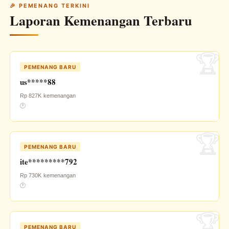
🎉 PEMENANG TERKINI
Laporan Kemenangan Terbaru
PEMENANG BARU
us*****88
Rp 827K
kemenangan
🕐
PEMENANG BARU
ite*********792
Rp 730K
kemenangan
🕐
PEMENANG BARU