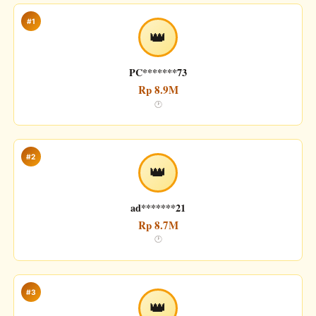
#1
👑
PC*******73
Rp 8.9M
🕐
#2
👑
ad*******21
Rp 8.7M
🕐
#3
👑