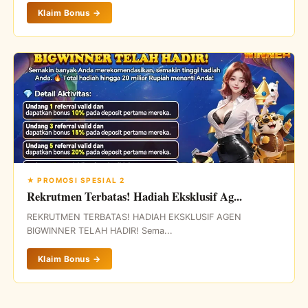
Klaim Bonus →
★ PROMOSI SPESIAL 2
Rekrutmen Terbatas! Hadiah Eksklusif Ag...
REKRUTMEN TERBATAS! HADIAH EKSKLUSIF AGEN
BIGWINNER TELAH HADIR! Sema...
Klaim Bonus →