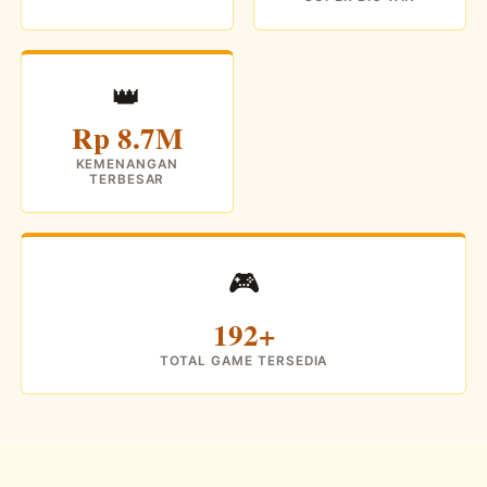
👑
Rp 8.7M
KEMENANGAN
TERBESAR
🎮
192+
TOTAL GAME TERSEDIA