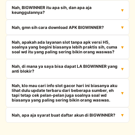
Nah, BIGWINNER itu apa sih, dan apa aja
keunggulannya?
Nah, gmn sih cara download APK BIGWINNER?
Nah, apakah ada layanan slot tanpa apk versi H5,
soalnya yang begini biasanya lebih praktis sih, cuma
soal wd itu yang paling sering bikin orang waswas?
Nah, di mana ya saya bisa dapat LA BIGWINNER yang
anti blokir?
Nah, klo mau cari info slot gacor hari ini biasanya aku
lihat dulu update terbaru dari beberapa sumber, eh
tapi tetap cek pelan-pelan juga soalnya soal wd
biasanya yang paling sering bikin orang waswas.
Nah, apa aja syarat buat daftar akun di BIGWINNER?