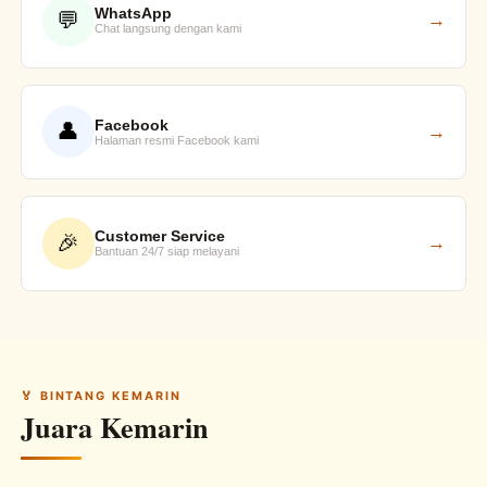
WhatsApp
💬
→
Chat langsung dengan kami
Facebook
👤
→
Halaman resmi Facebook kami
Customer Service
🎉
→
Bantuan 24/7 siap melayani
🏅 BINTANG KEMARIN
Juara Kemarin