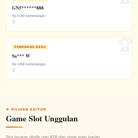
GN5******888
Rp 5.3M
kemenangan
🕐
PEMENANG BARU
Sa*** W
Rp 145K
kemenangan
🕐
★ PILIHAN EDITOR
Game Slot Unggulan
Slot teratas dipilih dari RTP dan ritme main harian.