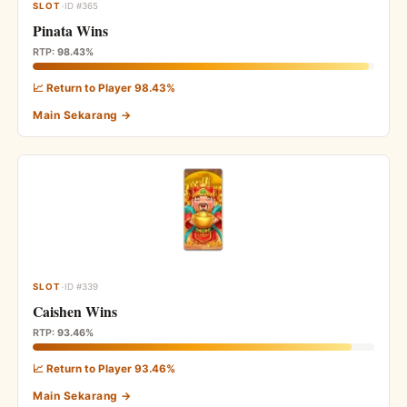
·
SLOT
ID #365
Pinata Wins
RTP:
98.43%
📈 Return to Player 98.43%
Main Sekarang →
·
SLOT
ID #339
Caishen Wins
RTP:
93.46%
📈 Return to Player 93.46%
Main Sekarang →