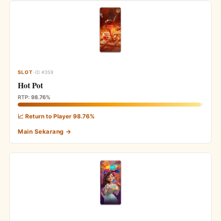
·
SLOT
ID #359
Hot Pot
RTP:
98.76%
📈 Return to Player 98.76%
Main Sekarang →