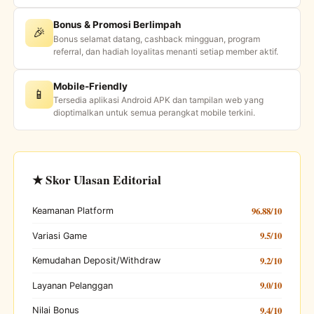
Bonus & Promosi Berlimpah
🎉
Bonus selamat datang, cashback mingguan, program
referral, dan hadiah loyalitas menanti setiap member aktif.
Mobile-Friendly
📱
Tersedia aplikasi Android APK dan tampilan web yang
dioptimalkan untuk semua perangkat mobile terkini.
★ Skor Ulasan Editorial
96.88/10
Keamanan Platform
9.5/10
Variasi Game
9.2/10
Kemudahan Deposit/Withdraw
9.0/10
Layanan Pelanggan
9.4/10
Nilai Bonus