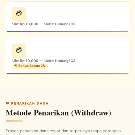
💳
Min:
Rp 10,000
— Maks:
Hubungi CS
💳
Min:
Rp 10,000
— Maks:
Hubungi CS
🌟 Bonus Bonus 2%
💸 PENARIKAN DANA
Metode Penarikan (Withdraw)
Proses penarikan dana cepat dan terpercaya tanpa potongan