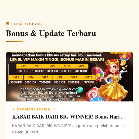
🌟 EDISI KHUSUS
Bonus & Update Terbaru
★ PROMOSI SPESIAL 1
KABAR BAIK DARI BIG WINNER! Bonus Hari ...
KABAR BAIK DARI BIG WINNER! anggota yang telah deposit
dalam 30 hari ...