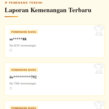
🎉 PEMENANG TERKINI
Laporan Kemenangan Terbaru
PEMENANG BARU
us*****88
Rp 827K
kemenangan
🕐
PEMENANG BARU
ite*********792
Rp 730K
kemenangan
🕐
PEMENANG BARU