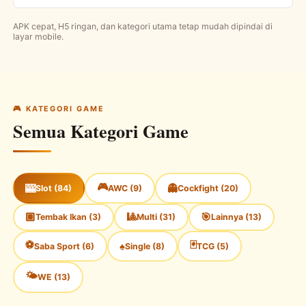
APK cepat, H5 ringan, dan kategori utama tetap mudah dipindai di
layar mobile.
🎮 KATEGORI GAME
Semua Kategori Game
🎮
🎰
👻
Slot (84)
AWC (9)
Cockfight (20)
🏽
🎱
🎯
Tembak Ikan (3)
Multi (31)
Lainnya (13)
⚽
🃏
♠
Saba Sport (6)
Single (8)
TCG (5)
🌤
WE (13)