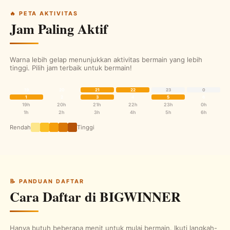
🔥 PETA AKTIVITAS
Jam Paling Aktif
Warna lebih gelap menunjukkan aktivitas bermain yang lebih
tinggi. Pilih jam terbaik untuk bermain!
19
20
21
22
23
0
1
2
3
4
5
6
19h
20h
21h
22h
23h
0h
1h
2h
3h
4h
5h
6h
Rendah
Tinggi
📝 PANDUAN DAFTAR
Cara Daftar di BIGWINNER
Hanya butuh beberapa menit untuk mulai bermain. Ikuti langkah-