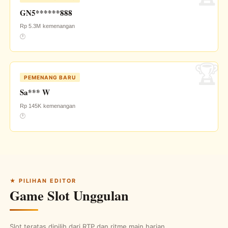
GN5******888
Rp 5.3M
kemenangan
🕐
PEMENANG BARU
Sa*** W
Rp 145K
kemenangan
🕐
★ PILIHAN EDITOR
Game Slot Unggulan
Slot teratas dipilih dari RTP dan ritme main harian.