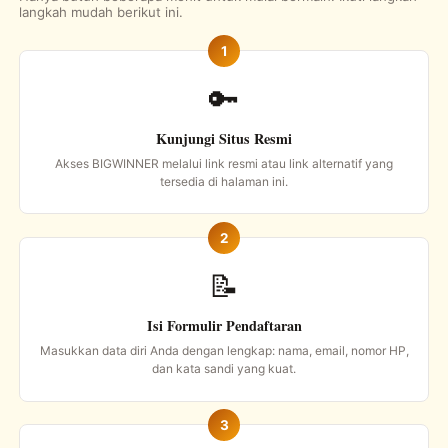
langkah mudah berikut ini.
🔑
Kunjungi Situs Resmi
Akses BIGWINNER melalui link resmi atau link alternatif yang
tersedia di halaman ini.
📝
Isi Formulir Pendaftaran
Masukkan data diri Anda dengan lengkap: nama, email, nomor HP,
dan kata sandi yang kuat.