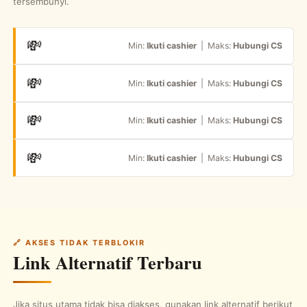
tersembunyi.
💸
Min:
Ikuti cashier
| Maks:
Hubungi CS
💸
Min:
Ikuti cashier
| Maks:
Hubungi CS
💸
Min:
Ikuti cashier
| Maks:
Hubungi CS
💸
Min:
Ikuti cashier
| Maks:
Hubungi CS
🔗 AKSES TIDAK TERBLOKIR
Link Alternatif Terbaru
Jika situs utama tidak bisa diakses, gunakan link alternatif berikut