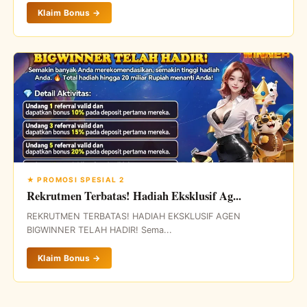
Klaim Bonus →
★ PROMOSI SPESIAL 2
Rekrutmen Terbatas! Hadiah Eksklusif Ag...
REKRUTMEN TERBATAS! HADIAH EKSKLUSIF AGEN
BIGWINNER TELAH HADIR! Sema...
Klaim Bonus →