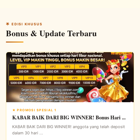
🌟 EDISI KHUSUS
Bonus & Update Terbaru
★ PROMOSI SPESIAL 1
KABAR BAIK DARI BIG WINNER! Bonus Hari ...
KABAR BAIK DARI BIG WINNER! anggota yang telah deposit
dalam 30 hari ...