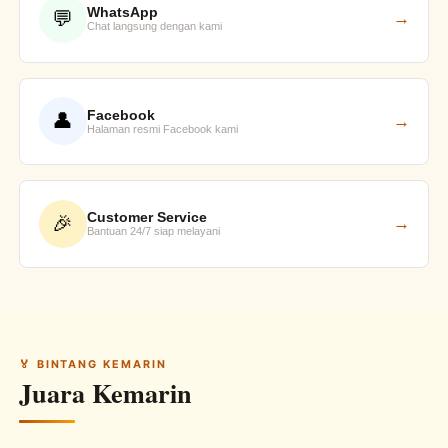
WhatsApp
💬
→
Chat langsung dengan kami
Facebook
👤
→
Halaman resmi Facebook kami
Customer Service
🎉
→
Bantuan 24/7 siap melayani
🏅 BINTANG KEMARIN
Juara Kemarin