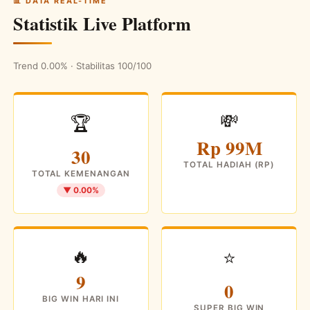
📊 DATA REAL-TIME
Statistik Live Platform
Trend 0.00% · Stabilitas 100/100
💸
🏆
Rp 99M
30
TOTAL HADIAH (RP)
TOTAL KEMENANGAN
▼ 0.00%
🔥
⭐
9
0
BIG WIN HARI INI
SUPER BIG WIN