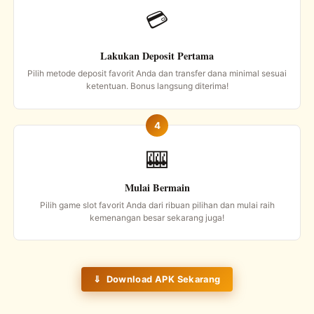
💳
Lakukan Deposit Pertama
Pilih metode deposit favorit Anda dan transfer dana minimal sesuai
ketentuan. Bonus langsung diterima!
🎰
Mulai Bermain
Pilih game slot favorit Anda dari ribuan pilihan dan mulai raih
kemenangan besar sekarang juga!
⇓ Download APK Sekarang