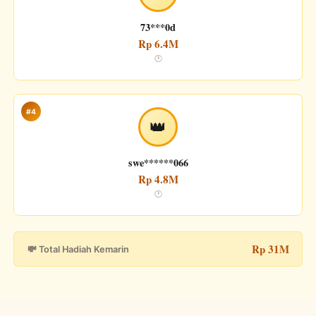
73***0d
Rp 6.4M
🕐
#4
👑
swe******066
Rp 4.8M
🕐
Rp 31M
💸 Total Hadiah Kemarin