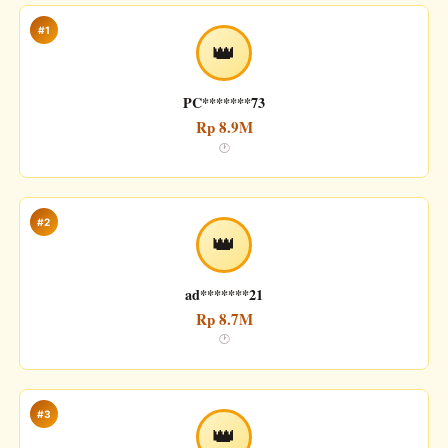
#1
👑
PC*******73
Rp 8.9M
🕐
#2
👑
ad*******21
Rp 8.7M
🕐
#3
👑