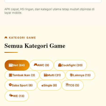
APK cepat, H5 ringan, dan kategori utama tetap mudah dipindai di
layar mobile.
🎮 KATEGORI GAME
Semua Kategori Game
🎮
🎰
👻
Slot (84)
AWC (9)
Cockfight (20)
🏽
🎱
🎯
Tembak Ikan (3)
Multi (31)
Lainnya (13)
⚽
🃏
♠
Saba Sport (6)
Single (8)
TCG (5)
🌤
WE (13)