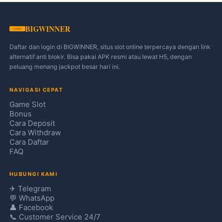
BIGWINNER
Daftar dan login di BIGWINNER, situs slot online terpercaya dengan link
alternatif anti blokir. Bisa pakai APK resmi atau lewat H5, dengan
peluang menang jackpot besar hari ini.
NAVIGASI CEPAT
Game Slot
Bonus
Cara Deposit
Cara Withdraw
Cara Daftar
FAQ
HUBUNGI KAMI
✈ Telegram
💬 WhatsApp
👤 Facebook
📞 Customer Service 24/7