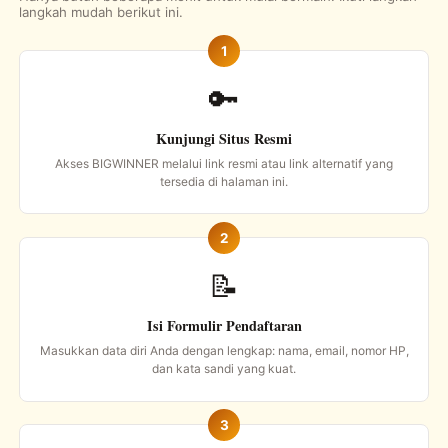
langkah mudah berikut ini.
🔑
Kunjungi Situs Resmi
Akses BIGWINNER melalui link resmi atau link alternatif yang
tersedia di halaman ini.
📝
Isi Formulir Pendaftaran
Masukkan data diri Anda dengan lengkap: nama, email, nomor HP,
dan kata sandi yang kuat.