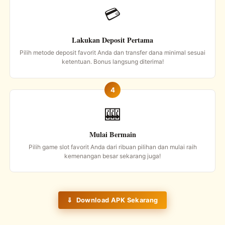
💳
Lakukan Deposit Pertama
Pilih metode deposit favorit Anda dan transfer dana minimal sesuai
ketentuan. Bonus langsung diterima!
🎰
Mulai Bermain
Pilih game slot favorit Anda dari ribuan pilihan dan mulai raih
kemenangan besar sekarang juga!
⇓ Download APK Sekarang