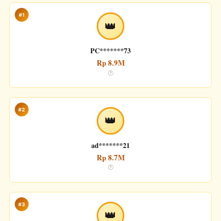
#1
👑
PC*******73
Rp 8.9M
🕐
#2
👑
ad*******21
Rp 8.7M
🕐
#3
👑