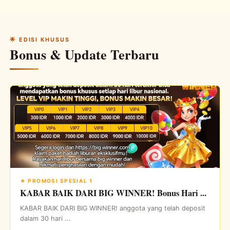
🌟 EDISI KHUSUS
Bonus & Update Terbaru
★ PROMOSI SPESIAL 1
KABAR BAIK DARI BIG WINNER! Bonus Hari ...
KABAR BAIK DARI BIG WINNER! anggota yang telah deposit
dalam 30 hari ...