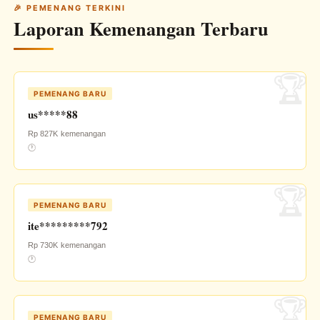
🎉 PEMENANG TERKINI
Laporan Kemenangan Terbaru
PEMENANG BARU
us*****88
Rp 827K
kemenangan
🕐
PEMENANG BARU
ite*********792
Rp 730K
kemenangan
🕐
PEMENANG BARU