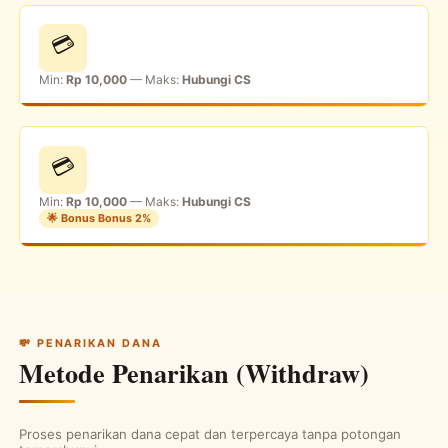
💳
Min:
Rp 10,000
— Maks:
Hubungi CS
💳
Min:
Rp 10,000
— Maks:
Hubungi CS
🌟 Bonus Bonus 2%
💸 PENARIKAN DANA
Metode Penarikan (Withdraw)
Proses penarikan dana cepat dan terpercaya tanpa potongan