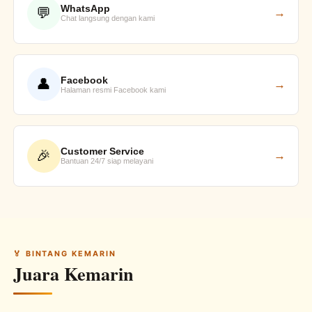
WhatsApp
💬
→
Chat langsung dengan kami
Facebook
👤
→
Halaman resmi Facebook kami
Customer Service
🎉
→
Bantuan 24/7 siap melayani
🏅 BINTANG KEMARIN
Juara Kemarin