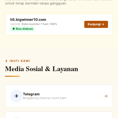
untuk tetap bermain tanpa gangguan.
h5.bigwinner10.com
Uptime:
Data monitor 7 hari: 100%
Kunjungi →
● Bisa diakses
📱 IKUTI KAMI
Media Sosial & Layanan
Telegram
✈
→
Bergabung channel resmi kami