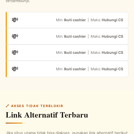
tersembunyi.
💸
Min:
Ikuti cashier
| Maks:
Hubungi CS
💸
Min:
Ikuti cashier
| Maks:
Hubungi CS
💸
Min:
Ikuti cashier
| Maks:
Hubungi CS
💸
Min:
Ikuti cashier
| Maks:
Hubungi CS
🔗 AKSES TIDAK TERBLOKIR
Link Alternatif Terbaru
Jika situs utama tidak bisa diakses, gunakan link alternatif berikut