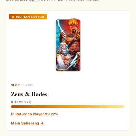
★ PILIHAN EDITOR
·
SLOT
ID #302
Zeus & Hades
RTP:
99.22%
📈 Return to Player 99.22%
Main Sekarang →