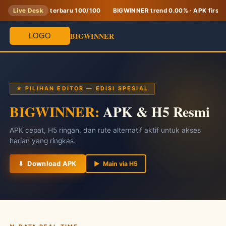
Stabilitas terbaru 100/100
Live Desk
BIGWINNER trend 0.00% · APK first
BIGWINNER
★ PILIHAN EDITOR — EDISI SPESIAL
BIGWINNER:
APK & H5 Resmi
APK cepat, H5 ringan, dan rute alternatif aktif untuk akses
harian yang ringkas.
⇓ Download APK
▶ Main via H5