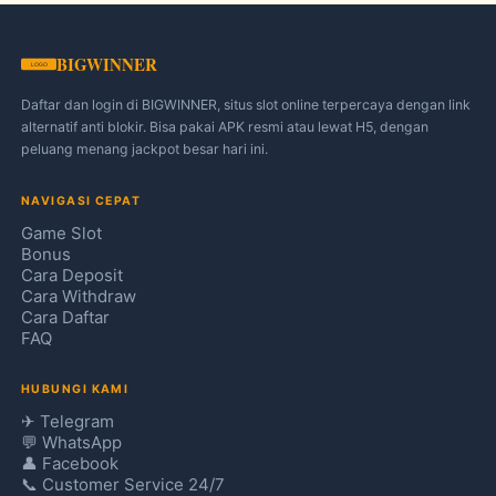
BIGWINNER
Daftar dan login di BIGWINNER, situs slot online terpercaya dengan link
alternatif anti blokir. Bisa pakai APK resmi atau lewat H5, dengan
peluang menang jackpot besar hari ini.
NAVIGASI CEPAT
Game Slot
Bonus
Cara Deposit
Cara Withdraw
Cara Daftar
FAQ
HUBUNGI KAMI
✈ Telegram
💬 WhatsApp
👤 Facebook
📞 Customer Service 24/7