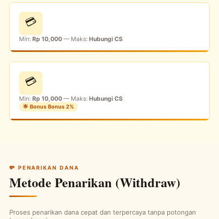
💳
Min:
Rp 10,000
— Maks:
Hubungi CS
💳
Min:
Rp 10,000
— Maks:
Hubungi CS
🌟 Bonus Bonus 2%
💸 PENARIKAN DANA
Metode Penarikan (Withdraw)
Proses penarikan dana cepat dan terpercaya tanpa potongan