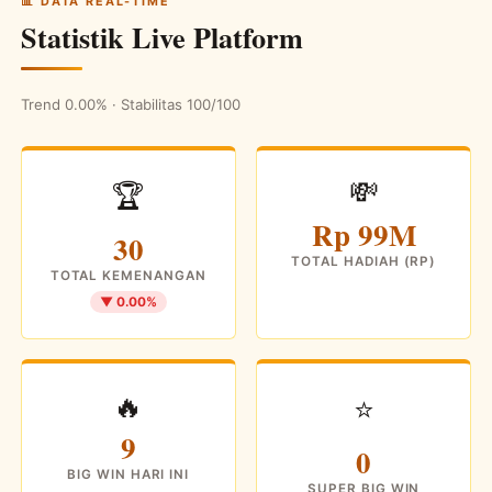
📊 DATA REAL-TIME
Statistik Live Platform
Trend 0.00% · Stabilitas 100/100
💸
🏆
Rp 99M
30
TOTAL HADIAH (RP)
TOTAL KEMENANGAN
▼ 0.00%
🔥
⭐
9
0
BIG WIN HARI INI
SUPER BIG WIN