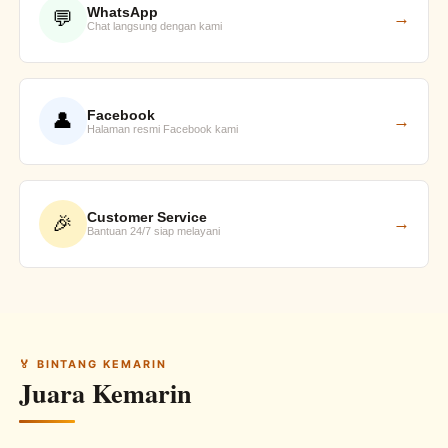
WhatsApp
💬
→
Chat langsung dengan kami
Facebook
👤
→
Halaman resmi Facebook kami
Customer Service
🎉
→
Bantuan 24/7 siap melayani
🏅 BINTANG KEMARIN
Juara Kemarin