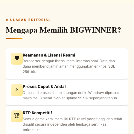
⭐ ULASAN EDITORIAL
Mengapa Memilih BIGWINNER?
Keamanan & Lisensi Resmi
🛡
Beroperasi dengan lisensi resmi internasional. Data dan
dana member dijamin aman menggunakan enkripsi SSL
256-bit.
Proses Cepat & Andal
⚡
Deposit diproses dalam hitungan detik. Withdraw diproses
maksimal 3 menit. Server uptime 99.9% sepanjang tahun.
RTP Kompetitif
🏆
Semua game kami memiliki RTP resmi yang tinggi dan telah
diaudit secara independen oleh lembaga sertifikasi
terkemuka.