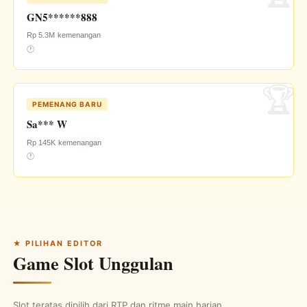
GN5******888
Rp 5.3M
kemenangan
🕐
PEMENANG BARU
Sa*** W
Rp 145K
kemenangan
🕐
★ PILIHAN EDITOR
Game Slot Unggulan
Slot teratas dipilih dari RTP dan ritme main harian.