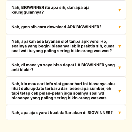
Nah, BIGWINNER itu apa sih, dan apa aja
keunggulannya?
Nah, gmn sih cara download APK BIGWINNER?
Nah, apakah ada layanan slot tanpa apk versi H5,
soalnya yang begini biasanya lebih praktis sih, cuma
soal wd itu yang paling sering bikin orang waswas?
Nah, di mana ya saya bisa dapat LA BIGWINNER yang
anti blokir?
Nah, klo mau cari info slot gacor hari ini biasanya aku
lihat dulu update terbaru dari beberapa sumber, eh
tapi tetap cek pelan-pelan juga soalnya soal wd
biasanya yang paling sering bikin orang waswas.
Nah, apa aja syarat buat daftar akun di BIGWINNER?