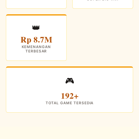
👑
Rp 8.7M
KEMENANGAN
TERBESAR
🎮
192+
TOTAL GAME TERSEDIA