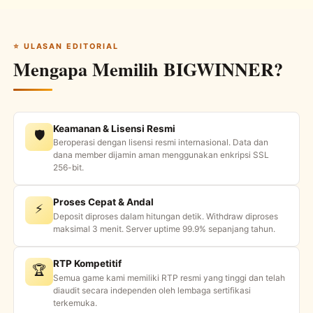
⭐ ULASAN EDITORIAL
Mengapa Memilih BIGWINNER?
Keamanan & Lisensi Resmi
🛡
Beroperasi dengan lisensi resmi internasional. Data dan
dana member dijamin aman menggunakan enkripsi SSL
256-bit.
Proses Cepat & Andal
⚡
Deposit diproses dalam hitungan detik. Withdraw diproses
maksimal 3 menit. Server uptime 99.9% sepanjang tahun.
RTP Kompetitif
🏆
Semua game kami memiliki RTP resmi yang tinggi dan telah
diaudit secara independen oleh lembaga sertifikasi
terkemuka.