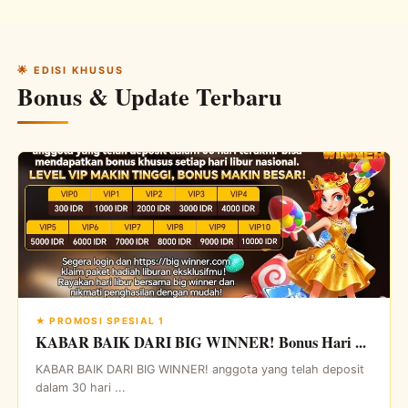
🌟 EDISI KHUSUS
Bonus & Update Terbaru
★ PROMOSI SPESIAL 1
KABAR BAIK DARI BIG WINNER! Bonus Hari ...
KABAR BAIK DARI BIG WINNER! anggota yang telah deposit
dalam 30 hari ...