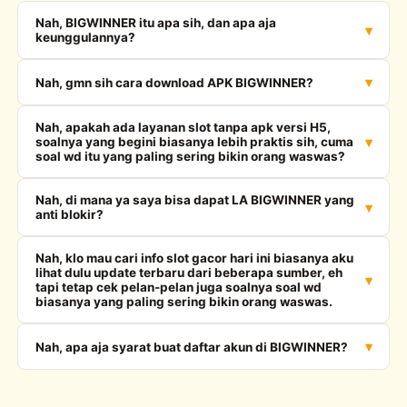
Nah, BIGWINNER itu apa sih, dan apa aja
keunggulannya?
Nah, gmn sih cara download APK BIGWINNER?
Nah, apakah ada layanan slot tanpa apk versi H5,
soalnya yang begini biasanya lebih praktis sih, cuma
soal wd itu yang paling sering bikin orang waswas?
Nah, di mana ya saya bisa dapat LA BIGWINNER yang
anti blokir?
Nah, klo mau cari info slot gacor hari ini biasanya aku
lihat dulu update terbaru dari beberapa sumber, eh
tapi tetap cek pelan-pelan juga soalnya soal wd
biasanya yang paling sering bikin orang waswas.
Nah, apa aja syarat buat daftar akun di BIGWINNER?