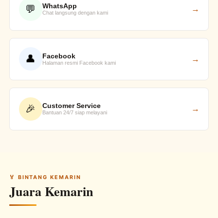
WhatsApp
💬
→
Chat langsung dengan kami
Facebook
👤
→
Halaman resmi Facebook kami
Customer Service
🎉
→
Bantuan 24/7 siap melayani
🏅 BINTANG KEMARIN
Juara Kemarin