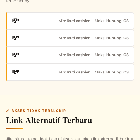
tersembunyi.
💸
Min:
Ikuti cashier
| Maks:
Hubungi CS
💸
Min:
Ikuti cashier
| Maks:
Hubungi CS
💸
Min:
Ikuti cashier
| Maks:
Hubungi CS
💸
Min:
Ikuti cashier
| Maks:
Hubungi CS
🔗 AKSES TIDAK TERBLOKIR
Link Alternatif Terbaru
Jika situs utama tidak bisa diakses, gunakan link alternatif berikut