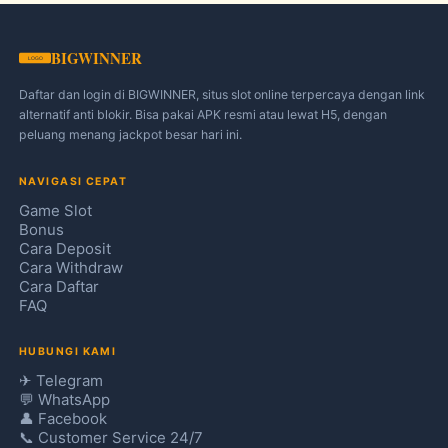
BIGWINNER
Daftar dan login di BIGWINNER, situs slot online terpercaya dengan link
alternatif anti blokir. Bisa pakai APK resmi atau lewat H5, dengan
peluang menang jackpot besar hari ini.
NAVIGASI CEPAT
Game Slot
Bonus
Cara Deposit
Cara Withdraw
Cara Daftar
FAQ
HUBUNGI KAMI
✈ Telegram
💬 WhatsApp
👤 Facebook
📞 Customer Service 24/7