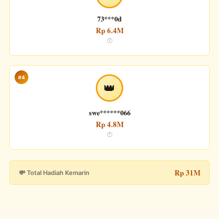
73***0d
Rp 6.4M
🕐
#4
👑
swe******066
Rp 4.8M
🕐
Rp 31M
💸 Total Hadiah Kemarin