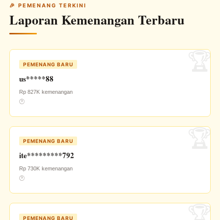
🎉 PEMENANG TERKINI
Laporan Kemenangan Terbaru
PEMENANG BARU
us*****88
Rp 827K
kemenangan
🕐
PEMENANG BARU
ite*********792
Rp 730K
kemenangan
🕐
PEMENANG BARU