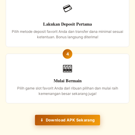
💳
Lakukan Deposit Pertama
Pilih metode deposit favorit Anda dan transfer dana minimal sesuai
ketentuan. Bonus langsung diterima!
🎰
Mulai Bermain
Pilih game slot favorit Anda dari ribuan pilihan dan mulai raih
kemenangan besar sekarang juga!
⇓ Download APK Sekarang