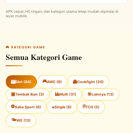
APK cepat, H5 ringan, dan kategori utama tetap mudah dipindai di
layar mobile.
🎮 KATEGORI GAME
Semua Kategori Game
🎮
🎰
👻
Slot (84)
AWC (9)
Cockfight (20)
🏽
🎱
🎯
Tembak Ikan (3)
Multi (31)
Lainnya (13)
⚽
🃏
♠
Saba Sport (6)
Single (8)
TCG (5)
🌤
WE (13)