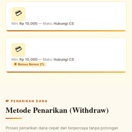
💳
Min:
Rp 10,000
— Maks:
Hubungi CS
💳
Min:
Rp 10,000
— Maks:
Hubungi CS
🌟 Bonus Bonus 2%
💸 PENARIKAN DANA
Metode Penarikan (Withdraw)
Proses penarikan dana cepat dan terpercaya tanpa potongan