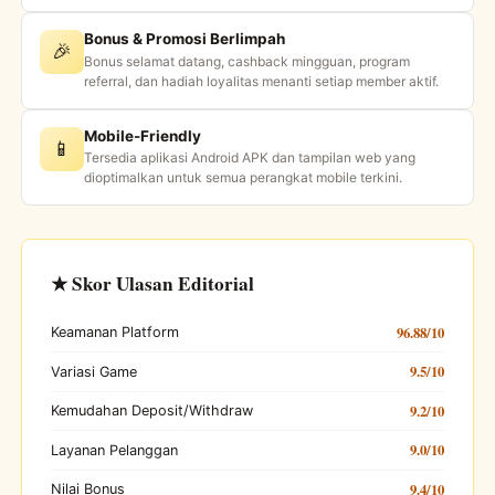
Bonus & Promosi Berlimpah
🎉
Bonus selamat datang, cashback mingguan, program
referral, dan hadiah loyalitas menanti setiap member aktif.
Mobile-Friendly
📱
Tersedia aplikasi Android APK dan tampilan web yang
dioptimalkan untuk semua perangkat mobile terkini.
★ Skor Ulasan Editorial
96.88/10
Keamanan Platform
9.5/10
Variasi Game
9.2/10
Kemudahan Deposit/Withdraw
9.0/10
Layanan Pelanggan
9.4/10
Nilai Bonus