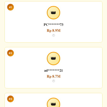
#1
👑
PC*******73
Rp 8.9M
🕐
#2
👑
ad*******21
Rp 8.7M
🕐
#3
👑