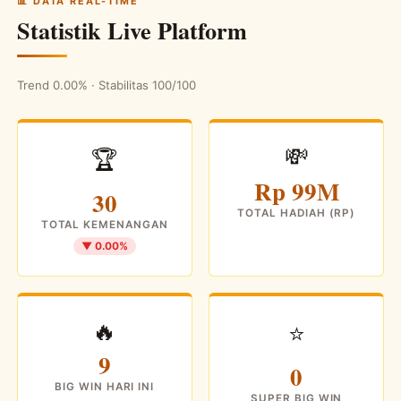
📊 DATA REAL-TIME
Statistik Live Platform
Trend 0.00% · Stabilitas 100/100
💸
🏆
Rp 99M
30
TOTAL HADIAH (RP)
TOTAL KEMENANGAN
▼ 0.00%
🔥
⭐
9
0
BIG WIN HARI INI
SUPER BIG WIN