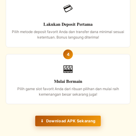
💳
Lakukan Deposit Pertama
Pilih metode deposit favorit Anda dan transfer dana minimal sesuai
ketentuan. Bonus langsung diterima!
🎰
Mulai Bermain
Pilih game slot favorit Anda dari ribuan pilihan dan mulai raih
kemenangan besar sekarang juga!
⇓ Download APK Sekarang