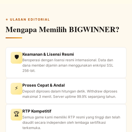
⭐ ULASAN EDITORIAL
Mengapa Memilih BIGWINNER?
Keamanan & Lisensi Resmi
🛡
Beroperasi dengan lisensi resmi internasional. Data dan
dana member dijamin aman menggunakan enkripsi SSL
256-bit.
Proses Cepat & Andal
⚡
Deposit diproses dalam hitungan detik. Withdraw diproses
maksimal 3 menit. Server uptime 99.9% sepanjang tahun.
RTP Kompetitif
🏆
Semua game kami memiliki RTP resmi yang tinggi dan telah
diaudit secara independen oleh lembaga sertifikasi
terkemuka.