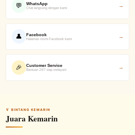
WhatsApp
💬
→
Chat langsung dengan kami
Facebook
👤
→
Halaman resmi Facebook kami
Customer Service
🎉
→
Bantuan 24/7 siap melayani
🏅 BINTANG KEMARIN
Juara Kemarin