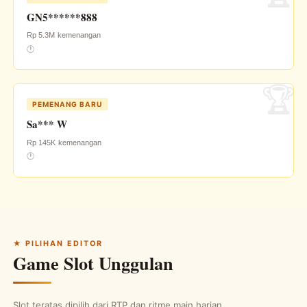
GN5******888
Rp 5.3M
kemenangan
🕐
PEMENANG BARU
Sa*** W
Rp 145K
kemenangan
🕐
★ PILIHAN EDITOR
Game Slot Unggulan
Slot teratas dipilih dari RTP dan ritme main harian.