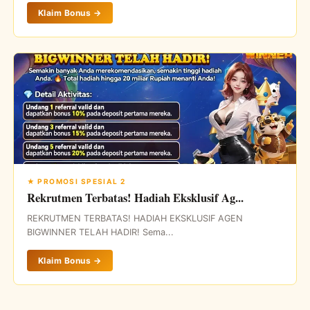
Klaim Bonus →
★ PROMOSI SPESIAL 2
Rekrutmen Terbatas! Hadiah Eksklusif Ag...
REKRUTMEN TERBATAS! HADIAH EKSKLUSIF AGEN
BIGWINNER TELAH HADIR! Sema...
Klaim Bonus →