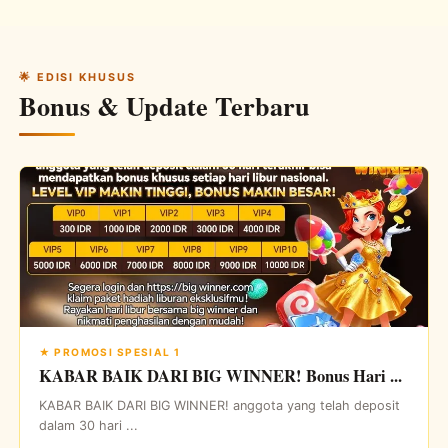
🌟 EDISI KHUSUS
Bonus & Update Terbaru
★ PROMOSI SPESIAL 1
KABAR BAIK DARI BIG WINNER! Bonus Hari ...
KABAR BAIK DARI BIG WINNER! anggota yang telah deposit
dalam 30 hari ...