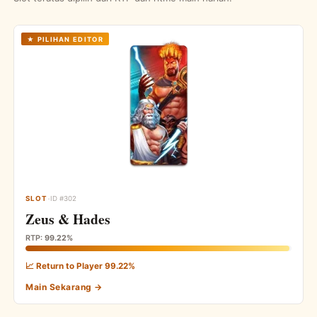
★ PILIHAN EDITOR
·
SLOT
ID #302
Zeus & Hades
RTP:
99.22%
📈 Return to Player 99.22%
Main Sekarang →