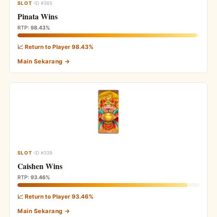
·
SLOT
ID #365
Pinata Wins
RTP:
98.43%
📈 Return to Player 98.43%
Main Sekarang →
·
SLOT
ID #339
Caishen Wins
RTP:
93.46%
📈 Return to Player 93.46%
Main Sekarang →