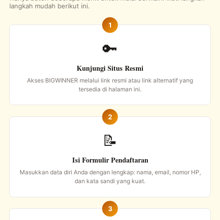
langkah mudah berikut ini.
🔑
Kunjungi Situs Resmi
Akses BIGWINNER melalui link resmi atau link alternatif yang
tersedia di halaman ini.
📝
Isi Formulir Pendaftaran
Masukkan data diri Anda dengan lengkap: nama, email, nomor HP,
dan kata sandi yang kuat.