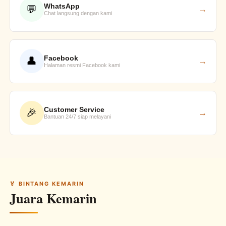
WhatsApp
💬
→
Chat langsung dengan kami
Facebook
👤
→
Halaman resmi Facebook kami
Customer Service
🎉
→
Bantuan 24/7 siap melayani
🏅 BINTANG KEMARIN
Juara Kemarin