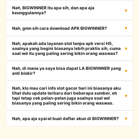
Nah, BIGWINNER itu apa sih, dan apa aja
keunggulannya?
Nah, gmn sih cara download APK BIGWINNER?
Nah, apakah ada layanan slot tanpa apk versi H5,
soalnya yang begini biasanya lebih praktis sih, cuma
soal wd itu yang paling sering bikin orang waswas?
Nah, di mana ya saya bisa dapat LA BIGWINNER yang
anti blokir?
Nah, klo mau cari info slot gacor hari ini biasanya aku
lihat dulu update terbaru dari beberapa sumber, eh
tapi tetap cek pelan-pelan juga soalnya soal wd
biasanya yang paling sering bikin orang waswas.
Nah, apa aja syarat buat daftar akun di BIGWINNER?