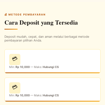
💰 METODE PEMBAYARAN
Cara Deposit yang Tersedia
Deposit mudah, cepat, dan aman melalui berbagai metode
pembayaran pilihan Anda.
💳
Min:
Rp 10,000
— Maks:
Hubungi CS
💳
Min:
Rp 10,000
— Maks:
Hubungi CS