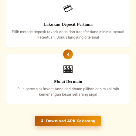
💳
Lakukan Deposit Pertama
Pilih metode deposit favorit Anda dan transfer dana minimal sesuai
ketentuan. Bonus langsung diterima!
🎰
Mulai Bermain
Pilih game slot favorit Anda dari ribuan pilihan dan mulai raih
kemenangan besar sekarang juga!
⇓ Download APK Sekarang