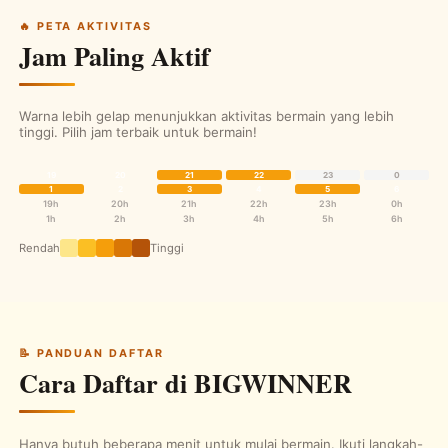
🔥 PETA AKTIVITAS
Jam Paling Aktif
Warna lebih gelap menunjukkan aktivitas bermain yang lebih
tinggi. Pilih jam terbaik untuk bermain!
19
20
21
22
23
0
1
2
3
4
5
6
19h
20h
21h
22h
23h
0h
1h
2h
3h
4h
5h
6h
Rendah
Tinggi
📝 PANDUAN DAFTAR
Cara Daftar di BIGWINNER
Hanya butuh beberapa menit untuk mulai bermain. Ikuti langkah-