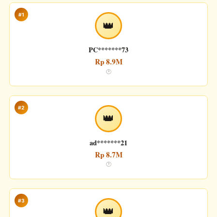
#1
👑
PC*******73
Rp 8.9M
🕐
#2
👑
ad*******21
Rp 8.7M
🕐
#3
👑