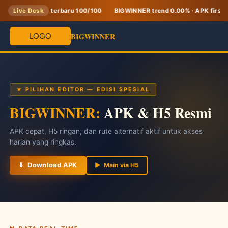
Stabilitas terbaru 100/100
Live Desk
BIGWINNER trend 0.00% · APK first
BIGWINNER
★ PILIHAN EDITOR — EDISI SPESIAL
BIGWINNER:
APK & H5 Resmi
APK cepat, H5 ringan, dan rute alternatif aktif untuk akses
harian yang ringkas.
⇓ Download APK
▶ Main via H5