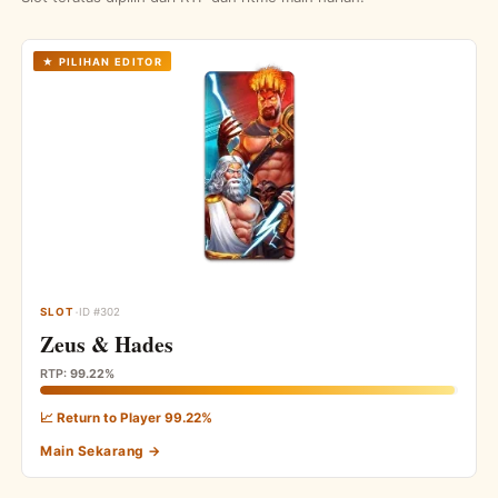
★ PILIHAN EDITOR
·
SLOT
ID #302
Zeus & Hades
RTP:
99.22%
📈 Return to Player 99.22%
Main Sekarang →