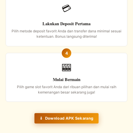
💳
Lakukan Deposit Pertama
Pilih metode deposit favorit Anda dan transfer dana minimal sesuai
ketentuan. Bonus langsung diterima!
🎰
Mulai Bermain
Pilih game slot favorit Anda dari ribuan pilihan dan mulai raih
kemenangan besar sekarang juga!
⇓ Download APK Sekarang