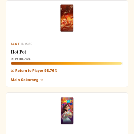
·
SLOT
ID #359
Hot Pot
RTP:
98.76%
📈 Return to Player 98.76%
Main Sekarang →