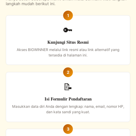
langkah mudah berikut ini.
🔑
Kunjungi Situs Resmi
Akses BIGWINNER melalui link resmi atau link alternatif yang
tersedia di halaman ini.
📝
Isi Formulir Pendaftaran
Masukkan data diri Anda dengan lengkap: nama, email, nomor HP,
dan kata sandi yang kuat.