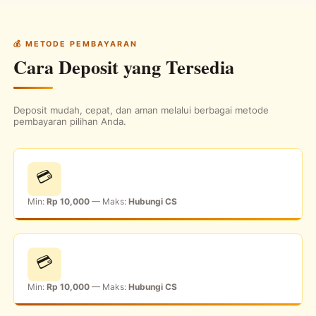
💰 METODE PEMBAYARAN
Cara Deposit yang Tersedia
Deposit mudah, cepat, dan aman melalui berbagai metode
pembayaran pilihan Anda.
💳
Min:
Rp 10,000
— Maks:
Hubungi CS
💳
Min:
Rp 10,000
— Maks:
Hubungi CS