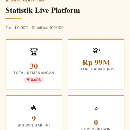
📊 DATA REAL-TIME
Statistik Live Platform
Trend 0.00% · Stabilitas 100/100
💸
🏆
Rp 99M
30
TOTAL HADIAH (RP)
TOTAL KEMENANGAN
▼ 0.00%
🔥
⭐
9
0
BIG WIN HARI INI
SUPER BIG WIN