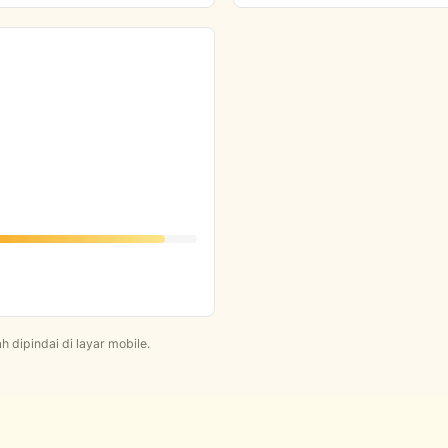
 dipindai di layar mobile.