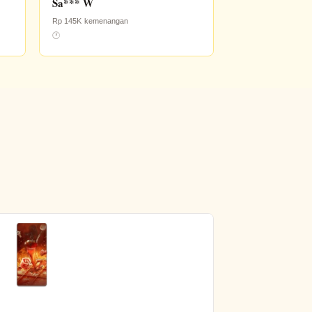
Sa*** W
Rp 145K
kemenangan
🕐