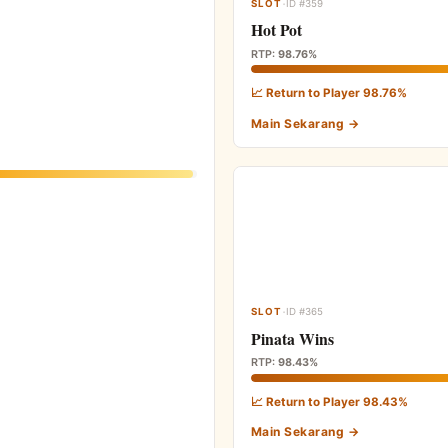
·
SLOT
ID #359
Hot Pot
RTP:
98.76%
📈 Return to Player 98.76%
Main Sekarang →
·
SLOT
ID #365
Pinata Wins
RTP:
98.43%
📈 Return to Player 98.43%
Main Sekarang →