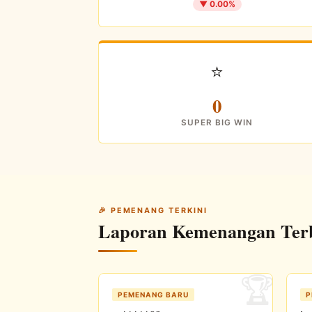
▼ 0.00%
⭐
0
SUPER BIG WIN
🎉 PEMENANG TERKINI
Laporan Kemenangan Ter
PEMENANG BARU
P