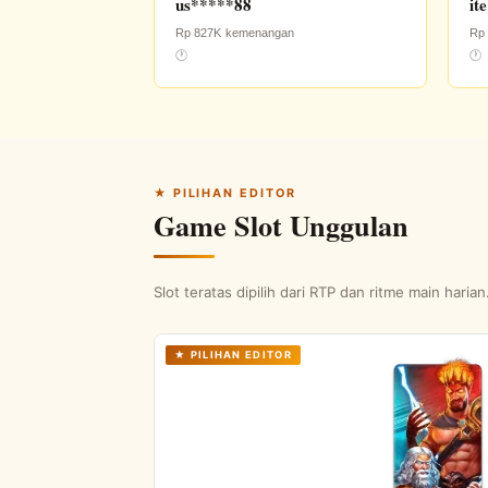
us*****88
it
Rp 827K
kemenangan
Rp
🕐
🕐
★ PILIHAN EDITOR
Game Slot Unggulan
Slot teratas dipilih dari RTP dan ritme main harian
★ PILIHAN EDITOR