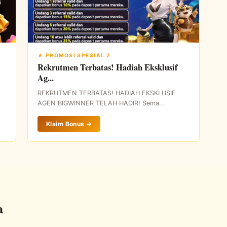
★ PROMOSI SPESIAL 2
Rekrutmen Terbatas! Hadiah Eksklusif
Ag...
REKRUTMEN TERBATAS! HADIAH EKSKLUSIF
AGEN BIGWINNER TELAH HADIR! Sema...
Klaim Bonus →
a