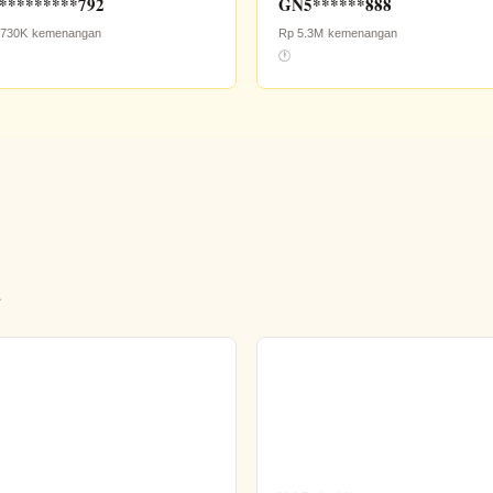
e*********792
GN5******888
 730K
kemenangan
Rp 5.3M
kemenangan
🕐
.