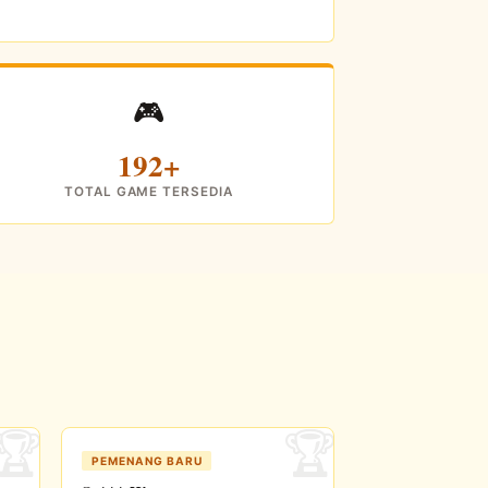
🎮
192+
TOTAL GAME TERSEDIA
PEMENANG BARU