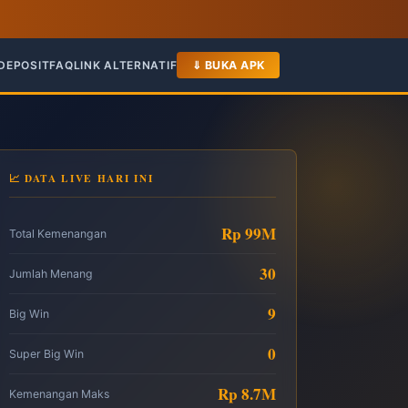
DEPOSIT
FAQ
LINK ALTERNATIF
⇓ BUKA APK
📈 DATA LIVE HARI INI
Rp 99M
Total Kemenangan
30
Jumlah Menang
9
Big Win
0
Super Big Win
Rp 8.7M
Kemenangan Maks