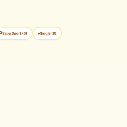
⚽
♠
Saba Sport (6)
Single (8)