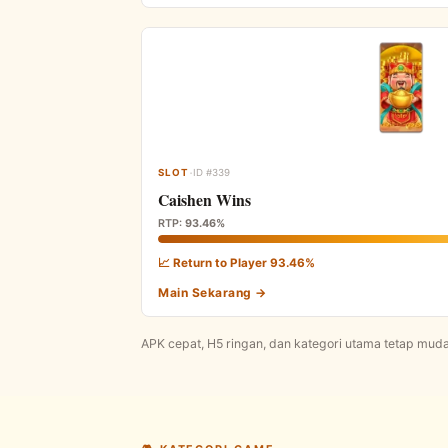
·
SLOT
ID #339
Caishen Wins
RTP:
93.46%
📈 Return to Player 93.46%
Main Sekarang →
APK cepat, H5 ringan, dan kategori utama tetap mudah