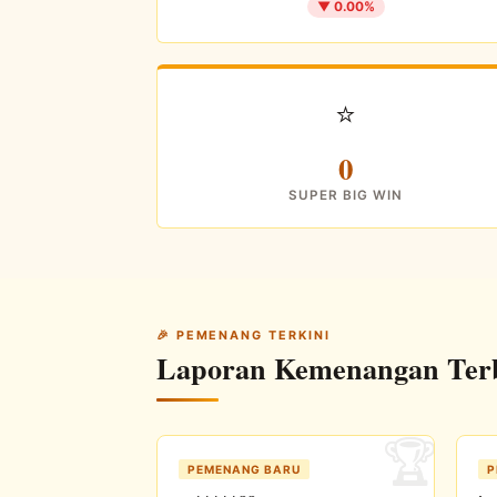
▼ 0.00%
⭐
0
SUPER BIG WIN
🎉 PEMENANG TERKINI
Laporan Kemenangan Ter
PEMENANG BARU
P