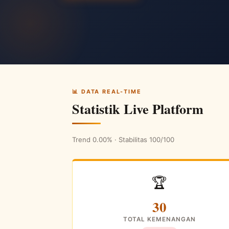
📊 DATA REAL-TIME
Statistik Live Platform
Trend 0.00% · Stabilitas 100/100
🏆
30
TOTAL KEMENANGAN