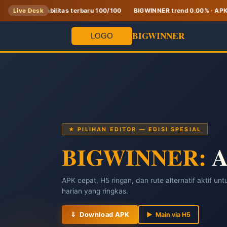
saat
Live Desk
Stabilitas terbaru 100/100
BIGWINNER trend 0.00% · APK firs
BIGWINNER
★ PILIHAN EDITOR — EDISI SPESIAL
BIGWINNER:
A
APK cepat, H5 ringan, dan rute alternatif aktif un
harian yang ringkas.
⇓ Download APK
▶ Main via H5