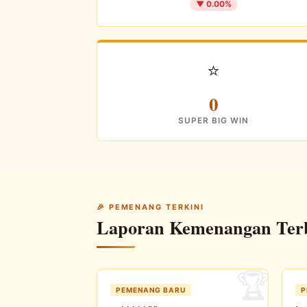
▼ 0.00%
⭐
0
SUPER BIG WIN
🎉 PEMENANG TERKINI
Laporan Kemenangan Ter
PEMENANG BARU
P