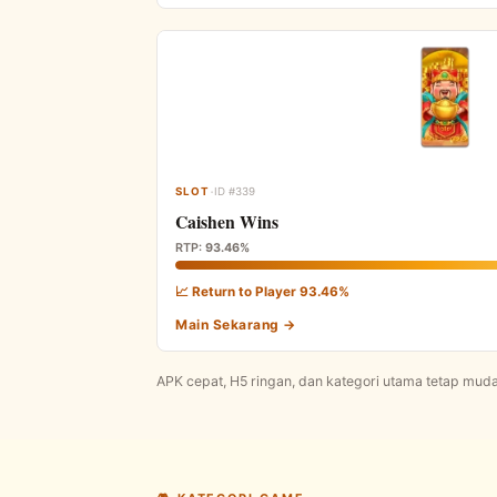
·
SLOT
ID #339
Caishen Wins
RTP:
93.46%
📈 Return to Player 93.46%
Main Sekarang →
APK cepat, H5 ringan, dan kategori utama tetap mudah