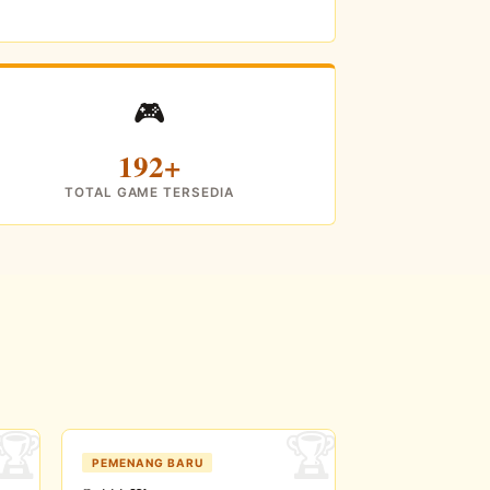
🎮
192+
TOTAL GAME TERSEDIA
PEMENANG BARU