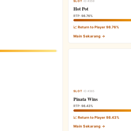
·
SLOT
ID #359
Hot Pot
RTP:
98.76%
📈 Return to Player 98.76%
Main Sekarang →
·
SLOT
ID #365
Pinata Wins
RTP:
98.43%
📈 Return to Player 98.43%
Main Sekarang →