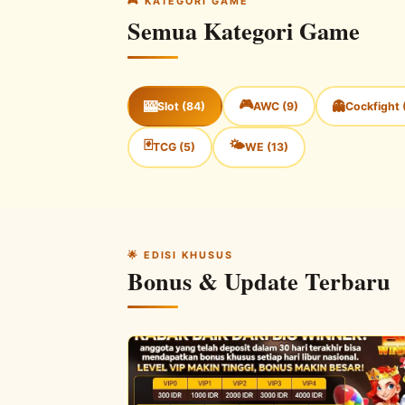
🎮 KATEGORI GAME
Semua Kategori Game
🎮
🎰
👻
Slot (84)
AWC (9)
Cockfight 
🃏
🌤
TCG (5)
WE (13)
🌟 EDISI KHUSUS
Bonus & Update Terbaru