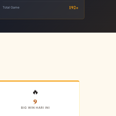
192+
Total Game
🔥
9
BIG WIN HARI INI