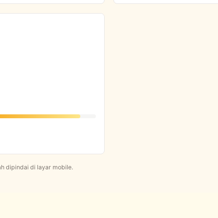
 dipindai di layar mobile.