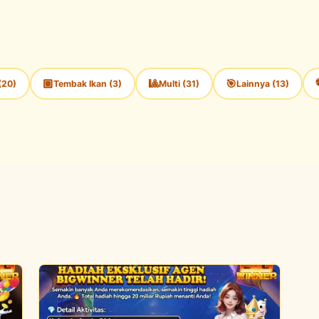
🏽
🎱
🎯
(20)
Tembak Ikan (3)
Multi (31)
Lainnya (13)