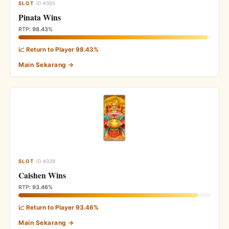
·
SLOT
ID #365
Pinata Wins
RTP:
98.43%
📈 Return to Player 98.43%
Main Sekarang →
·
SLOT
ID #339
Caishen Wins
RTP:
93.46%
📈 Return to Player 93.46%
Main Sekarang →