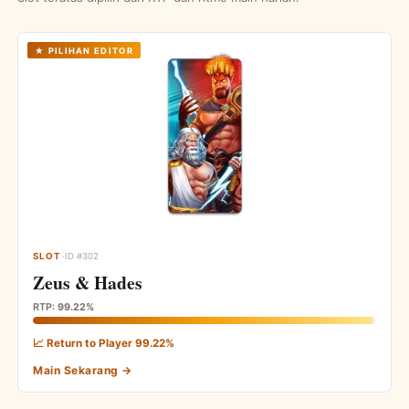
★ PILIHAN EDITOR
·
SLOT
ID #302
Zeus & Hades
RTP:
99.22%
📈 Return to Player 99.22%
Main Sekarang →