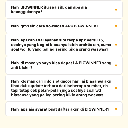
Nah, BIGWINNER itu apa sih, dan apa aja
keunggulannya?
Nah, gmn sih cara download APK BIGWINNER?
Nah, apakah ada layanan slot tanpa apk versi H5,
soalnya yang begini biasanya lebih praktis sih, cuma
soal wd itu yang paling sering bikin orang waswas?
Nah, di mana ya saya bisa dapat LA BIGWINNER yang
anti blokir?
Nah, klo mau cari info slot gacor hari ini biasanya aku
lihat dulu update terbaru dari beberapa sumber, eh
tapi tetap cek pelan-pelan juga soalnya soal wd
biasanya yang paling sering bikin orang waswas.
Nah, apa aja syarat buat daftar akun di BIGWINNER?