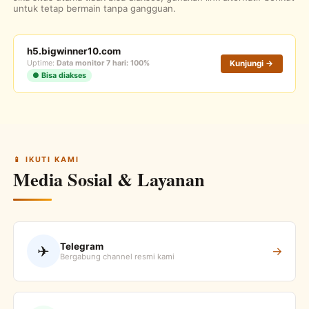
untuk tetap bermain tanpa gangguan.
h5.bigwinner10.com
Uptime:
Data monitor 7 hari: 100%
Kunjungi →
● Bisa diakses
📱 IKUTI KAMI
Media Sosial & Layanan
Telegram
✈
→
Bergabung channel resmi kami