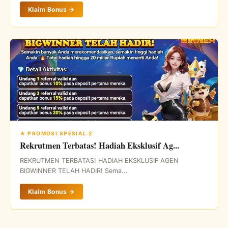
Klaim Bonus →
★ PROMOSI SPESIAL 2
Rekrutmen Terbatas! Hadiah Eksklusif Ag...
REKRUTMEN TERBATAS! HADIAH EKSKLUSIF AGEN
BIGWINNER TELAH HADIR! Sema...
Klaim Bonus →