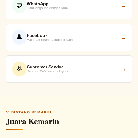
WhatsApp
💬
→
Chat langsung dengan kami
Facebook
👤
→
Halaman resmi Facebook kami
Customer Service
🎉
→
Bantuan 24/7 siap melayani
🏅 BINTANG KEMARIN
Juara Kemarin