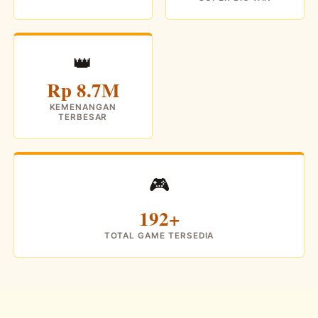
👑
Rp 8.7M
KEMENANGAN
TERBESAR
🎮
192+
TOTAL GAME TERSEDIA