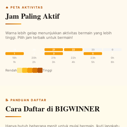
🔥 PETA AKTIVITAS
Jam Paling Aktif
Warna lebih gelap menunjukkan aktivitas bermain yang lebih
tinggi. Pilih jam terbaik untuk bermain!
19
20
21
22
23
0
1
2
3
4
5
6
19h
20h
21h
22h
23h
0h
1h
2h
3h
4h
5h
6h
Rendah
Tinggi
📝 PANDUAN DAFTAR
Cara Daftar di BIGWINNER
Hanya butuh beberapa menit untuk mulai bermain. Ikuti langkah-