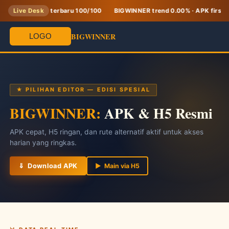
Stabilitas terbaru 100/100
Live Desk
BIGWINNER trend 0.00% · APK first
BIGWINNER
★ PILIHAN EDITOR — EDISI SPESIAL
BIGWINNER:
APK & H5 Resmi
APK cepat, H5 ringan, dan rute alternatif aktif untuk akses
harian yang ringkas.
⇓ Download APK
▶ Main via H5