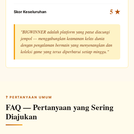
5 ★
Skor Keseluruhan
"BIGWINNER adalah platform yang patut diacungi
jempol — menggabungkan keamanan kelas dunia
dengan pengalaman bermain yang menyenangkan dan
koleksi game yang terus diperbarui setiap minggu."
❓ PERTANYAAN UMUM
FAQ — Pertanyaan yang Sering
Diajukan