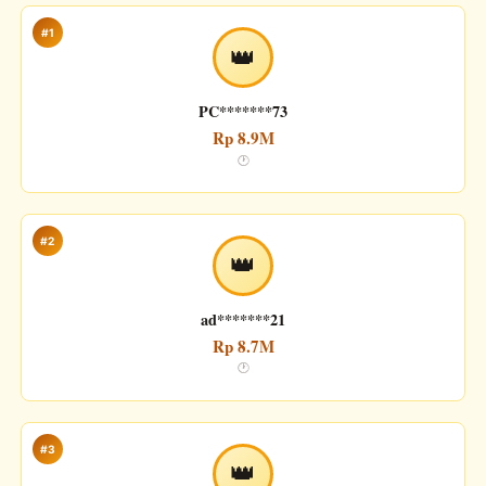
#1
👑
PC*******73
Rp 8.9M
🕐
#2
👑
ad*******21
Rp 8.7M
🕐
#3
👑