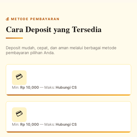
💰 METODE PEMBAYARAN
Cara Deposit yang Tersedia
Deposit mudah, cepat, dan aman melalui berbagai metode
pembayaran pilihan Anda.
💳
Min:
Rp 10,000
— Maks:
Hubungi CS
💳
Min:
Rp 10,000
— Maks:
Hubungi CS