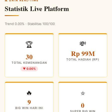
📊 DATA REAL-TIME
Statistik Live Platform
Trend 0.00% · Stabilitas 100/100
💸
🏆
Rp 99M
30
TOTAL HADIAH (RP)
TOTAL KEMENANGAN
▼ 0.00%
🔥
⭐
9
0
BIG WIN HARI INI
SUPER BIG WIN