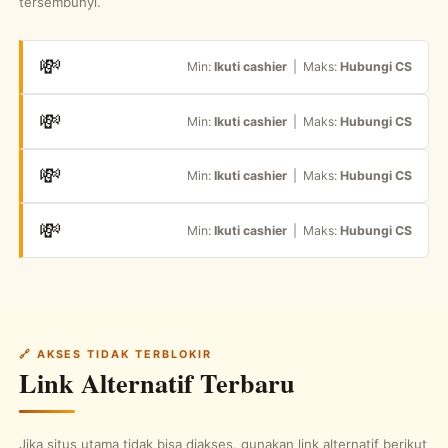
tersembunyi.
💸
Min:
Ikuti cashier
| Maks:
Hubungi CS
💸
Min:
Ikuti cashier
| Maks:
Hubungi CS
💸
Min:
Ikuti cashier
| Maks:
Hubungi CS
💸
Min:
Ikuti cashier
| Maks:
Hubungi CS
🔗 AKSES TIDAK TERBLOKIR
Link Alternatif Terbaru
Jika situs utama tidak bisa diakses, gunakan link alternatif berikut