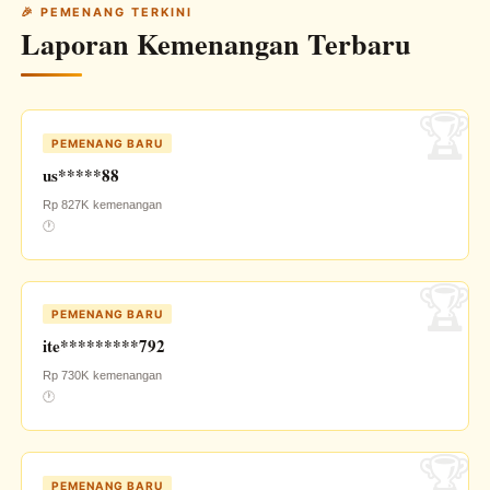
🎉 PEMENANG TERKINI
Laporan Kemenangan Terbaru
PEMENANG BARU
us*****88
Rp 827K
kemenangan
🕐
PEMENANG BARU
ite*********792
Rp 730K
kemenangan
🕐
PEMENANG BARU