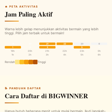
🔥 PETA AKTIVITAS
Jam Paling Aktif
Warna lebih gelap menunjukkan aktivitas bermain yang lebih
tinggi. Pilih jam terbaik untuk bermain!
19
20
21
22
23
0
1
2
3
4
5
6
19h
20h
21h
22h
23h
0h
1h
2h
3h
4h
5h
6h
Rendah
Tinggi
📝 PANDUAN DAFTAR
Cara Daftar di BIGWINNER
Hanya butuh beberapa menit untuk mulai bermain. Ikuti langkah-