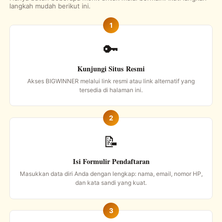
langkah mudah berikut ini.
🔑
Kunjungi Situs Resmi
Akses BIGWINNER melalui link resmi atau link alternatif yang
tersedia di halaman ini.
📝
Isi Formulir Pendaftaran
Masukkan data diri Anda dengan lengkap: nama, email, nomor HP,
dan kata sandi yang kuat.