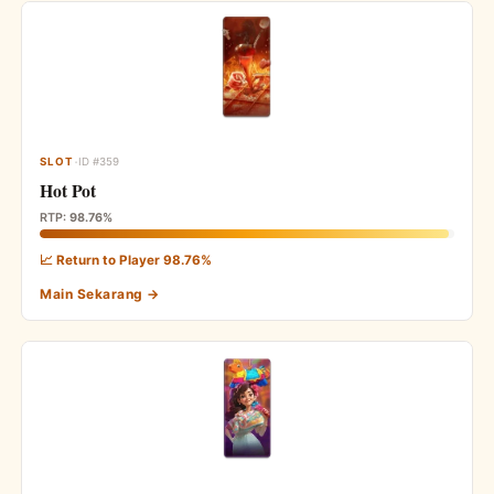
·
SLOT
ID #359
Hot Pot
RTP:
98.76%
📈 Return to Player 98.76%
Main Sekarang →