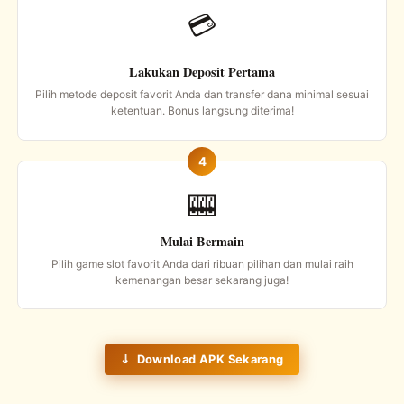
💳
Lakukan Deposit Pertama
Pilih metode deposit favorit Anda dan transfer dana minimal sesuai
ketentuan. Bonus langsung diterima!
🎰
Mulai Bermain
Pilih game slot favorit Anda dari ribuan pilihan dan mulai raih
kemenangan besar sekarang juga!
⇓ Download APK Sekarang