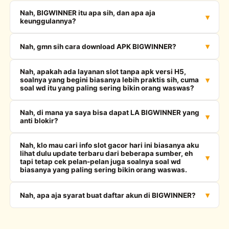
Nah, BIGWINNER itu apa sih, dan apa aja
keunggulannya?
Nah, gmn sih cara download APK BIGWINNER?
Nah, apakah ada layanan slot tanpa apk versi H5,
soalnya yang begini biasanya lebih praktis sih, cuma
soal wd itu yang paling sering bikin orang waswas?
Nah, di mana ya saya bisa dapat LA BIGWINNER yang
anti blokir?
Nah, klo mau cari info slot gacor hari ini biasanya aku
lihat dulu update terbaru dari beberapa sumber, eh
tapi tetap cek pelan-pelan juga soalnya soal wd
biasanya yang paling sering bikin orang waswas.
Nah, apa aja syarat buat daftar akun di BIGWINNER?