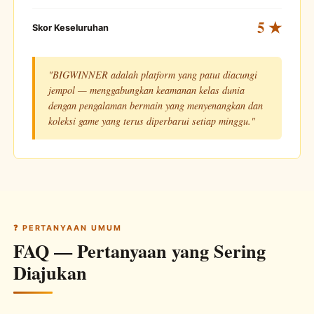
5 ★
Skor Keseluruhan
"BIGWINNER adalah platform yang patut diacungi
jempol — menggabungkan keamanan kelas dunia
dengan pengalaman bermain yang menyenangkan dan
koleksi game yang terus diperbarui setiap minggu."
❓ PERTANYAAN UMUM
FAQ — Pertanyaan yang Sering
Diajukan