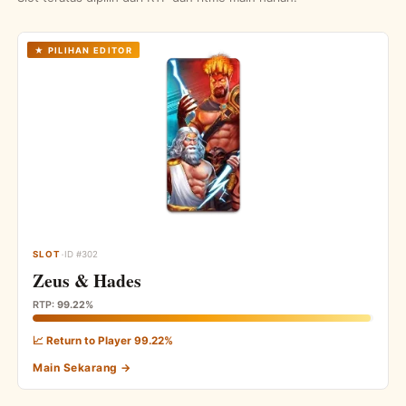
★ PILIHAN EDITOR
·
SLOT
ID #302
Zeus & Hades
RTP:
99.22%
📈 Return to Player 99.22%
Main Sekarang →