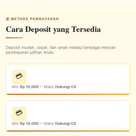
💰 METODE PEMBAYARAN
Cara Deposit yang Tersedia
Deposit mudah, cepat, dan aman melalui berbagai metode
pembayaran pilihan Anda.
💳
Min:
Rp 10,000
— Maks:
Hubungi CS
💳
Min:
Rp 10,000
— Maks:
Hubungi CS