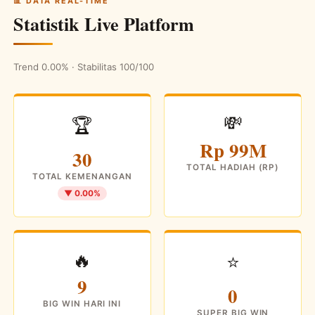
📊 DATA REAL-TIME
Statistik Live Platform
Trend 0.00% · Stabilitas 100/100
💸
🏆
Rp 99M
30
TOTAL HADIAH (RP)
TOTAL KEMENANGAN
▼ 0.00%
🔥
⭐
9
0
BIG WIN HARI INI
SUPER BIG WIN