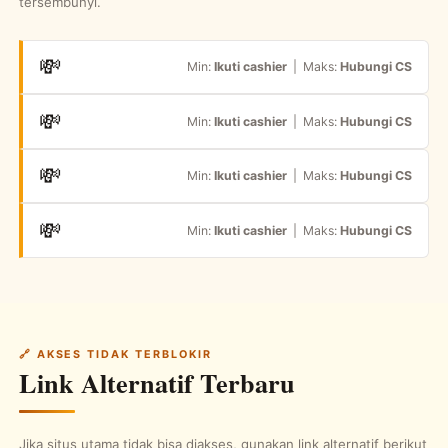
tersembunyi.
💸
Min:
Ikuti cashier
| Maks:
Hubungi CS
💸
Min:
Ikuti cashier
| Maks:
Hubungi CS
💸
Min:
Ikuti cashier
| Maks:
Hubungi CS
💸
Min:
Ikuti cashier
| Maks:
Hubungi CS
🔗 AKSES TIDAK TERBLOKIR
Link Alternatif Terbaru
Jika situs utama tidak bisa diakses, gunakan link alternatif berikut