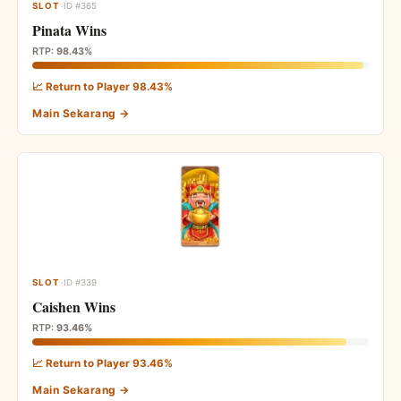
·
SLOT
ID #365
Pinata Wins
RTP:
98.43%
📈 Return to Player 98.43%
Main Sekarang →
·
SLOT
ID #339
Caishen Wins
RTP:
93.46%
📈 Return to Player 93.46%
Main Sekarang →