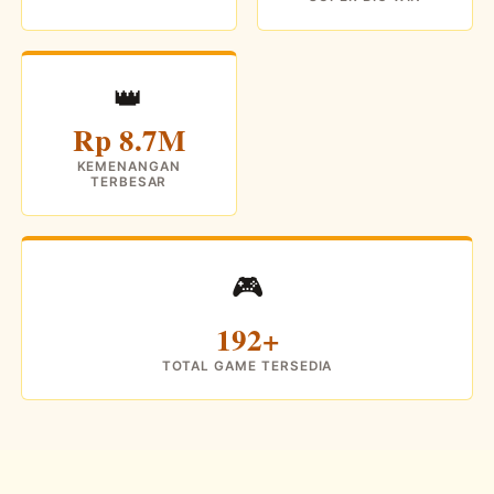
👑
Rp 8.7M
KEMENANGAN
TERBESAR
🎮
192+
TOTAL GAME TERSEDIA