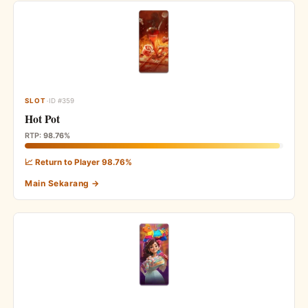
·
SLOT
ID #359
Hot Pot
RTP:
98.76%
📈 Return to Player 98.76%
Main Sekarang →