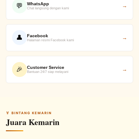
WhatsApp
💬
→
Chat langsung dengan kami
Facebook
👤
→
Halaman resmi Facebook kami
Customer Service
🎉
→
Bantuan 24/7 siap melayani
🏅 BINTANG KEMARIN
Juara Kemarin