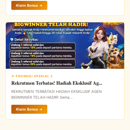
Klaim Bonus →
★ PROMOSI SPESIAL 2
Rekrutmen Terbatas! Hadiah Eksklusif Ag...
REKRUTMEN TERBATAS! HADIAH EKSKLUSIF AGEN
BIGWINNER TELAH HADIR! Sema...
Klaim Bonus →