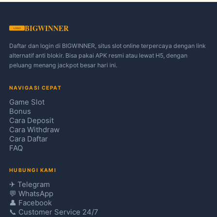
BIGWINNER
Daftar dan login di BIGWINNER, situs slot online terpercaya dengan link
alternatif anti blokir. Bisa pakai APK resmi atau lewat H5, dengan
peluang menang jackpot besar hari ini.
NAVIGASI CEPAT
Game Slot
Bonus
Cara Deposit
Cara Withdraw
Cara Daftar
FAQ
HUBUNGI KAMI
✈ Telegram
💬 WhatsApp
👤 Facebook
📞 Customer Service 24/7