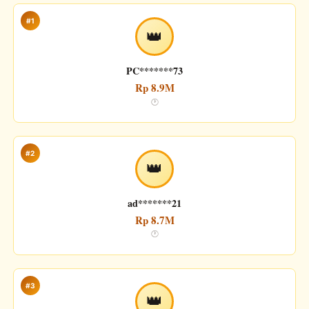
#1
👑
PC*******73
Rp 8.9M
🕐
#2
👑
ad*******21
Rp 8.7M
🕐
#3
👑