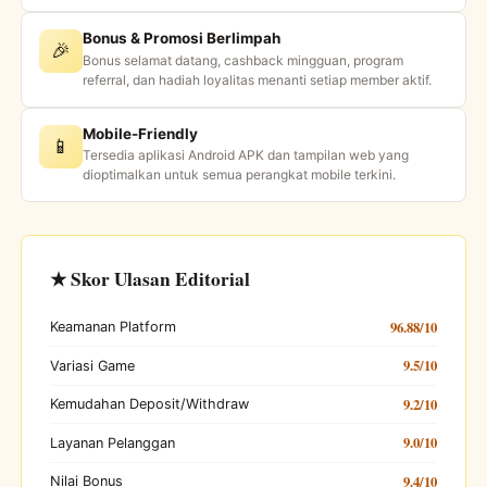
Bonus & Promosi Berlimpah
🎉
Bonus selamat datang, cashback mingguan, program
referral, dan hadiah loyalitas menanti setiap member aktif.
Mobile-Friendly
📱
Tersedia aplikasi Android APK dan tampilan web yang
dioptimalkan untuk semua perangkat mobile terkini.
★ Skor Ulasan Editorial
96.88/10
Keamanan Platform
9.5/10
Variasi Game
9.2/10
Kemudahan Deposit/Withdraw
9.0/10
Layanan Pelanggan
9.4/10
Nilai Bonus