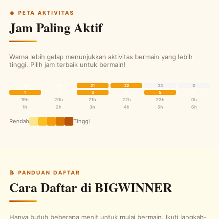
🔥 PETA AKTIVITAS
Jam Paling Aktif
Warna lebih gelap menunjukkan aktivitas bermain yang lebih
tinggi. Pilih jam terbaik untuk bermain!
19
20
21
22
23
0
1
2
3
4
5
6
19h
20h
21h
22h
23h
0h
1h
2h
3h
4h
5h
6h
Rendah
Tinggi
📝 PANDUAN DAFTAR
Cara Daftar di BIGWINNER
Hanya butuh beberapa menit untuk mulai bermain. Ikuti langkah-