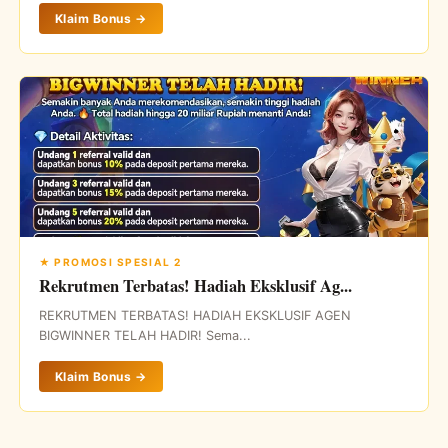
Klaim Bonus →
★ PROMOSI SPESIAL 2
Rekrutmen Terbatas! Hadiah Eksklusif Ag...
REKRUTMEN TERBATAS! HADIAH EKSKLUSIF AGEN
BIGWINNER TELAH HADIR! Sema...
Klaim Bonus →