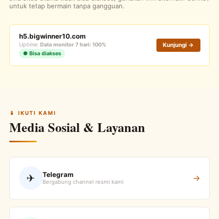
untuk tetap bermain tanpa gangguan.
h5.bigwinner10.com
Uptime:
Data monitor 7 hari: 100%
Kunjungi →
● Bisa diakses
📱 IKUTI KAMI
Media Sosial & Layanan
Telegram
✈
→
Bergabung channel resmi kami