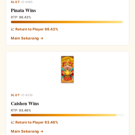
·
SLOT
ID #365
Pinata Wins
RTP:
98.43%
📈 Return to Player 98.43%
Main Sekarang →
·
SLOT
ID #339
Caishen Wins
RTP:
93.46%
📈 Return to Player 93.46%
Main Sekarang →