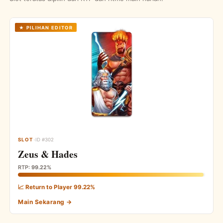
★ PILIHAN EDITOR
·
SLOT
ID #302
Zeus & Hades
RTP:
99.22%
📈 Return to Player 99.22%
Main Sekarang →