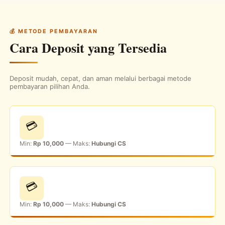
💰 METODE PEMBAYARAN
Cara Deposit yang Tersedia
Deposit mudah, cepat, dan aman melalui berbagai metode
pembayaran pilihan Anda.
💳
Min:
Rp 10,000
— Maks:
Hubungi CS
💳
Min:
Rp 10,000
— Maks:
Hubungi CS