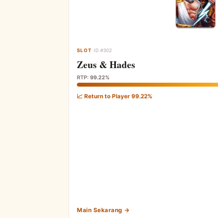
·
SLOT
ID #302
Zeus & Hades
RTP:
99.22%
📈 Return to Player 99.22%
Main Sekarang →