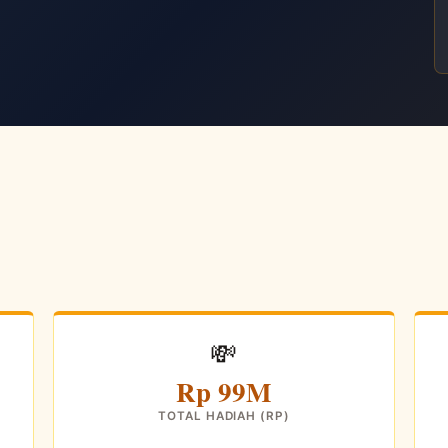
💸
Rp 99M
TOTAL HADIAH (RP)