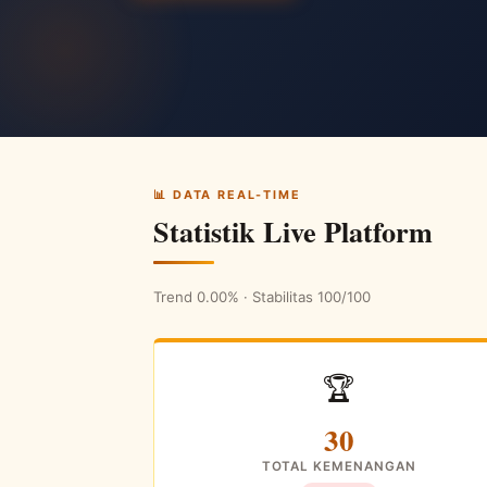
📊 DATA REAL-TIME
Statistik Live Platform
Trend 0.00% · Stabilitas 100/100
🏆
30
TOTAL KEMENANGAN