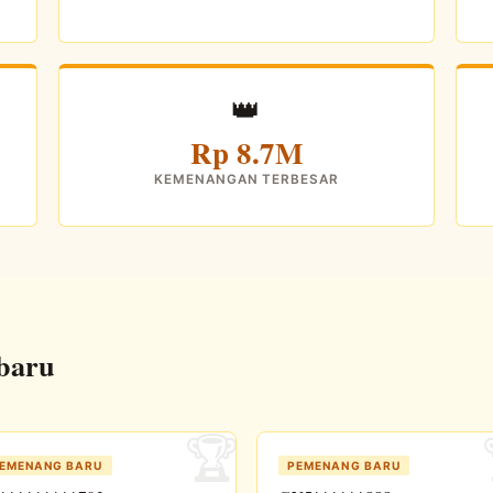
👑
Rp 8.7M
KEMENANGAN TERBESAR
baru
EMENANG BARU
PEMENANG BARU