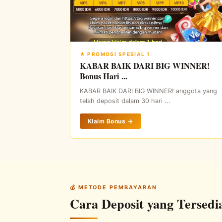
★ PROMOSI SPESIAL 1
KABAR BAIK DARI BIG WINNER!
Bonus Hari ...
KABAR BAIK DARI BIG WINNER! anggota yang
telah deposit dalam 30 hari ...
Klaim Bonus →
💰 METODE PEMBAYARAN
Cara Deposit yang Tersedi