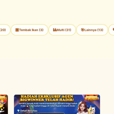
🏽
🎱
🎯
(20)
Tembak Ikan (3)
Multi (31)
Lainnya (13)