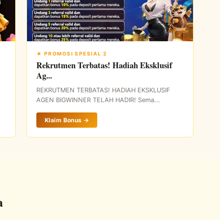
★ PROMOSI SPESIAL 2
Rekrutmen Terbatas! Hadiah Eksklusif
Ag...
REKRUTMEN TERBATAS! HADIAH EKSKLUSIF
AGEN BIGWINNER TELAH HADIR! Sema...
Klaim Bonus →
a