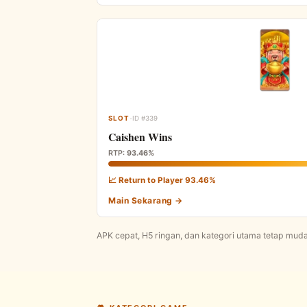
·
SLOT
ID #339
Caishen Wins
RTP:
93.46%
📈 Return to Player 93.46%
Main Sekarang →
APK cepat, H5 ringan, dan kategori utama tetap mudah