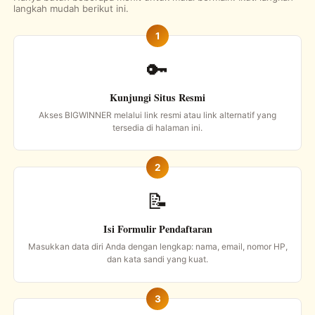
langkah mudah berikut ini.
🔑
Kunjungi Situs Resmi
Akses BIGWINNER melalui link resmi atau link alternatif yang
tersedia di halaman ini.
📝
Isi Formulir Pendaftaran
Masukkan data diri Anda dengan lengkap: nama, email, nomor HP,
dan kata sandi yang kuat.