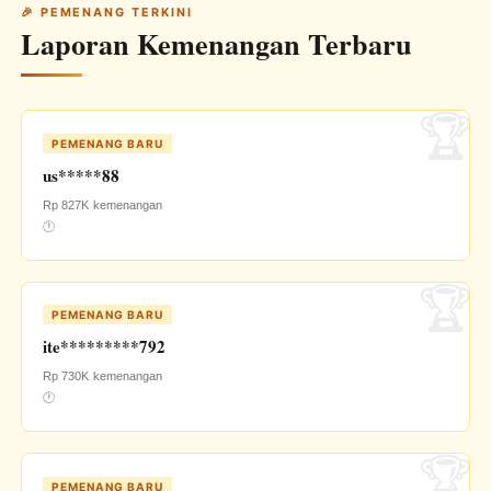
🎉 PEMENANG TERKINI
Laporan Kemenangan Terbaru
PEMENANG BARU
us*****88
Rp 827K
kemenangan
🕐
PEMENANG BARU
ite*********792
Rp 730K
kemenangan
🕐
PEMENANG BARU