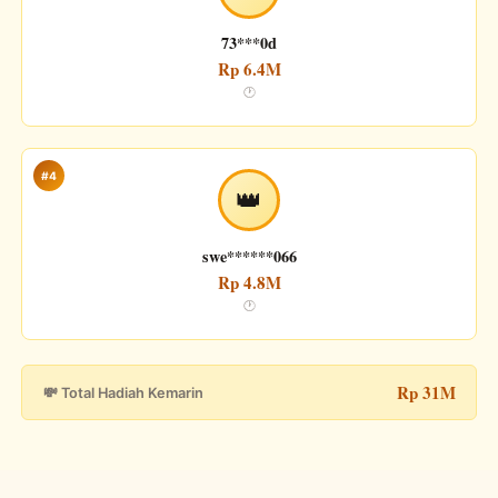
73***0d
Rp 6.4M
🕐
#4
👑
swe******066
Rp 4.8M
🕐
Rp 31M
💸 Total Hadiah Kemarin