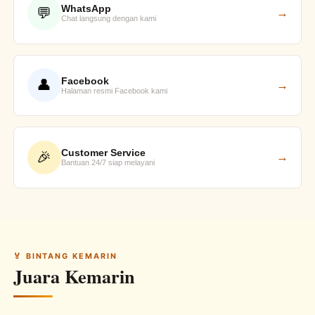
WhatsApp
💬
→
Chat langsung dengan kami
Facebook
👤
→
Halaman resmi Facebook kami
Customer Service
🎉
→
Bantuan 24/7 siap melayani
🏅 BINTANG KEMARIN
Juara Kemarin