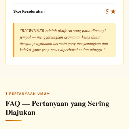
5 ★
Skor Keseluruhan
"BIGWINNER adalah platform yang patut diacungi
jempol — menggabungkan keamanan kelas dunia
dengan pengalaman bermain yang menyenangkan dan
koleksi game yang terus diperbarui setiap minggu."
❓ PERTANYAAN UMUM
FAQ — Pertanyaan yang Sering
Diajukan