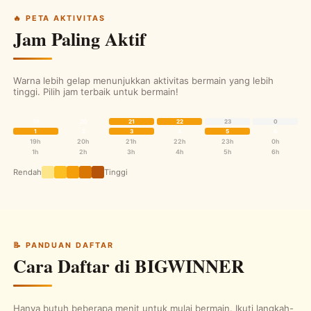
🔥 PETA AKTIVITAS
Jam Paling Aktif
Warna lebih gelap menunjukkan aktivitas bermain yang lebih
tinggi. Pilih jam terbaik untuk bermain!
19
20
21
22
23
0
1
2
3
4
5
6
19h
20h
21h
22h
23h
0h
1h
2h
3h
4h
5h
6h
Rendah
Tinggi
📝 PANDUAN DAFTAR
Cara Daftar di BIGWINNER
Hanya butuh beberapa menit untuk mulai bermain. Ikuti langkah-