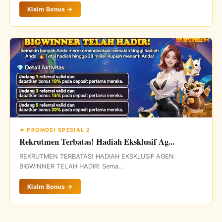
Klaim Bonus →
★ PROMOSI SPESIAL 2
Rekrutmen Terbatas! Hadiah Eksklusif Ag...
REKRUTMEN TERBATAS! HADIAH EKSKLUSIF AGEN
BIGWINNER TELAH HADIR! Sema...
Klaim Bonus →