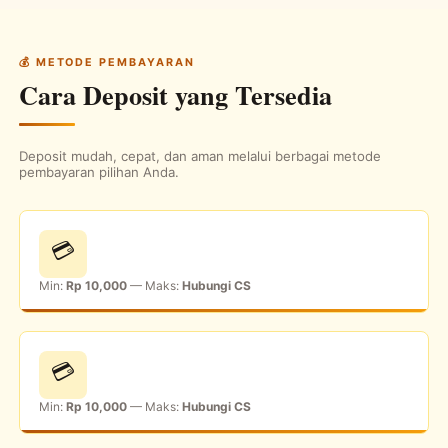
💰 METODE PEMBAYARAN
Cara Deposit yang Tersedia
Deposit mudah, cepat, dan aman melalui berbagai metode
pembayaran pilihan Anda.
💳
Min:
Rp 10,000
— Maks:
Hubungi CS
💳
Min:
Rp 10,000
— Maks:
Hubungi CS