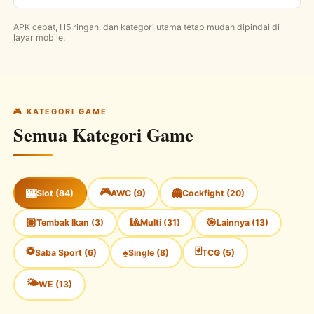
APK cepat, H5 ringan, dan kategori utama tetap mudah dipindai di
layar mobile.
🎮 KATEGORI GAME
Semua Kategori Game
🎮
🎰
👻
Slot (84)
AWC (9)
Cockfight (20)
🏽
🎱
🎯
Tembak Ikan (3)
Multi (31)
Lainnya (13)
⚽
🃏
♠
Saba Sport (6)
Single (8)
TCG (5)
🌤
WE (13)