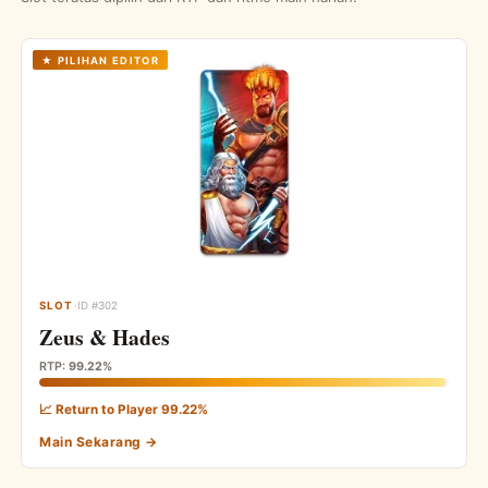
★ PILIHAN EDITOR
·
SLOT
ID #302
Zeus & Hades
RTP:
99.22%
📈 Return to Player 99.22%
Main Sekarang →