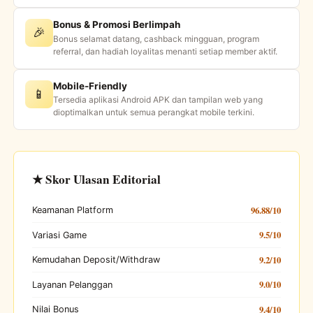
Bonus & Promosi Berlimpah
🎉
Bonus selamat datang, cashback mingguan, program
referral, dan hadiah loyalitas menanti setiap member aktif.
Mobile-Friendly
📱
Tersedia aplikasi Android APK dan tampilan web yang
dioptimalkan untuk semua perangkat mobile terkini.
★ Skor Ulasan Editorial
96.88/10
Keamanan Platform
9.5/10
Variasi Game
9.2/10
Kemudahan Deposit/Withdraw
9.0/10
Layanan Pelanggan
9.4/10
Nilai Bonus