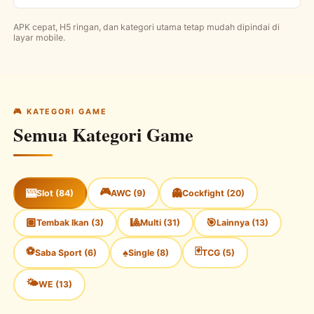
APK cepat, H5 ringan, dan kategori utama tetap mudah dipindai di
layar mobile.
🎮 KATEGORI GAME
Semua Kategori Game
🎮
🎰
👻
Slot (84)
AWC (9)
Cockfight (20)
🏽
🎱
🎯
Tembak Ikan (3)
Multi (31)
Lainnya (13)
⚽
🃏
♠
Saba Sport (6)
Single (8)
TCG (5)
🌤
WE (13)