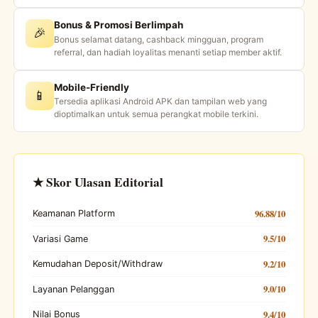
Bonus & Promosi Berlimpah
🎉
Bonus selamat datang, cashback mingguan, program
referral, dan hadiah loyalitas menanti setiap member aktif.
Mobile-Friendly
📱
Tersedia aplikasi Android APK dan tampilan web yang
dioptimalkan untuk semua perangkat mobile terkini.
★ Skor Ulasan Editorial
96.88/10
Keamanan Platform
9.5/10
Variasi Game
9.2/10
Kemudahan Deposit/Withdraw
9.0/10
Layanan Pelanggan
9.4/10
Nilai Bonus