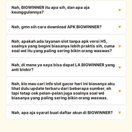
Nah, BIGWINNER itu apa sih, dan apa aja
keunggulannya?
Nah, gmn sih cara download APK BIGWINNER?
Nah, apakah ada layanan slot tanpa apk versi H5,
soalnya yang begini biasanya lebih praktis sih, cuma
soal wd itu yang paling sering bikin orang waswas?
Nah, di mana ya saya bisa dapat LA BIGWINNER yang
anti blokir?
Nah, klo mau cari info slot gacor hari ini biasanya aku
lihat dulu update terbaru dari beberapa sumber, eh
tapi tetap cek pelan-pelan juga soalnya soal wd
biasanya yang paling sering bikin orang waswas.
Nah, apa aja syarat buat daftar akun di BIGWINNER?