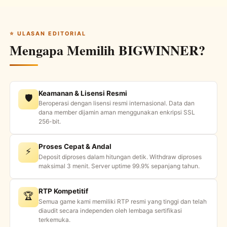
⭐ ULASAN EDITORIAL
Mengapa Memilih BIGWINNER?
Keamanan & Lisensi Resmi
🛡
Beroperasi dengan lisensi resmi internasional. Data dan
dana member dijamin aman menggunakan enkripsi SSL
256-bit.
Proses Cepat & Andal
⚡
Deposit diproses dalam hitungan detik. Withdraw diproses
maksimal 3 menit. Server uptime 99.9% sepanjang tahun.
RTP Kompetitif
🏆
Semua game kami memiliki RTP resmi yang tinggi dan telah
diaudit secara independen oleh lembaga sertifikasi
terkemuka.