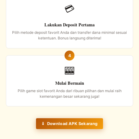
💳
Lakukan Deposit Pertama
Pilih metode deposit favorit Anda dan transfer dana minimal sesuai
ketentuan. Bonus langsung diterima!
🎰
Mulai Bermain
Pilih game slot favorit Anda dari ribuan pilihan dan mulai raih
kemenangan besar sekarang juga!
⇓ Download APK Sekarang