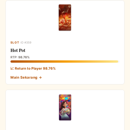
·
SLOT
ID #359
Hot Pot
RTP:
98.76%
📈 Return to Player 98.76%
Main Sekarang →