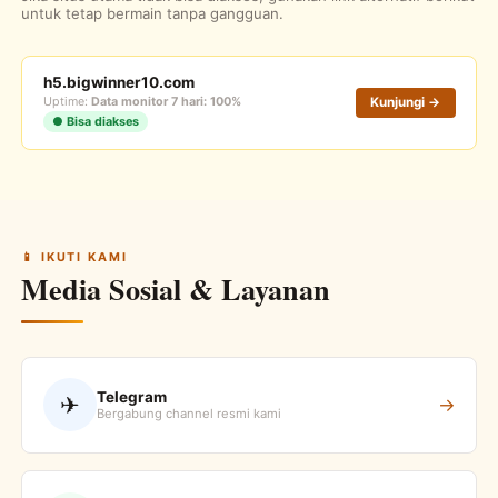
untuk tetap bermain tanpa gangguan.
h5.bigwinner10.com
Uptime:
Data monitor 7 hari: 100%
Kunjungi →
● Bisa diakses
📱 IKUTI KAMI
Media Sosial & Layanan
Telegram
✈
→
Bergabung channel resmi kami