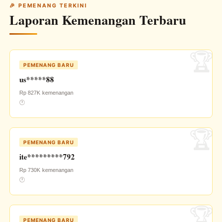
🎉 PEMENANG TERKINI
Laporan Kemenangan Terbaru
PEMENANG BARU
us*****88
Rp 827K
kemenangan
🕐
PEMENANG BARU
ite*********792
Rp 730K
kemenangan
🕐
PEMENANG BARU