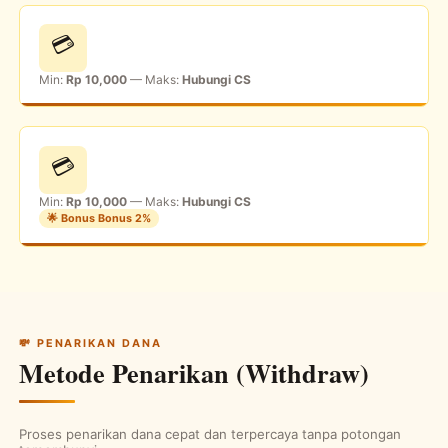
💳
Min:
Rp 10,000
— Maks:
Hubungi CS
💳
Min:
Rp 10,000
— Maks:
Hubungi CS
🌟 Bonus Bonus 2%
💸 PENARIKAN DANA
Metode Penarikan (Withdraw)
Proses penarikan dana cepat dan terpercaya tanpa potongan