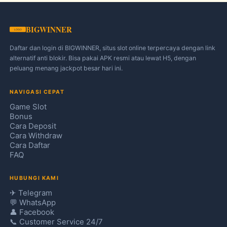
BIGWINNER
Daftar dan login di BIGWINNER, situs slot online terpercaya dengan link
alternatif anti blokir. Bisa pakai APK resmi atau lewat H5, dengan
peluang menang jackpot besar hari ini.
NAVIGASI CEPAT
Game Slot
Bonus
Cara Deposit
Cara Withdraw
Cara Daftar
FAQ
HUBUNGI KAMI
✈ Telegram
💬 WhatsApp
👤 Facebook
📞 Customer Service 24/7