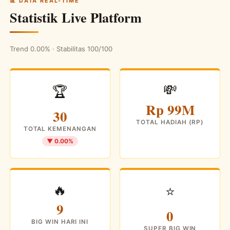
📊 DATA REAL-TIME
Statistik Live Platform
Trend 0.00% · Stabilitas 100/100
💸
🏆
Rp 99M
30
TOTAL HADIAH (RP)
TOTAL KEMENANGAN
▼ 0.00%
🔥
⭐
9
0
BIG WIN HARI INI
SUPER BIG WIN