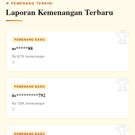
🎉 PEMENANG TERKINI
Laporan Kemenangan Terbaru
PEMENANG BARU
us*****88
Rp 827K
kemenangan
🕐
PEMENANG BARU
ite*********792
Rp 730K
kemenangan
🕐
PEMENANG BARU