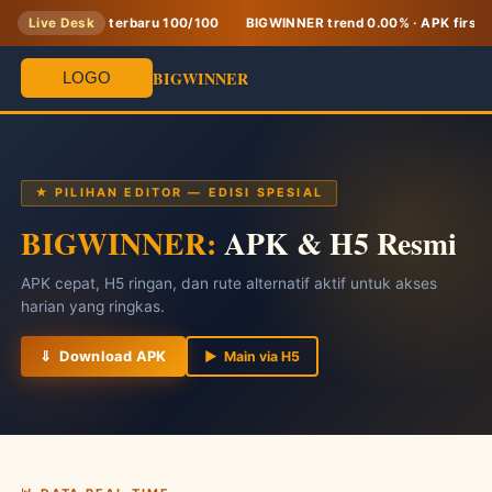
Stabilitas terbaru 100/100
Live Desk
BIGWINNER trend 0.00% · APK first
BIGWINNER
★ PILIHAN EDITOR — EDISI SPESIAL
BIGWINNER:
APK & H5 Resmi
APK cepat, H5 ringan, dan rute alternatif aktif untuk akses
harian yang ringkas.
⇓ Download APK
▶ Main via H5