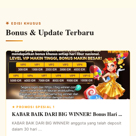
🌟 EDISI KHUSUS
Bonus & Update Terbaru
★ PROMOSI SPESIAL 1
KABAR BAIK DARI BIG WINNER! Bonus Hari ...
KABAR BAIK DARI BIG WINNER! anggota yang telah deposit
dalam 30 hari ...