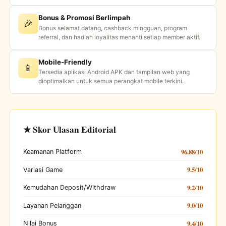
Bonus & Promosi Berlimpah
🎉
Bonus selamat datang, cashback mingguan, program
referral, dan hadiah loyalitas menanti setiap member aktif.
Mobile-Friendly
📱
Tersedia aplikasi Android APK dan tampilan web yang
dioptimalkan untuk semua perangkat mobile terkini.
★ Skor Ulasan Editorial
96.88/10
Keamanan Platform
9.5/10
Variasi Game
9.2/10
Kemudahan Deposit/Withdraw
9.0/10
Layanan Pelanggan
9.4/10
Nilai Bonus