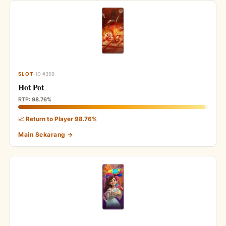
·
SLOT
ID #359
Hot Pot
RTP:
98.76%
📈 Return to Player 98.76%
Main Sekarang →