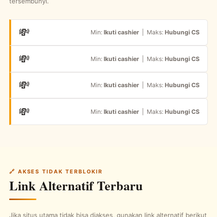
tersembunyi.
💸
Min:
Ikuti cashier
| Maks:
Hubungi CS
💸
Min:
Ikuti cashier
| Maks:
Hubungi CS
💸
Min:
Ikuti cashier
| Maks:
Hubungi CS
💸
Min:
Ikuti cashier
| Maks:
Hubungi CS
🔗 AKSES TIDAK TERBLOKIR
Link Alternatif Terbaru
Jika situs utama tidak bisa diakses, gunakan link alternatif berikut