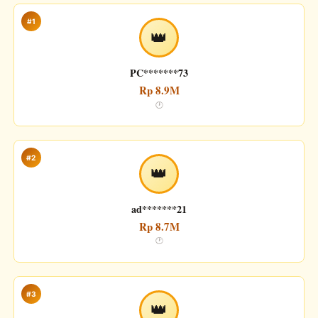
#1
👑
PC*******73
Rp 8.9M
🕐
#2
👑
ad*******21
Rp 8.7M
🕐
#3
👑