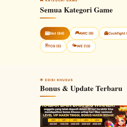
🎮 KATEGORI GAME
Semua Kategori Game
🎮
🎰
👻
Slot (84)
AWC (9)
Cockfight 
🃏
🌤
TCG (5)
WE (13)
🌟 EDISI KHUSUS
Bonus & Update Terbaru