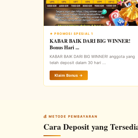
★ PROMOSI SPESIAL 1
KABAR BAIK DARI BIG WINNER!
Bonus Hari ...
KABAR BAIK DARI BIG WINNER! anggota yang
telah deposit dalam 30 hari ...
Klaim Bonus →
💰 METODE PEMBAYARAN
Cara Deposit yang Tersedi