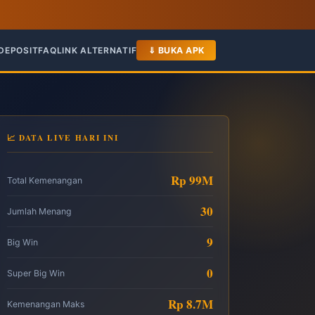
DEPOSIT
FAQ
LINK ALTERNATIF
⇓ BUKA APK
📈 DATA LIVE HARI INI
Rp 99M
Total Kemenangan
30
Jumlah Menang
9
Big Win
0
Super Big Win
Rp 8.7M
Kemenangan Maks