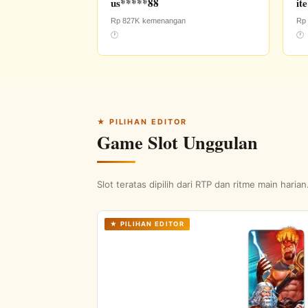
us*****88
it
Rp 827K
kemenangan
Rp
🕐
🕐
★ PILIHAN EDITOR
Game Slot Unggulan
Slot teratas dipilih dari RTP dan ritme main harian
★ PILIHAN EDITOR