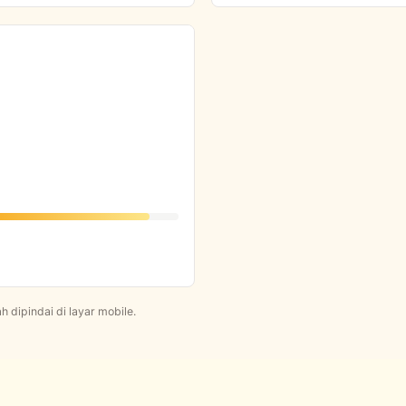
 dipindai di layar mobile.