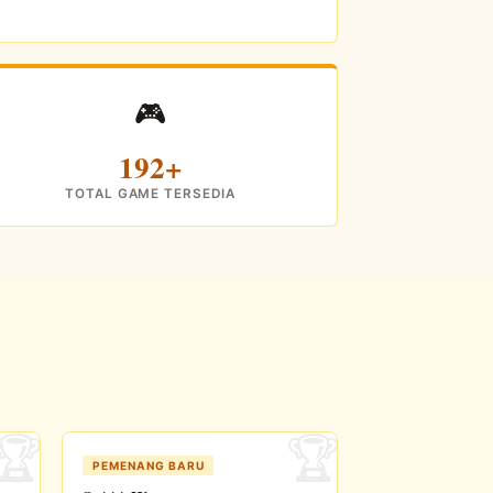
🎮
192+
TOTAL GAME TERSEDIA
PEMENANG BARU