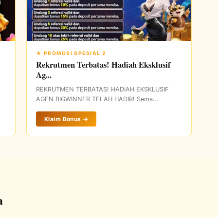
★ PROMOSI SPESIAL 2
Rekrutmen Terbatas! Hadiah Eksklusif
Ag...
REKRUTMEN TERBATAS! HADIAH EKSKLUSIF
AGEN BIGWINNER TELAH HADIR! Sema...
Klaim Bonus →
a