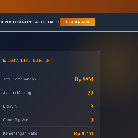
DEPOSIT
FAQ
LINK ALTERNATIF
⇓ BUKA APK
📈 DATA LIVE HARI INI
Rp 99M
Total Kemenangan
30
Jumlah Menang
9
Big Win
0
Super Big Win
Rp 8.7M
Kemenangan Maks