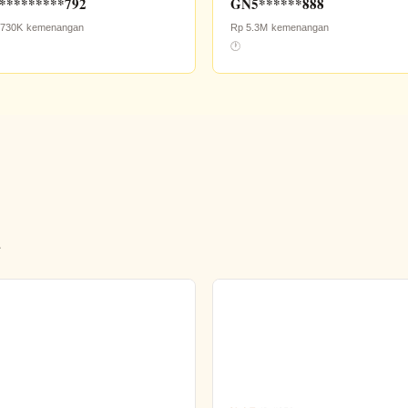
e*********792
GN5******888
 730K
kemenangan
Rp 5.3M
kemenangan
🕐
.