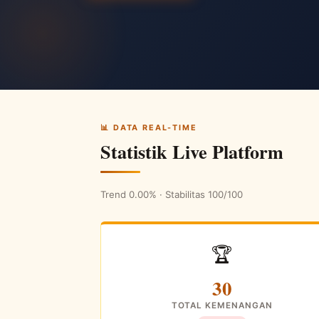
📊 DATA REAL-TIME
Statistik Live Platform
Trend 0.00% · Stabilitas 100/100
🏆
30
TOTAL KEMENANGAN