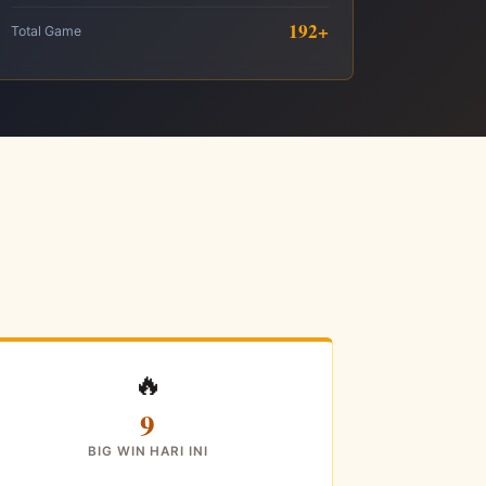
192+
Total Game
🔥
9
BIG WIN HARI INI