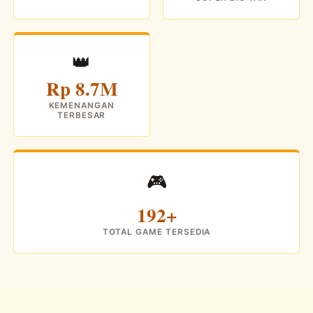
👑
Rp 8.7M
KEMENANGAN
TERBESAR
🎮
192+
TOTAL GAME TERSEDIA