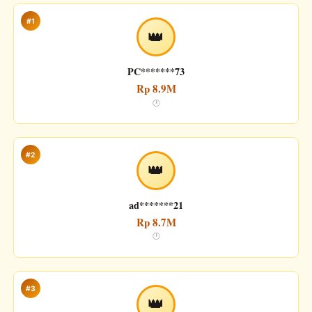
#1
👑
PC*******73
Rp 8.9M
🕐
#2
👑
ad*******21
Rp 8.7M
🕐
#3
👑