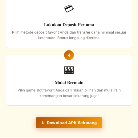
💳
Lakukan Deposit Pertama
Pilih metode deposit favorit Anda dan transfer dana minimal sesuai
ketentuan. Bonus langsung diterima!
🎰
Mulai Bermain
Pilih game slot favorit Anda dari ribuan pilihan dan mulai raih
kemenangan besar sekarang juga!
⇓ Download APK Sekarang