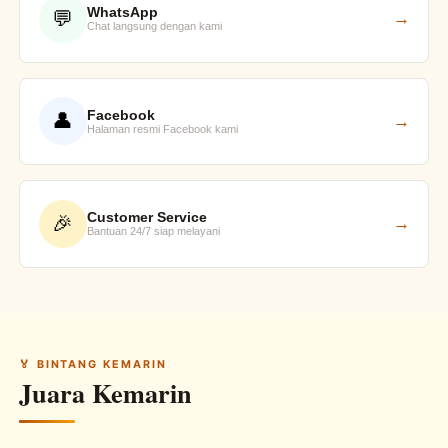
WhatsApp
💬
→
Chat langsung dengan kami
Facebook
👤
→
Halaman resmi Facebook kami
Customer Service
🎉
→
Bantuan 24/7 siap melayani
🏅 BINTANG KEMARIN
Juara Kemarin