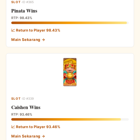
·
SLOT
ID #365
Pinata Wins
RTP:
98.43%
📈 Return to Player 98.43%
Main Sekarang →
·
SLOT
ID #339
Caishen Wins
RTP:
93.46%
📈 Return to Player 93.46%
Main Sekarang →