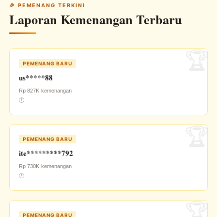
🎉 PEMENANG TERKINI
Laporan Kemenangan Terbaru
PEMENANG BARU
us*****88
Rp 827K
kemenangan
🕐
PEMENANG BARU
ite*********792
Rp 730K
kemenangan
🕐
PEMENANG BARU