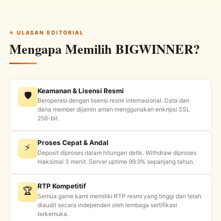
⭐ ULASAN EDITORIAL
Mengapa Memilih BIGWINNER?
Keamanan & Lisensi Resmi
🛡
Beroperasi dengan lisensi resmi internasional. Data dan
dana member dijamin aman menggunakan enkripsi SSL
256-bit.
Proses Cepat & Andal
⚡
Deposit diproses dalam hitungan detik. Withdraw diproses
maksimal 3 menit. Server uptime 99.9% sepanjang tahun.
RTP Kompetitif
🏆
Semua game kami memiliki RTP resmi yang tinggi dan telah
diaudit secara independen oleh lembaga sertifikasi
terkemuka.