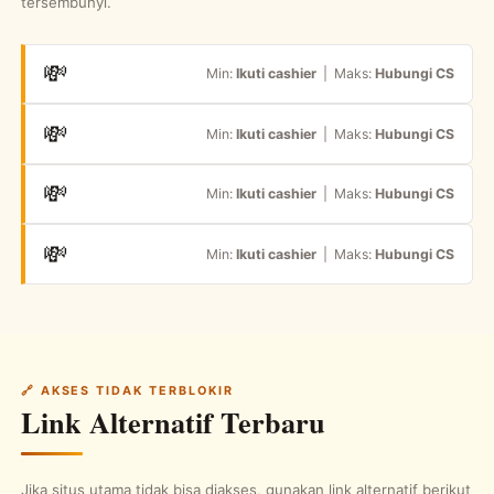
tersembunyi.
💸
Min:
Ikuti cashier
| Maks:
Hubungi CS
💸
Min:
Ikuti cashier
| Maks:
Hubungi CS
💸
Min:
Ikuti cashier
| Maks:
Hubungi CS
💸
Min:
Ikuti cashier
| Maks:
Hubungi CS
🔗 AKSES TIDAK TERBLOKIR
Link Alternatif Terbaru
Jika situs utama tidak bisa diakses, gunakan link alternatif berikut