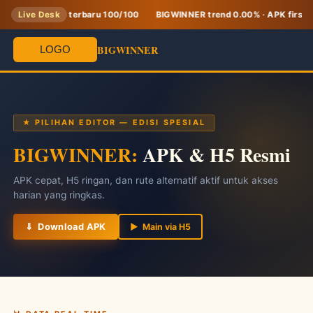
Stabilitas terbaru 100/100
Live Desk
BIGWINNER trend 0.00% · APK first
BIGWINNER
★ PILIHAN EDITOR — EDISI SPESIAL
BIGWINNER:
APK & H5 Resmi
APK cepat, H5 ringan, dan rute alternatif aktif untuk akses
harian yang ringkas.
⇓ Download APK
▶ Main via H5