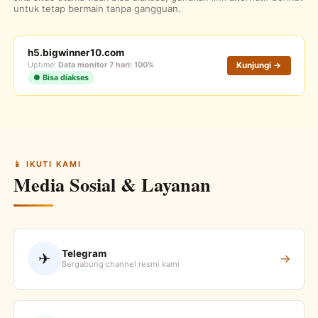
untuk tetap bermain tanpa gangguan.
h5.bigwinner10.com
Uptime:
Data monitor 7 hari: 100%
Kunjungi →
● Bisa diakses
📱 IKUTI KAMI
Media Sosial & Layanan
Telegram
✈
→
Bergabung channel resmi kami