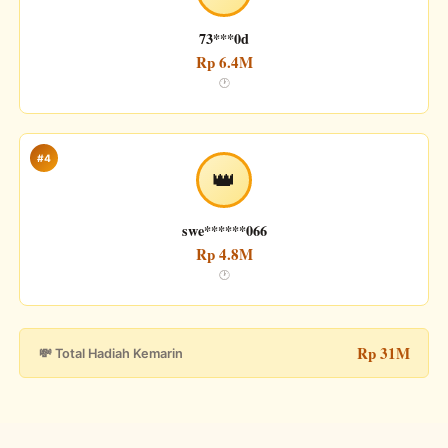
73***0d
Rp 6.4M
🕐
#4
👑
swe******066
Rp 4.8M
🕐
Rp 31M
💸 Total Hadiah Kemarin