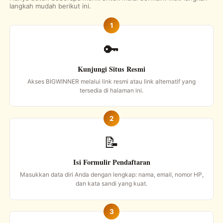
langkah mudah berikut ini.
🔑
Kunjungi Situs Resmi
Akses BIGWINNER melalui link resmi atau link alternatif yang
tersedia di halaman ini.
📝
Isi Formulir Pendaftaran
Masukkan data diri Anda dengan lengkap: nama, email, nomor HP,
dan kata sandi yang kuat.