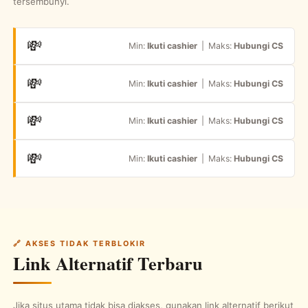
tersembunyi.
💸
Min:
Ikuti cashier
| Maks:
Hubungi CS
💸
Min:
Ikuti cashier
| Maks:
Hubungi CS
💸
Min:
Ikuti cashier
| Maks:
Hubungi CS
💸
Min:
Ikuti cashier
| Maks:
Hubungi CS
🔗 AKSES TIDAK TERBLOKIR
Link Alternatif Terbaru
Jika situs utama tidak bisa diakses, gunakan link alternatif berikut