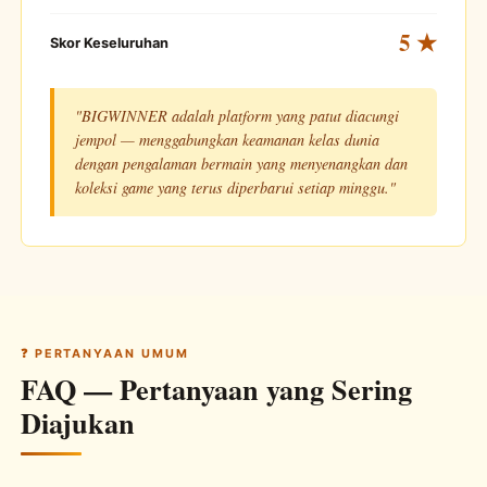
5 ★
Skor Keseluruhan
"BIGWINNER adalah platform yang patut diacungi
jempol — menggabungkan keamanan kelas dunia
dengan pengalaman bermain yang menyenangkan dan
koleksi game yang terus diperbarui setiap minggu."
❓ PERTANYAAN UMUM
FAQ — Pertanyaan yang Sering
Diajukan