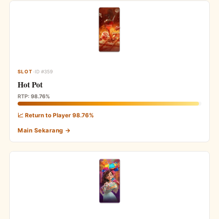
·
SLOT
ID #359
Hot Pot
RTP:
98.76%
📈 Return to Player 98.76%
Main Sekarang →