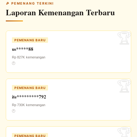
🎉 PEMENANG TERKINI
Laporan Kemenangan Terbaru
PEMENANG BARU
us*****88
Rp 827K
kemenangan
🕐
PEMENANG BARU
ite*********792
Rp 730K
kemenangan
🕐
PEMENANG BARU