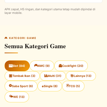
APK cepat, H5 ringan, dan kategori utama tetap mudah dipindai di
layar mobile.
🎮 KATEGORI GAME
Semua Kategori Game
🎮
🎰
👻
Slot (84)
AWC (9)
Cockfight (20)
🏽
🎱
🎯
Tembak Ikan (3)
Multi (31)
Lainnya (13)
⚽
🃏
♠
Saba Sport (6)
Single (8)
TCG (5)
🌤
WE (13)