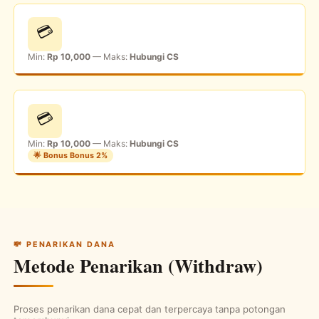
💳
Min:
Rp 10,000
— Maks:
Hubungi CS
💳
Min:
Rp 10,000
— Maks:
Hubungi CS
🌟 Bonus Bonus 2%
💸 PENARIKAN DANA
Metode Penarikan (Withdraw)
Proses penarikan dana cepat dan terpercaya tanpa potongan