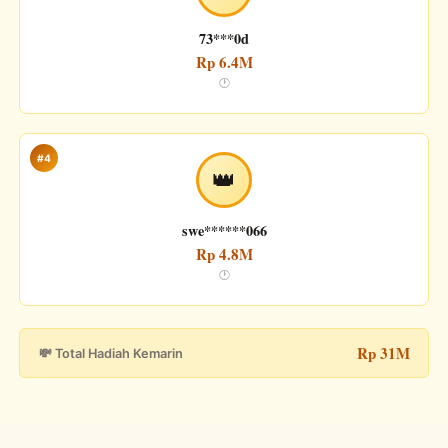
73***0d
Rp 6.4M
🕐
#4
👑
swe******066
Rp 4.8M
🕐
Rp 31M
💸 Total Hadiah Kemarin