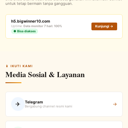
untuk tetap bermain tanpa gangguan.
h5.bigwinner10.com
Uptime:
Data monitor 7 hari: 100%
Kunjungi →
● Bisa diakses
📱 IKUTI KAMI
Media Sosial & Layanan
Telegram
✈
→
Bergabung channel resmi kami