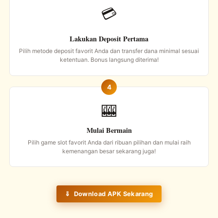
💳
Lakukan Deposit Pertama
Pilih metode deposit favorit Anda dan transfer dana minimal sesuai
ketentuan. Bonus langsung diterima!
🎰
Mulai Bermain
Pilih game slot favorit Anda dari ribuan pilihan dan mulai raih
kemenangan besar sekarang juga!
⇓ Download APK Sekarang