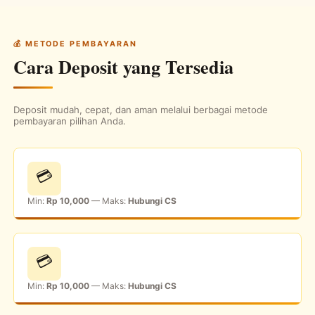
💰 METODE PEMBAYARAN
Cara Deposit yang Tersedia
Deposit mudah, cepat, dan aman melalui berbagai metode
pembayaran pilihan Anda.
💳
Min:
Rp 10,000
— Maks:
Hubungi CS
💳
Min:
Rp 10,000
— Maks:
Hubungi CS