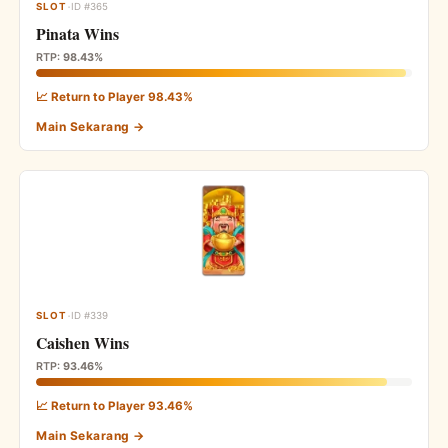
·
SLOT
ID #365
Pinata Wins
RTP:
98.43%
📈 Return to Player 98.43%
Main Sekarang →
·
SLOT
ID #339
Caishen Wins
RTP:
93.46%
📈 Return to Player 93.46%
Main Sekarang →