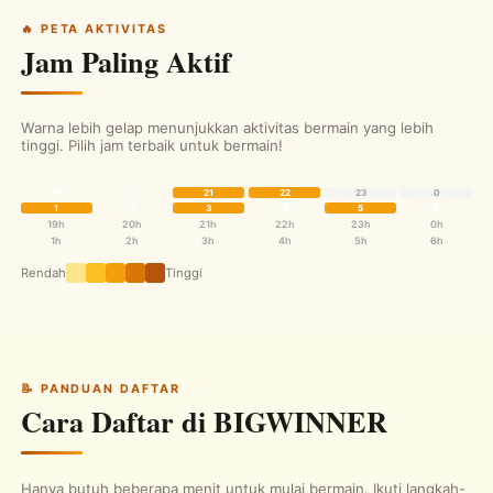
🔥 PETA AKTIVITAS
Jam Paling Aktif
Warna lebih gelap menunjukkan aktivitas bermain yang lebih
tinggi. Pilih jam terbaik untuk bermain!
19
20
21
22
23
0
1
2
3
4
5
6
19h
20h
21h
22h
23h
0h
1h
2h
3h
4h
5h
6h
Rendah
Tinggi
📝 PANDUAN DAFTAR
Cara Daftar di BIGWINNER
Hanya butuh beberapa menit untuk mulai bermain. Ikuti langkah-