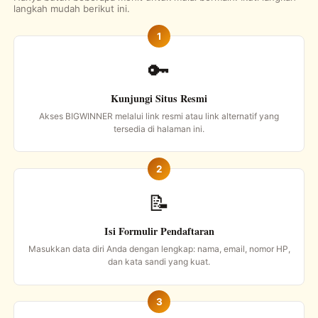
langkah mudah berikut ini.
🔑
Kunjungi Situs Resmi
Akses BIGWINNER melalui link resmi atau link alternatif yang
tersedia di halaman ini.
📝
Isi Formulir Pendaftaran
Masukkan data diri Anda dengan lengkap: nama, email, nomor HP,
dan kata sandi yang kuat.