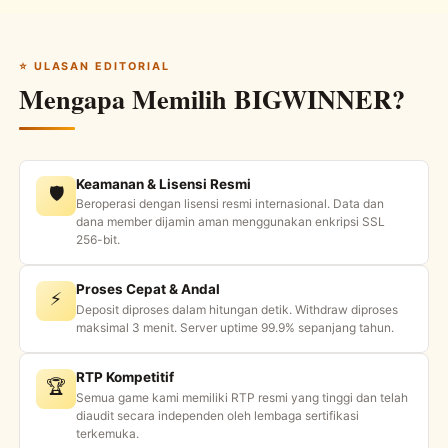
⭐ ULASAN EDITORIAL
Mengapa Memilih BIGWINNER?
Keamanan & Lisensi Resmi
🛡
Beroperasi dengan lisensi resmi internasional. Data dan
dana member dijamin aman menggunakan enkripsi SSL
256-bit.
Proses Cepat & Andal
⚡
Deposit diproses dalam hitungan detik. Withdraw diproses
maksimal 3 menit. Server uptime 99.9% sepanjang tahun.
RTP Kompetitif
🏆
Semua game kami memiliki RTP resmi yang tinggi dan telah
diaudit secara independen oleh lembaga sertifikasi
terkemuka.