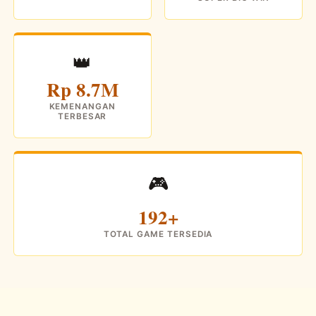
👑
Rp 8.7M
KEMENANGAN
TERBESAR
🎮
192+
TOTAL GAME TERSEDIA