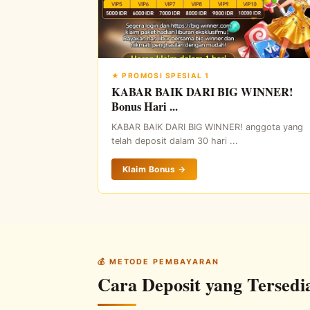
★ PROMOSI SPESIAL 1
KABAR BAIK DARI BIG WINNER!
Bonus Hari ...
KABAR BAIK DARI BIG WINNER! anggota yang
telah deposit dalam 30 hari ...
Klaim Bonus →
💰 METODE PEMBAYARAN
Cara Deposit yang Tersedi