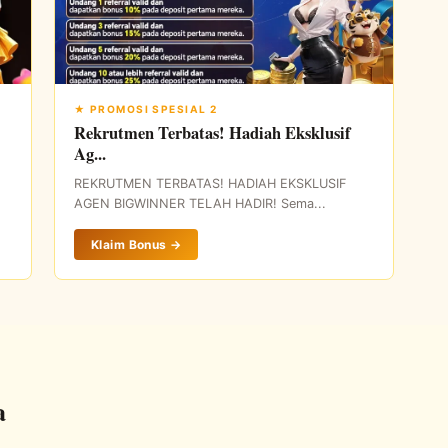
★ PROMOSI SPESIAL 2
Rekrutmen Terbatas! Hadiah Eksklusif
Ag...
REKRUTMEN TERBATAS! HADIAH EKSKLUSIF
AGEN BIGWINNER TELAH HADIR! Sema...
Klaim Bonus →
a