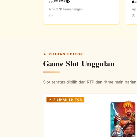
us*****88
it
Rp 827K
kemenangan
Rp
🕐
🕐
★ PILIHAN EDITOR
Game Slot Unggulan
Slot teratas dipilih dari RTP dan ritme main harian
★ PILIHAN EDITOR