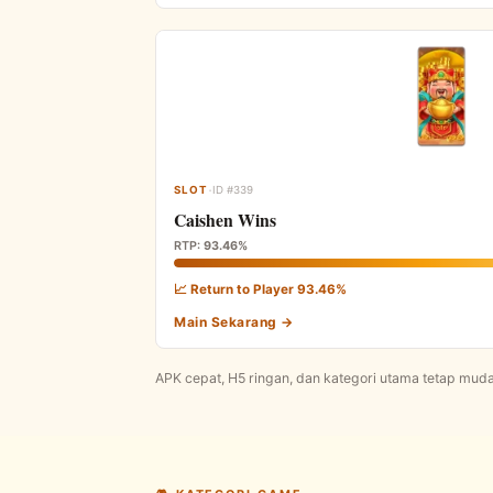
·
SLOT
ID #339
Caishen Wins
RTP:
93.46%
📈 Return to Player 93.46%
Main Sekarang →
APK cepat, H5 ringan, dan kategori utama tetap mudah