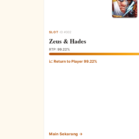
·
SLOT
ID #302
Zeus & Hades
RTP:
99.22%
📈 Return to Player 99.22%
Main Sekarang →