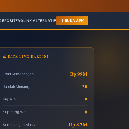
DEPOSIT
FAQ
LINK ALTERNATIF
⇓ BUKA APK
📈 DATA LIVE HARI INI
Rp 99M
Total Kemenangan
30
Jumlah Menang
9
Big Win
0
Super Big Win
Rp 8.7M
Kemenangan Maks