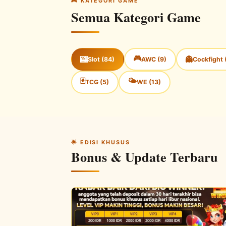
🎮 KATEGORI GAME
Semua Kategori Game
🎮
🎰
👻
Slot (84)
AWC (9)
Cockfight 
🃏
🌤
TCG (5)
WE (13)
🌟 EDISI KHUSUS
Bonus & Update Terbaru