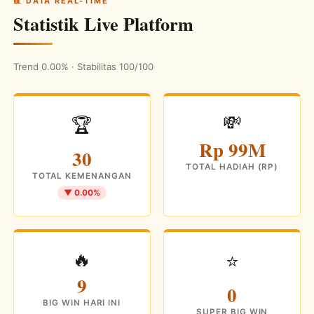
📊 DATA REAL-TIME
Statistik Live Platform
Trend 0.00% · Stabilitas 100/100
💸
🏆
Rp 99M
30
TOTAL HADIAH (RP)
TOTAL KEMENANGAN
▼ 0.00%
🔥
⭐
9
0
BIG WIN HARI INI
SUPER BIG WIN