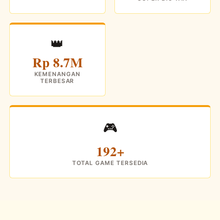
👑
Rp 8.7M
KEMENANGAN
TERBESAR
🎮
192+
TOTAL GAME TERSEDIA