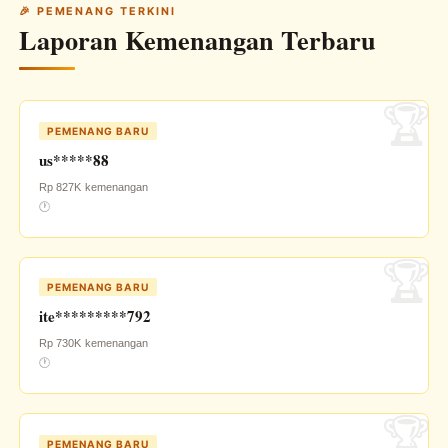
🎉 PEMENANG TERKINI
Laporan Kemenangan Terbaru
PEMENANG BARU
us*****88
Rp 827K
kemenangan
🕐
PEMENANG BARU
ite*********792
Rp 730K
kemenangan
🕐
PEMENANG BARU