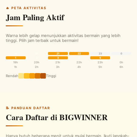
🔥 PETA AKTIVITAS
Jam Paling Aktif
Warna lebih gelap menunjukkan aktivitas bermain yang lebih
tinggi. Pilih jam terbaik untuk bermain!
19
20
21
22
23
0
1
2
3
4
5
6
19h
20h
21h
22h
23h
0h
1h
2h
3h
4h
5h
6h
Rendah
Tinggi
📝 PANDUAN DAFTAR
Cara Daftar di BIGWINNER
Hanya butuh beberapa menit untuk mulai bermain. Ikuti langkah-