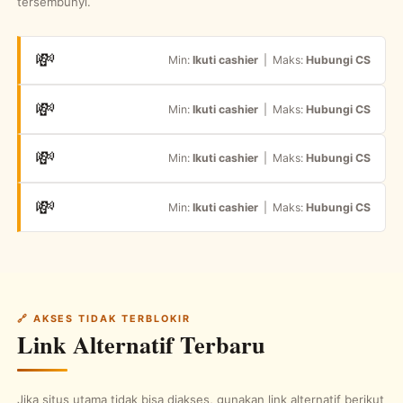
tersembunyi.
💸
Min:
Ikuti cashier
| Maks:
Hubungi CS
💸
Min:
Ikuti cashier
| Maks:
Hubungi CS
💸
Min:
Ikuti cashier
| Maks:
Hubungi CS
💸
Min:
Ikuti cashier
| Maks:
Hubungi CS
🔗 AKSES TIDAK TERBLOKIR
Link Alternatif Terbaru
Jika situs utama tidak bisa diakses, gunakan link alternatif berikut