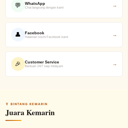
WhatsApp
💬
→
Chat langsung dengan kami
Facebook
👤
→
Halaman resmi Facebook kami
Customer Service
🎉
→
Bantuan 24/7 siap melayani
🏅 BINTANG KEMARIN
Juara Kemarin