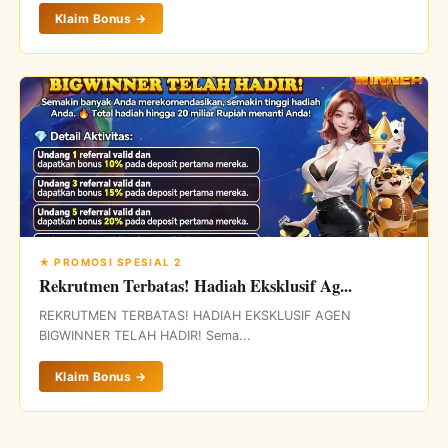
Klaim Bonus →
★ PROMOSI SPESIAL 2
Rekrutmen Terbatas! Hadiah Eksklusif Ag...
REKRUTMEN TERBATAS! HADIAH EKSKLUSIF AGEN
BIGWINNER TELAH HADIR! Sema...
Klaim Bonus →