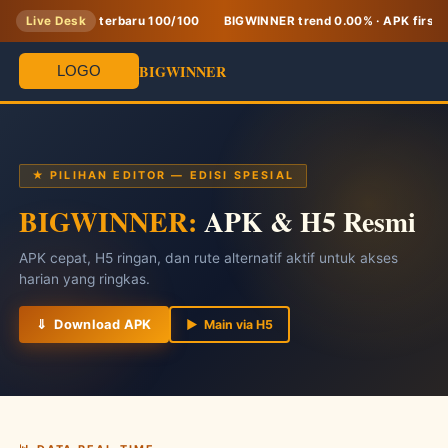
Stabilitas terbaru 100/100
Live Desk
BIGWINNER trend 0.00% · APK first
BIGWINNER
★ PILIHAN EDITOR — EDISI SPESIAL
BIGWINNER:
APK & H5 Resmi
APK cepat, H5 ringan, dan rute alternatif aktif untuk akses
harian yang ringkas.
⇓ Download APK
▶ Main via H5