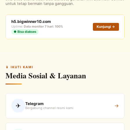
untuk tetap bermain tanpa gangguan.
h5.bigwinner10.com
Uptime:
Data monitor 7 hari: 100%
Kunjungi →
● Bisa diakses
📱 IKUTI KAMI
Media Sosial & Layanan
Telegram
✈
→
Bergabung channel resmi kami