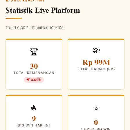
📊 DATA REAL-TIME
Statistik Live Platform
Trend 0.00% · Stabilitas 100/100
💸
🏆
Rp 99M
30
TOTAL HADIAH (RP)
TOTAL KEMENANGAN
▼ 0.00%
🔥
⭐
9
0
BIG WIN HARI INI
SUPER BIG WIN