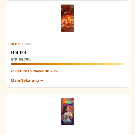
·
SLOT
ID #359
Hot Pot
RTP:
98.76%
📈 Return to Player 98.76%
Main Sekarang →