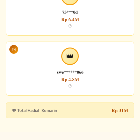
73***0d
Rp 6.4M
🕐
#4
👑
swe******066
Rp 4.8M
🕐
Rp 31M
💸 Total Hadiah Kemarin