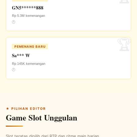
GN5******888
Rp 5.3M
kemenangan
🕐
PEMENANG BARU
Sa*** W
Rp 145K
kemenangan
🕐
★ PILIHAN EDITOR
Game Slot Unggulan
Slot teratas dipilih dari RTP dan ritme main harian.