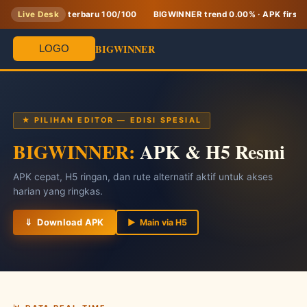
Stabilitas terbaru 100/100
Live Desk
BIGWINNER trend 0.00% · APK first
BIGWINNER
★ PILIHAN EDITOR — EDISI SPESIAL
BIGWINNER:
APK & H5 Resmi
APK cepat, H5 ringan, dan rute alternatif aktif untuk akses
harian yang ringkas.
⇓ Download APK
▶ Main via H5