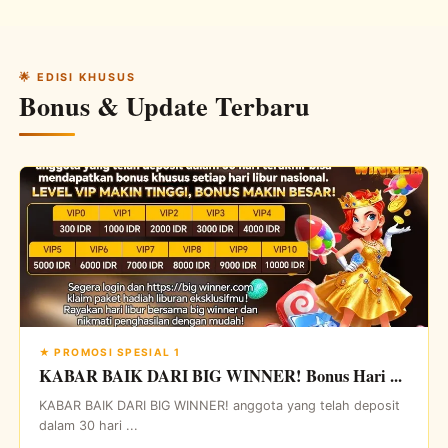
🌟 EDISI KHUSUS
Bonus & Update Terbaru
★ PROMOSI SPESIAL 1
KABAR BAIK DARI BIG WINNER! Bonus Hari ...
KABAR BAIK DARI BIG WINNER! anggota yang telah deposit
dalam 30 hari ...