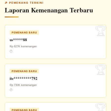
🎉 PEMENANG TERKINI
Laporan Kemenangan Terbaru
PEMENANG BARU
us*****88
Rp 827K
kemenangan
🕐
PEMENANG BARU
ite*********792
Rp 730K
kemenangan
🕐
PEMENANG BARU