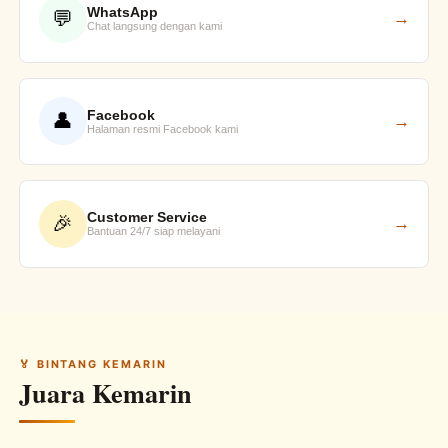
WhatsApp
💬
→
Chat langsung dengan kami
Facebook
👤
→
Halaman resmi Facebook kami
Customer Service
🎉
→
Bantuan 24/7 siap melayani
🏅 BINTANG KEMARIN
Juara Kemarin