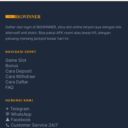
BIGWINNER
Daftar dan login di BIGWINNER, situs slot online terpercaya dengan link
alternatif anti blokir. Bisa pakai APK resmi atau lewat H5, dengan
peluang menang jackpot besar hari ini.
NAVIGASI CEPAT
Game Slot
Bonus
Cara Deposit
Cara Withdraw
Cara Daftar
FAQ
HUBUNGI KAMI
✈ Telegram
💬 WhatsApp
👤 Facebook
📞 Customer Service 24/7