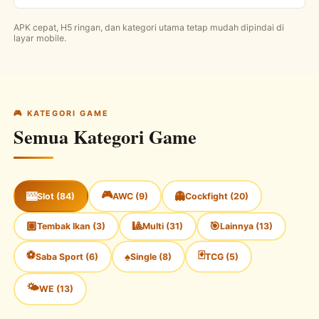
APK cepat, H5 ringan, dan kategori utama tetap mudah dipindai di
layar mobile.
🎮 KATEGORI GAME
Semua Kategori Game
🎮
🎰
👻
Slot (84)
AWC (9)
Cockfight (20)
🏽
🎱
🎯
Tembak Ikan (3)
Multi (31)
Lainnya (13)
⚽
🃏
♠
Saba Sport (6)
Single (8)
TCG (5)
🌤
WE (13)