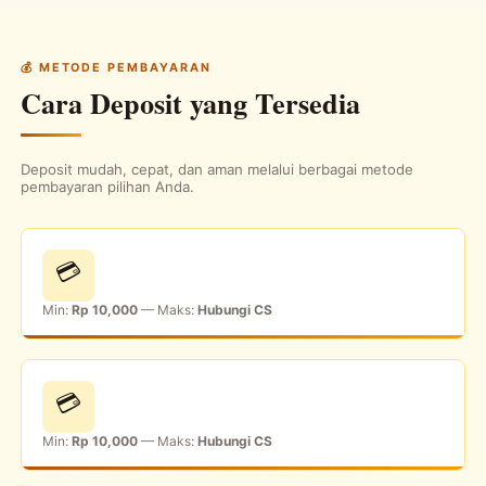
💰 METODE PEMBAYARAN
Cara Deposit yang Tersedia
Deposit mudah, cepat, dan aman melalui berbagai metode
pembayaran pilihan Anda.
💳
Min:
Rp 10,000
— Maks:
Hubungi CS
💳
Min:
Rp 10,000
— Maks:
Hubungi CS