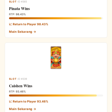
·
SLOT
ID #365
Pinata Wins
RTP:
98.43%
📈 Return to Player 98.43%
Main Sekarang →
·
SLOT
ID #339
Caishen Wins
RTP:
93.46%
📈 Return to Player 93.46%
Main Sekarang →