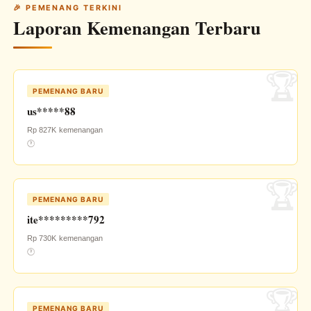
🎉 PEMENANG TERKINI
Laporan Kemenangan Terbaru
PEMENANG BARU
us*****88
Rp 827K
kemenangan
🕐
PEMENANG BARU
ite*********792
Rp 730K
kemenangan
🕐
PEMENANG BARU