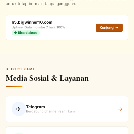
untuk tetap bermain tanpa gangguan.
h5.bigwinner10.com
Uptime:
Data monitor 7 hari: 100%
Kunjungi →
● Bisa diakses
📱 IKUTI KAMI
Media Sosial & Layanan
Telegram
✈
→
Bergabung channel resmi kami