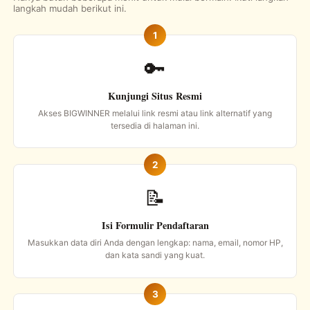
langkah mudah berikut ini.
🔑
Kunjungi Situs Resmi
Akses BIGWINNER melalui link resmi atau link alternatif yang
tersedia di halaman ini.
📝
Isi Formulir Pendaftaran
Masukkan data diri Anda dengan lengkap: nama, email, nomor HP,
dan kata sandi yang kuat.