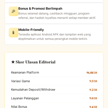
Bonus & Promosi Berlimpah
🎉
Bonus selamat datang, cashback mingguan, program
referral, dan hadiah loyalitas menanti setiap member aktif.
Mobile-Friendly
📱
Tersedia aplikasi Android APK dan tampilan web yang
dioptimalkan untuk semua perangkat mobile terkini.
★ Skor Ulasan Editorial
96.88/10
Keamanan Platform
9.5/10
Variasi Game
9.2/10
Kemudahan Deposit/Withdraw
9.0/10
Layanan Pelanggan
9.4/10
Nilai Bonus