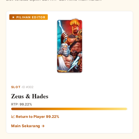
★ PILIHAN EDITOR
·
SLOT
ID #302
Zeus & Hades
RTP:
99.22%
📈 Return to Player 99.22%
Main Sekarang →