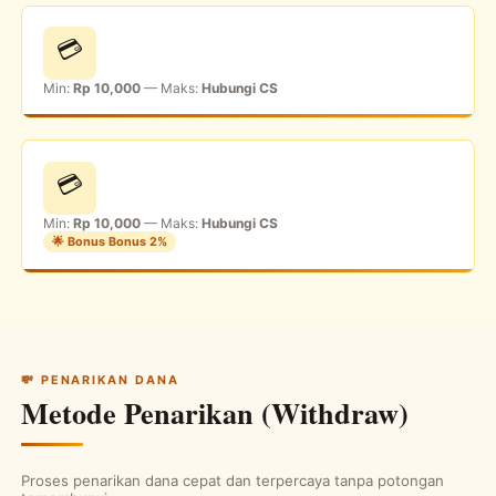
💳
Min:
Rp 10,000
— Maks:
Hubungi CS
💳
Min:
Rp 10,000
— Maks:
Hubungi CS
🌟 Bonus Bonus 2%
💸 PENARIKAN DANA
Metode Penarikan (Withdraw)
Proses penarikan dana cepat dan terpercaya tanpa potongan