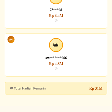
73***0d
Rp 6.4M
🕐
#4
👑
swe******066
Rp 4.8M
🕐
Rp 31M
💸 Total Hadiah Kemarin