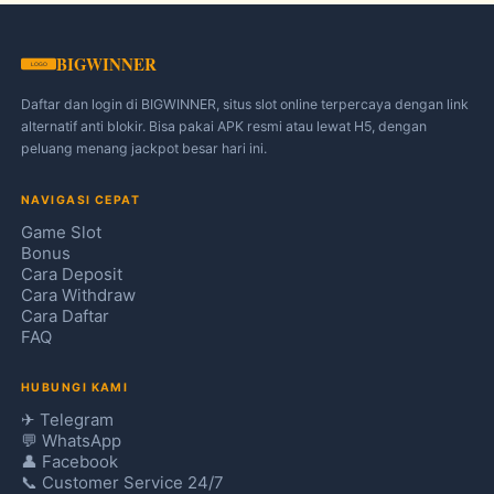
BIGWINNER
Daftar dan login di BIGWINNER, situs slot online terpercaya dengan link
alternatif anti blokir. Bisa pakai APK resmi atau lewat H5, dengan
peluang menang jackpot besar hari ini.
NAVIGASI CEPAT
Game Slot
Bonus
Cara Deposit
Cara Withdraw
Cara Daftar
FAQ
HUBUNGI KAMI
✈ Telegram
💬 WhatsApp
👤 Facebook
📞 Customer Service 24/7