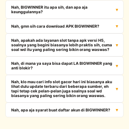
Nah, BIGWINNER itu apa sih, dan apa aja
keunggulannya?
Nah, gmn sih cara download APK BIGWINNER?
Nah, apakah ada layanan slot tanpa apk versi H5,
soalnya yang begini biasanya lebih praktis sih, cuma
soal wd itu yang paling sering bikin orang waswas?
Nah, di mana ya saya bisa dapat LA BIGWINNER yang
anti blokir?
Nah, klo mau cari info slot gacor hari ini biasanya aku
lihat dulu update terbaru dari beberapa sumber, eh
tapi tetap cek pelan-pelan juga soalnya soal wd
biasanya yang paling sering bikin orang waswas.
Nah, apa aja syarat buat daftar akun di BIGWINNER?