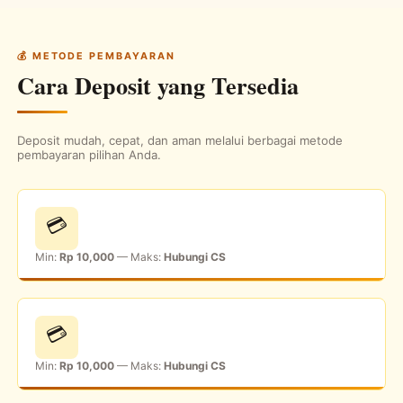
💰 METODE PEMBAYARAN
Cara Deposit yang Tersedia
Deposit mudah, cepat, dan aman melalui berbagai metode
pembayaran pilihan Anda.
💳
Min:
Rp 10,000
— Maks:
Hubungi CS
💳
Min:
Rp 10,000
— Maks:
Hubungi CS