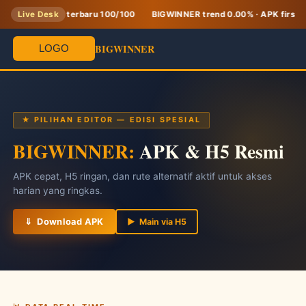
Stabilitas terbaru 100/100
Live Desk
BIGWINNER trend 0.00% · APK first
BIGWINNER
★ PILIHAN EDITOR — EDISI SPESIAL
BIGWINNER:
APK & H5 Resmi
APK cepat, H5 ringan, dan rute alternatif aktif untuk akses
harian yang ringkas.
⇓ Download APK
▶ Main via H5