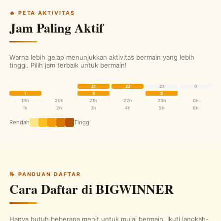
🔥 PETA AKTIVITAS
Jam Paling Aktif
Warna lebih gelap menunjukkan aktivitas bermain yang lebih
tinggi. Pilih jam terbaik untuk bermain!
19
20
21
22
23
0
1
2
3
4
5
6
19h
20h
21h
22h
23h
0h
1h
2h
3h
4h
5h
6h
Rendah
Tinggi
📝 PANDUAN DAFTAR
Cara Daftar di BIGWINNER
Hanya butuh beberapa menit untuk mulai bermain. Ikuti langkah-