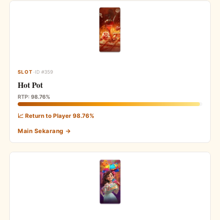
·
SLOT
ID #359
Hot Pot
RTP:
98.76%
📈 Return to Player 98.76%
Main Sekarang →