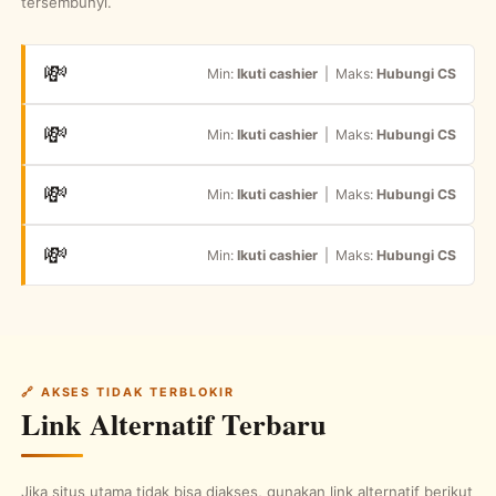
tersembunyi.
💸
Min:
Ikuti cashier
| Maks:
Hubungi CS
💸
Min:
Ikuti cashier
| Maks:
Hubungi CS
💸
Min:
Ikuti cashier
| Maks:
Hubungi CS
💸
Min:
Ikuti cashier
| Maks:
Hubungi CS
🔗 AKSES TIDAK TERBLOKIR
Link Alternatif Terbaru
Jika situs utama tidak bisa diakses, gunakan link alternatif berikut