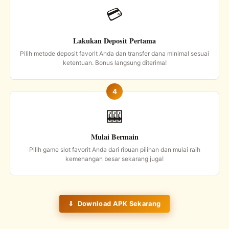
💳
Lakukan Deposit Pertama
Pilih metode deposit favorit Anda dan transfer dana minimal sesuai
ketentuan. Bonus langsung diterima!
🎰
Mulai Bermain
Pilih game slot favorit Anda dari ribuan pilihan dan mulai raih
kemenangan besar sekarang juga!
⇓ Download APK Sekarang