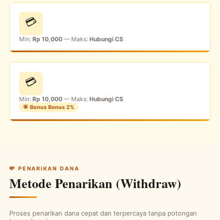
💳
Min:
Rp 10,000
— Maks:
Hubungi CS
💳
Min:
Rp 10,000
— Maks:
Hubungi CS
🌟 Bonus Bonus 2%
💸 PENARIKAN DANA
Metode Penarikan (Withdraw)
Proses penarikan dana cepat dan terpercaya tanpa potongan