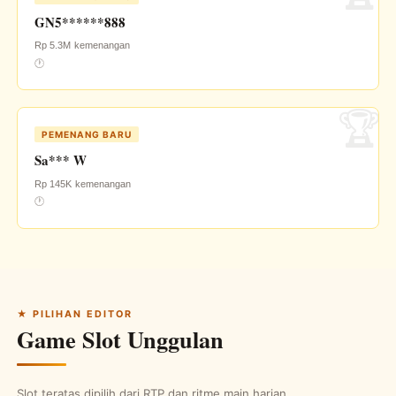
GN5******888
Rp 5.3M
kemenangan
🕐
PEMENANG BARU
Sa*** W
Rp 145K
kemenangan
🕐
★ PILIHAN EDITOR
Game Slot Unggulan
Slot teratas dipilih dari RTP dan ritme main harian.