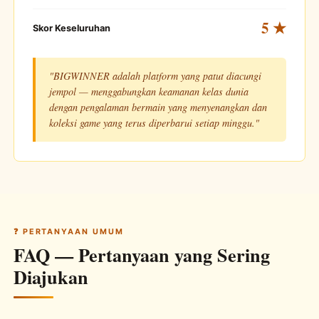
5 ★
Skor Keseluruhan
"BIGWINNER adalah platform yang patut diacungi
jempol — menggabungkan keamanan kelas dunia
dengan pengalaman bermain yang menyenangkan dan
koleksi game yang terus diperbarui setiap minggu."
❓ PERTANYAAN UMUM
FAQ — Pertanyaan yang Sering
Diajukan