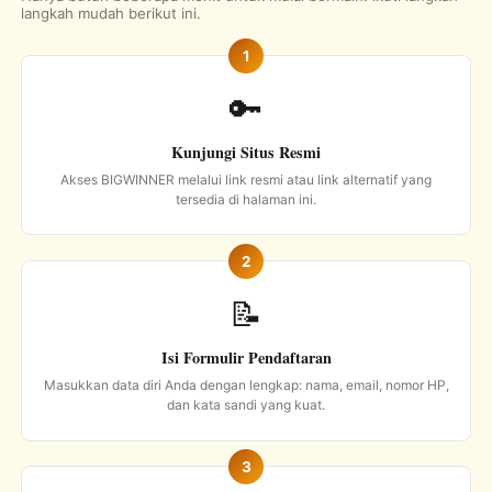
langkah mudah berikut ini.
🔑
Kunjungi Situs Resmi
Akses BIGWINNER melalui link resmi atau link alternatif yang
tersedia di halaman ini.
📝
Isi Formulir Pendaftaran
Masukkan data diri Anda dengan lengkap: nama, email, nomor HP,
dan kata sandi yang kuat.