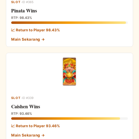
·
SLOT
ID #365
Pinata Wins
RTP:
98.43%
📈 Return to Player 98.43%
Main Sekarang →
·
SLOT
ID #339
Caishen Wins
RTP:
93.46%
📈 Return to Player 93.46%
Main Sekarang →