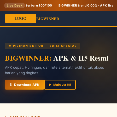
Stabilitas terbaru 100/100
Live Desk
BIGWINNER trend 0.00% · APK first
BIGWINNER
★ PILIHAN EDITOR — EDISI SPESIAL
BIGWINNER:
APK & H5 Resmi
APK cepat, H5 ringan, dan rute alternatif aktif untuk akses
harian yang ringkas.
⇓ Download APK
▶ Main via H5