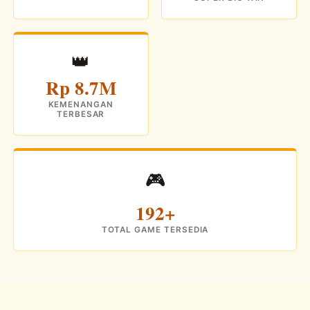
👑
Rp 8.7M
KEMENANGAN
TERBESAR
🎮
192+
TOTAL GAME TERSEDIA