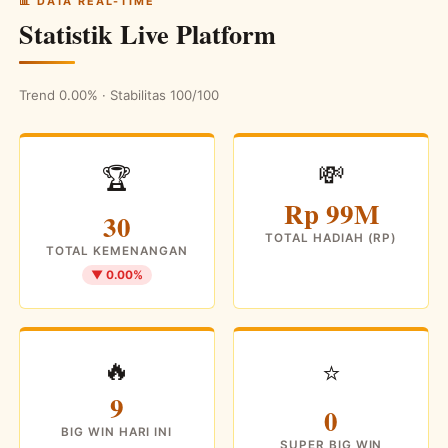
📊 DATA REAL-TIME
Statistik Live Platform
Trend 0.00% · Stabilitas 100/100
💸
🏆
Rp 99M
30
TOTAL HADIAH (RP)
TOTAL KEMENANGAN
▼ 0.00%
🔥
⭐
9
0
BIG WIN HARI INI
SUPER BIG WIN