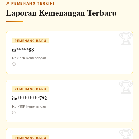
🎉 PEMENANG TERKINI
Laporan Kemenangan Terbaru
PEMENANG BARU
us*****88
Rp 827K
kemenangan
🕐
PEMENANG BARU
ite*********792
Rp 730K
kemenangan
🕐
PEMENANG BARU