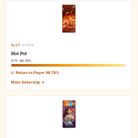
·
SLOT
ID #359
Hot Pot
RTP:
98.76%
📈 Return to Player 98.76%
Main Sekarang →