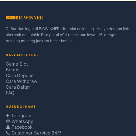
BIGWINNER
Daftar dan login di BIGWINNER, situs slot online terpercaya dengan link
alternatif anti blokir. Bisa pakai APK resmi atau lewat H5, dengan
peluang menang jackpot besar hari ini.
NAVIGASI CEPAT
Game Slot
Bonus
Cara Deposit
Cara Withdraw
Cara Daftar
FAQ
HUBUNGI KAMI
✈ Telegram
💬 WhatsApp
👤 Facebook
📞 Customer Service 24/7