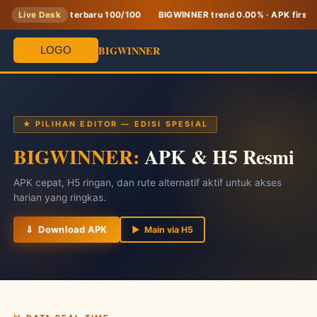
Stabilitas terbaru 100/100
Live Desk
BIGWINNER trend 0.00% · APK first
BIGWINNER
★ PILIHAN EDITOR — EDISI SPESIAL
BIGWINNER:
APK & H5 Resmi
APK cepat, H5 ringan, dan rute alternatif aktif untuk akses
harian yang ringkas.
⇓ Download APK
▶ Main via H5