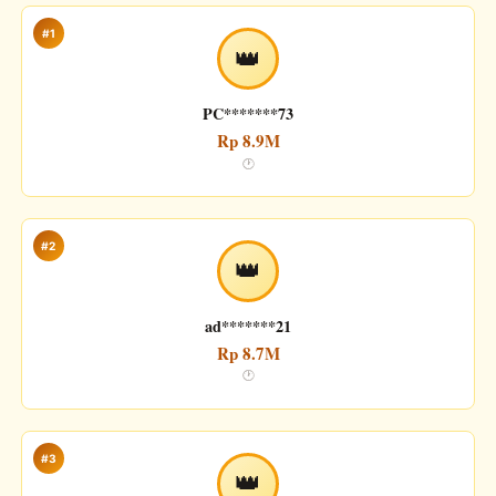
#1
👑
PC*******73
Rp 8.9M
🕐
#2
👑
ad*******21
Rp 8.7M
🕐
#3
👑