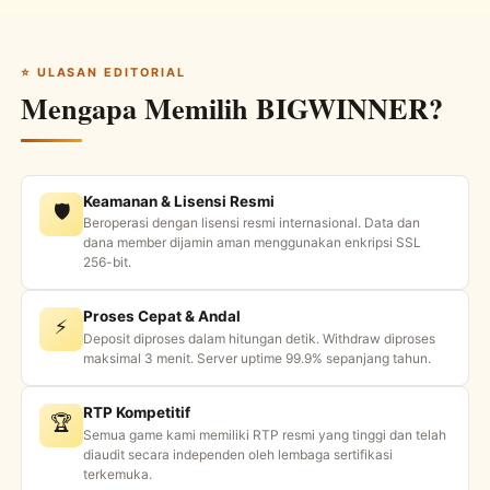
⭐ ULASAN EDITORIAL
Mengapa Memilih BIGWINNER?
Keamanan & Lisensi Resmi
🛡
Beroperasi dengan lisensi resmi internasional. Data dan
dana member dijamin aman menggunakan enkripsi SSL
256-bit.
Proses Cepat & Andal
⚡
Deposit diproses dalam hitungan detik. Withdraw diproses
maksimal 3 menit. Server uptime 99.9% sepanjang tahun.
RTP Kompetitif
🏆
Semua game kami memiliki RTP resmi yang tinggi dan telah
diaudit secara independen oleh lembaga sertifikasi
terkemuka.