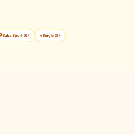
⚽
♠
Saba Sport (6)
Single (8)