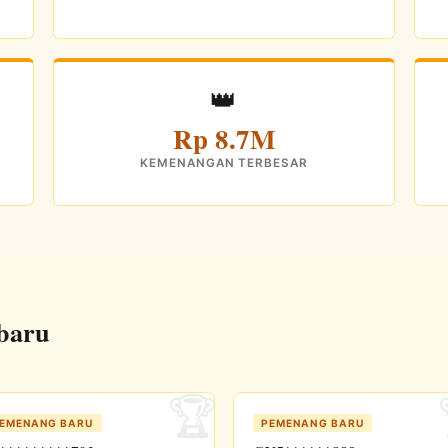
👑
Rp 8.7M
KEMENANGAN TERBESAR
baru
EMENANG BARU
PEMENANG BARU