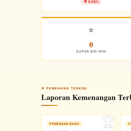
▼ 0.00%
⭐
0
SUPER BIG WIN
🎉 PEMENANG TERKINI
Laporan Kemenangan Ter
PEMENANG BARU
P