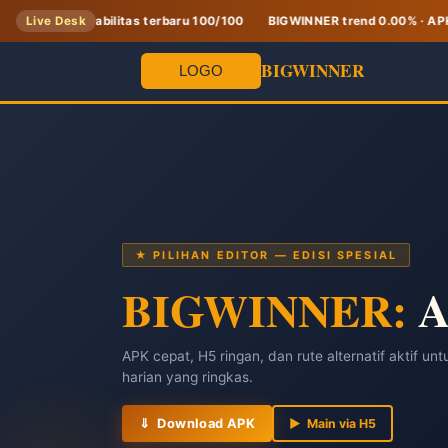
 saat
Live Desk
Stabilitas terbaru 100/100
BIGWINNER trend 0.00% · APK firs
BIGWINNER
★ PILIHAN EDITOR — EDISI SPESIAL
BIGWINNER:
A
APK cepat, H5 ringan, dan rute alternatif aktif un
harian yang ringkas.
⇓ Download APK
▶ Main via H5