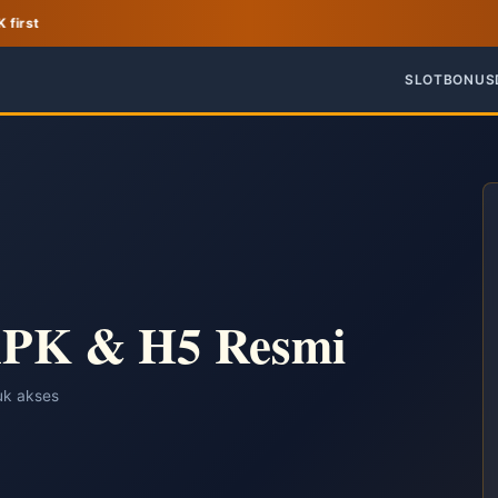
t
SLOT
BONUS
PK & H5 Resmi
tuk akses