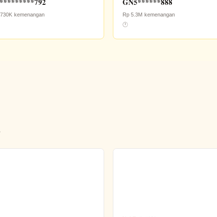
e*********792
GN5******888
 730K
kemenangan
Rp 5.3M
kemenangan
🕐
.