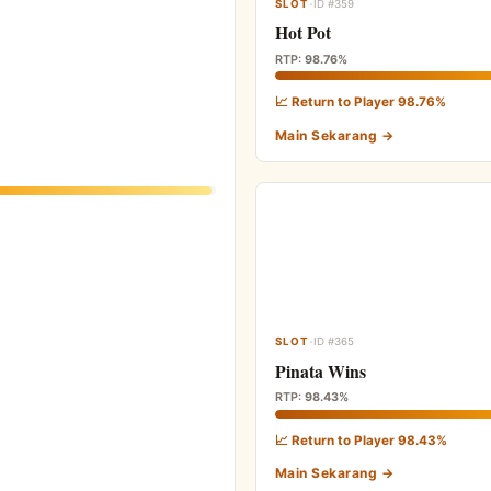
·
SLOT
ID #359
Hot Pot
RTP:
98.76%
📈 Return to Player 98.76%
Main Sekarang →
·
SLOT
ID #365
Pinata Wins
RTP:
98.43%
📈 Return to Player 98.43%
Main Sekarang →