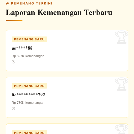
🎉 PEMENANG TERKINI
Laporan Kemenangan Terbaru
PEMENANG BARU
us*****88
Rp 827K
kemenangan
🕐
PEMENANG BARU
ite*********792
Rp 730K
kemenangan
🕐
PEMENANG BARU