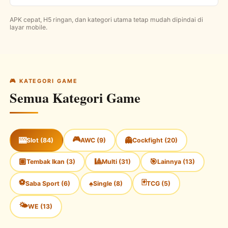
APK cepat, H5 ringan, dan kategori utama tetap mudah dipindai di
layar mobile.
🎮 KATEGORI GAME
Semua Kategori Game
🎮
🎰
👻
Slot (84)
AWC (9)
Cockfight (20)
🏽
🎱
🎯
Tembak Ikan (3)
Multi (31)
Lainnya (13)
⚽
🃏
♠
Saba Sport (6)
Single (8)
TCG (5)
🌤
WE (13)