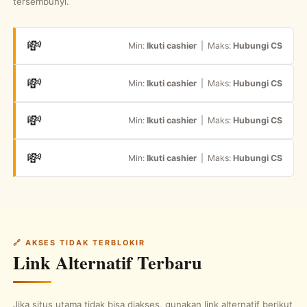
tersembunyi.
💸
Min:
Ikuti cashier
| Maks:
Hubungi CS
💸
Min:
Ikuti cashier
| Maks:
Hubungi CS
💸
Min:
Ikuti cashier
| Maks:
Hubungi CS
💸
Min:
Ikuti cashier
| Maks:
Hubungi CS
🔗 AKSES TIDAK TERBLOKIR
Link Alternatif Terbaru
Jika situs utama tidak bisa diakses, gunakan link alternatif berikut