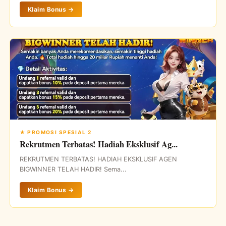
Klaim Bonus →
★ PROMOSI SPESIAL 2
Rekrutmen Terbatas! Hadiah Eksklusif Ag...
REKRUTMEN TERBATAS! HADIAH EKSKLUSIF AGEN
BIGWINNER TELAH HADIR! Sema...
Klaim Bonus →