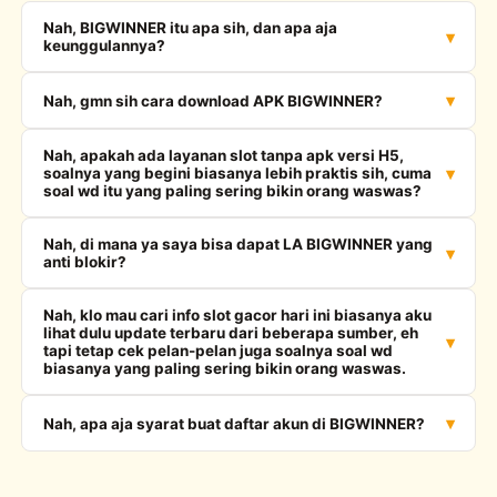
Nah, BIGWINNER itu apa sih, dan apa aja
keunggulannya?
Nah, gmn sih cara download APK BIGWINNER?
Nah, apakah ada layanan slot tanpa apk versi H5,
soalnya yang begini biasanya lebih praktis sih, cuma
soal wd itu yang paling sering bikin orang waswas?
Nah, di mana ya saya bisa dapat LA BIGWINNER yang
anti blokir?
Nah, klo mau cari info slot gacor hari ini biasanya aku
lihat dulu update terbaru dari beberapa sumber, eh
tapi tetap cek pelan-pelan juga soalnya soal wd
biasanya yang paling sering bikin orang waswas.
Nah, apa aja syarat buat daftar akun di BIGWINNER?