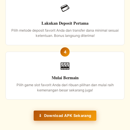
💳
Lakukan Deposit Pertama
Pilih metode deposit favorit Anda dan transfer dana minimal sesuai
ketentuan. Bonus langsung diterima!
🎰
Mulai Bermain
Pilih game slot favorit Anda dari ribuan pilihan dan mulai raih
kemenangan besar sekarang juga!
⇓ Download APK Sekarang