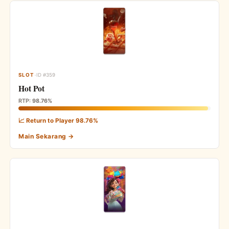
·
SLOT
ID #359
Hot Pot
RTP:
98.76%
📈 Return to Player 98.76%
Main Sekarang →