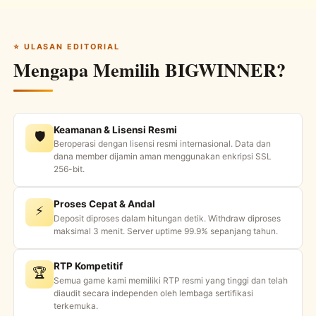
⭐ ULASAN EDITORIAL
Mengapa Memilih BIGWINNER?
Keamanan & Lisensi Resmi
🛡
Beroperasi dengan lisensi resmi internasional. Data dan
dana member dijamin aman menggunakan enkripsi SSL
256-bit.
Proses Cepat & Andal
⚡
Deposit diproses dalam hitungan detik. Withdraw diproses
maksimal 3 menit. Server uptime 99.9% sepanjang tahun.
RTP Kompetitif
🏆
Semua game kami memiliki RTP resmi yang tinggi dan telah
diaudit secara independen oleh lembaga sertifikasi
terkemuka.