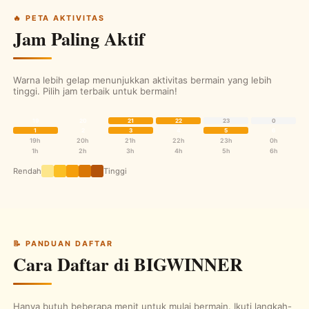
🔥 PETA AKTIVITAS
Jam Paling Aktif
Warna lebih gelap menunjukkan aktivitas bermain yang lebih
tinggi. Pilih jam terbaik untuk bermain!
19
20
21
22
23
0
1
2
3
4
5
6
19h
20h
21h
22h
23h
0h
1h
2h
3h
4h
5h
6h
Rendah
Tinggi
📝 PANDUAN DAFTAR
Cara Daftar di BIGWINNER
Hanya butuh beberapa menit untuk mulai bermain. Ikuti langkah-