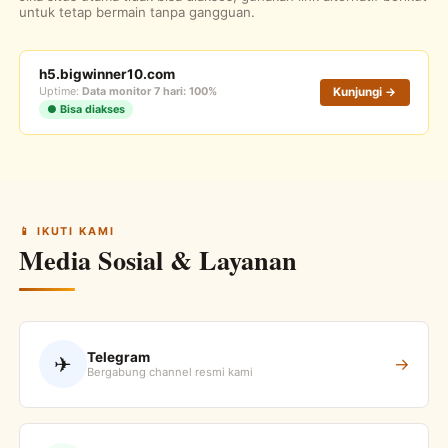
untuk tetap bermain tanpa gangguan.
h5.bigwinner10.com
Uptime:
Data monitor 7 hari: 100%
Kunjungi →
● Bisa diakses
📱 IKUTI KAMI
Media Sosial & Layanan
Telegram
✈
→
Bergabung channel resmi kami