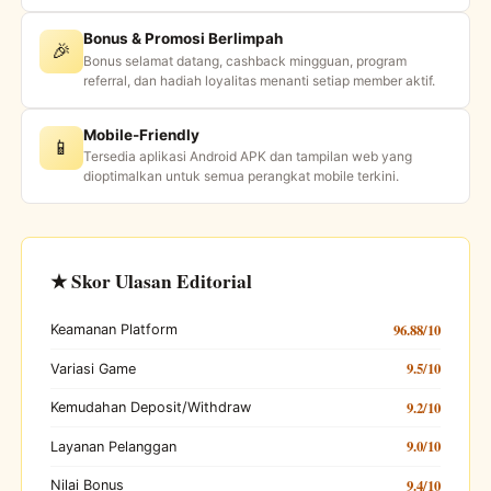
Bonus & Promosi Berlimpah
🎉
Bonus selamat datang, cashback mingguan, program
referral, dan hadiah loyalitas menanti setiap member aktif.
Mobile-Friendly
📱
Tersedia aplikasi Android APK dan tampilan web yang
dioptimalkan untuk semua perangkat mobile terkini.
★ Skor Ulasan Editorial
96.88/10
Keamanan Platform
9.5/10
Variasi Game
9.2/10
Kemudahan Deposit/Withdraw
9.0/10
Layanan Pelanggan
9.4/10
Nilai Bonus