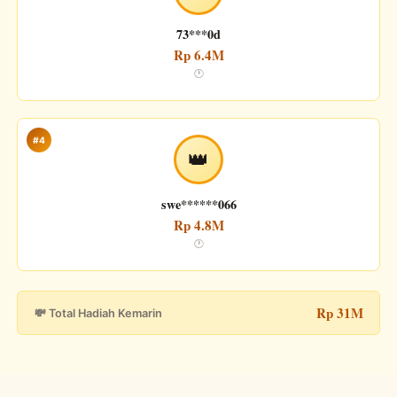
73***0d
Rp 6.4M
🕐
#4
👑
swe******066
Rp 4.8M
🕐
Rp 31M
💸 Total Hadiah Kemarin