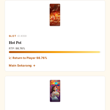
·
SLOT
ID #359
Hot Pot
RTP:
98.76%
📈 Return to Player 98.76%
Main Sekarang →