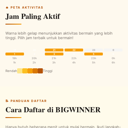
🔥 PETA AKTIVITAS
Jam Paling Aktif
Warna lebih gelap menunjukkan aktivitas bermain yang lebih
tinggi. Pilih jam terbaik untuk bermain!
19
20
21
22
23
0
1
2
3
4
5
6
19h
20h
21h
22h
23h
0h
1h
2h
3h
4h
5h
6h
Rendah
Tinggi
📝 PANDUAN DAFTAR
Cara Daftar di BIGWINNER
Hanya butuh beberapa menit untuk mulai bermain. Ikuti langkah-