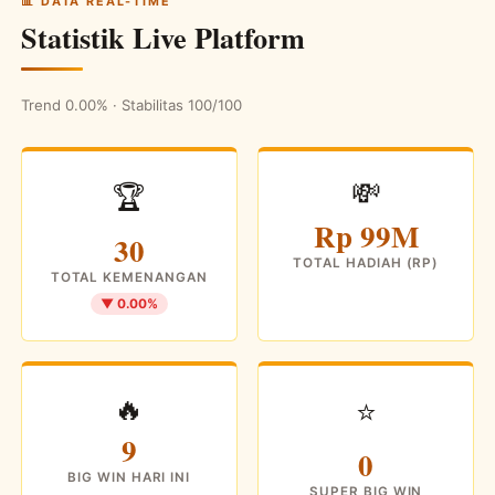
📊 DATA REAL-TIME
Statistik Live Platform
Trend 0.00% · Stabilitas 100/100
💸
🏆
Rp 99M
30
TOTAL HADIAH (RP)
TOTAL KEMENANGAN
▼ 0.00%
🔥
⭐
9
0
BIG WIN HARI INI
SUPER BIG WIN