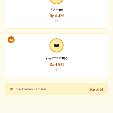
73***0d
Rp 6.4M
🕐
#4
👑
swe******066
Rp 4.8M
🕐
Rp 31M
💸 Total Hadiah Kemarin