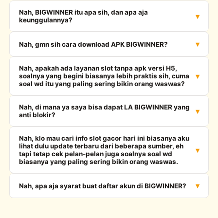
Nah, BIGWINNER itu apa sih, dan apa aja
keunggulannya?
Nah, gmn sih cara download APK BIGWINNER?
Nah, apakah ada layanan slot tanpa apk versi H5,
soalnya yang begini biasanya lebih praktis sih, cuma
soal wd itu yang paling sering bikin orang waswas?
Nah, di mana ya saya bisa dapat LA BIGWINNER yang
anti blokir?
Nah, klo mau cari info slot gacor hari ini biasanya aku
lihat dulu update terbaru dari beberapa sumber, eh
tapi tetap cek pelan-pelan juga soalnya soal wd
biasanya yang paling sering bikin orang waswas.
Nah, apa aja syarat buat daftar akun di BIGWINNER?