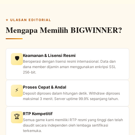
⭐ ULASAN EDITORIAL
Mengapa Memilih BIGWINNER?
Keamanan & Lisensi Resmi
🛡
Beroperasi dengan lisensi resmi internasional. Data dan
dana member dijamin aman menggunakan enkripsi SSL
256-bit.
Proses Cepat & Andal
⚡
Deposit diproses dalam hitungan detik. Withdraw diproses
maksimal 3 menit. Server uptime 99.9% sepanjang tahun.
RTP Kompetitif
🏆
Semua game kami memiliki RTP resmi yang tinggi dan telah
diaudit secara independen oleh lembaga sertifikasi
terkemuka.