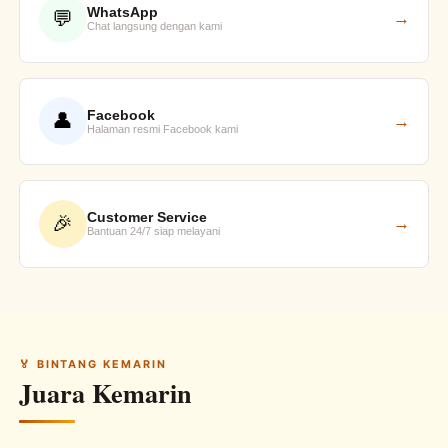
WhatsApp
💬
→
Chat langsung dengan kami
Facebook
👤
→
Halaman resmi Facebook kami
Customer Service
🎉
→
Bantuan 24/7 siap melayani
🏅 BINTANG KEMARIN
Juara Kemarin