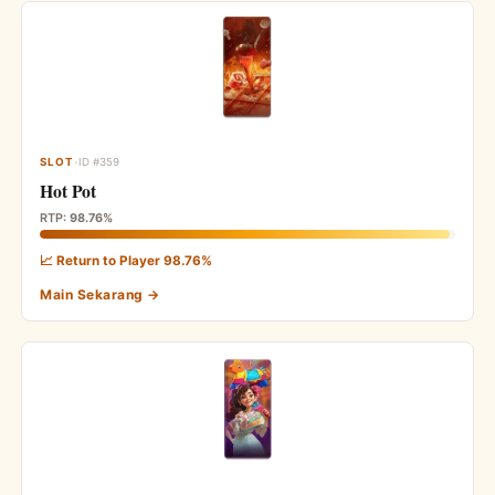
·
SLOT
ID #359
Hot Pot
RTP:
98.76%
📈 Return to Player 98.76%
Main Sekarang →