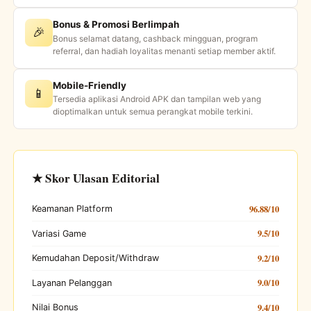
Bonus & Promosi Berlimpah
🎉
Bonus selamat datang, cashback mingguan, program
referral, dan hadiah loyalitas menanti setiap member aktif.
Mobile-Friendly
📱
Tersedia aplikasi Android APK dan tampilan web yang
dioptimalkan untuk semua perangkat mobile terkini.
★ Skor Ulasan Editorial
96.88/10
Keamanan Platform
9.5/10
Variasi Game
9.2/10
Kemudahan Deposit/Withdraw
9.0/10
Layanan Pelanggan
9.4/10
Nilai Bonus