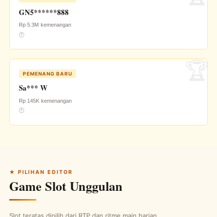
GN5******888
Rp 5.3M
kemenangan
🕐
PEMENANG BARU
Sa*** W
Rp 145K
kemenangan
🕐
★ PILIHAN EDITOR
Game Slot Unggulan
Slot teratas dipilih dari RTP dan ritme main harian.