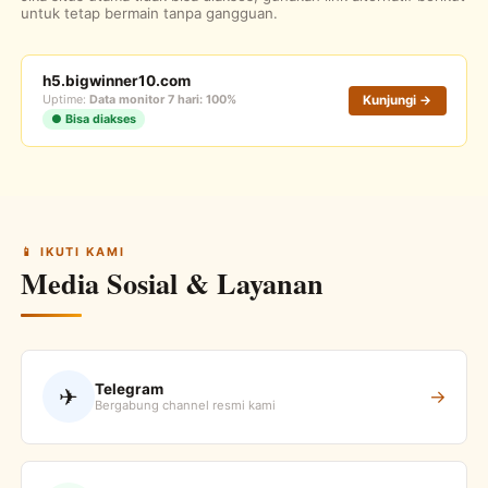
untuk tetap bermain tanpa gangguan.
h5.bigwinner10.com
Uptime:
Data monitor 7 hari: 100%
Kunjungi →
● Bisa diakses
📱 IKUTI KAMI
Media Sosial & Layanan
Telegram
✈
→
Bergabung channel resmi kami