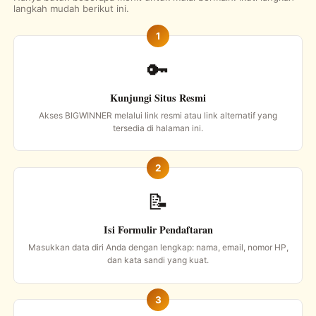
langkah mudah berikut ini.
🔑
Kunjungi Situs Resmi
Akses BIGWINNER melalui link resmi atau link alternatif yang
tersedia di halaman ini.
📝
Isi Formulir Pendaftaran
Masukkan data diri Anda dengan lengkap: nama, email, nomor HP,
dan kata sandi yang kuat.