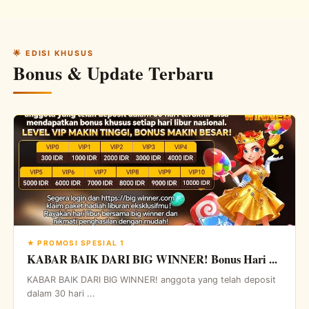
🌟 EDISI KHUSUS
Bonus & Update Terbaru
★ PROMOSI SPESIAL 1
KABAR BAIK DARI BIG WINNER! Bonus Hari ...
KABAR BAIK DARI BIG WINNER! anggota yang telah deposit
dalam 30 hari ...