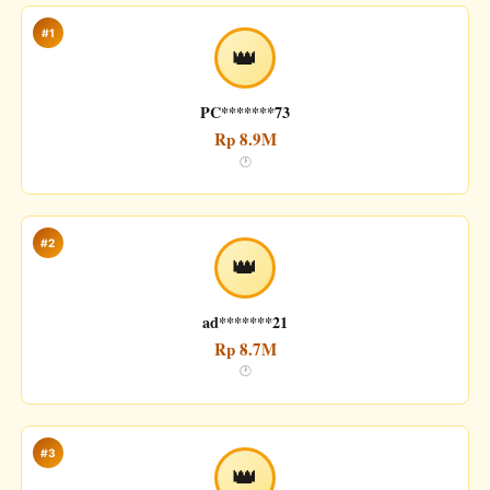
#1
👑
PC*******73
Rp 8.9M
🕐
#2
👑
ad*******21
Rp 8.7M
🕐
#3
👑