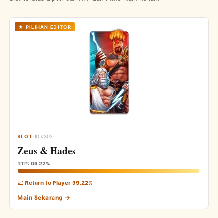
★ PILIHAN EDITOR
·
SLOT
ID #302
Zeus & Hades
RTP:
99.22%
📈 Return to Player 99.22%
Main Sekarang →