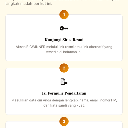
langkah mudah berikut ini.
🔑
Kunjungi Situs Resmi
Akses BIGWINNER melalui link resmi atau link alternatif yang
tersedia di halaman ini.
📝
Isi Formulir Pendaftaran
Masukkan data diri Anda dengan lengkap: nama, email, nomor HP,
dan kata sandi yang kuat.