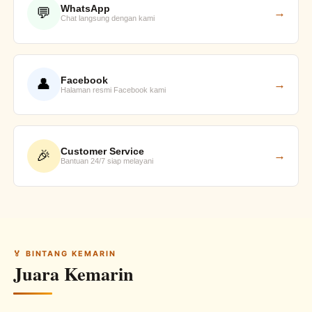
WhatsApp
💬
→
Chat langsung dengan kami
Facebook
👤
→
Halaman resmi Facebook kami
Customer Service
🎉
→
Bantuan 24/7 siap melayani
🏅 BINTANG KEMARIN
Juara Kemarin