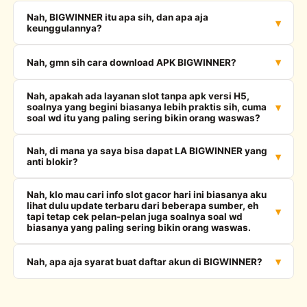
Nah, BIGWINNER itu apa sih, dan apa aja
keunggulannya?
Nah, gmn sih cara download APK BIGWINNER?
Nah, apakah ada layanan slot tanpa apk versi H5,
soalnya yang begini biasanya lebih praktis sih, cuma
soal wd itu yang paling sering bikin orang waswas?
Nah, di mana ya saya bisa dapat LA BIGWINNER yang
anti blokir?
Nah, klo mau cari info slot gacor hari ini biasanya aku
lihat dulu update terbaru dari beberapa sumber, eh
tapi tetap cek pelan-pelan juga soalnya soal wd
biasanya yang paling sering bikin orang waswas.
Nah, apa aja syarat buat daftar akun di BIGWINNER?