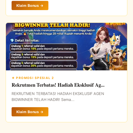
Klaim Bonus →
★ PROMOSI SPESIAL 2
Rekrutmen Terbatas! Hadiah Eksklusif Ag...
REKRUTMEN TERBATAS! HADIAH EKSKLUSIF AGEN
BIGWINNER TELAH HADIR! Sema...
Klaim Bonus →