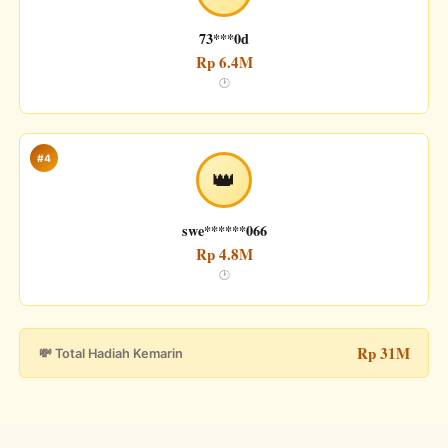
73***0d
Rp 6.4M
🕐
#4
👑
swe******066
Rp 4.8M
🕐
Rp 31M
💸 Total Hadiah Kemarin