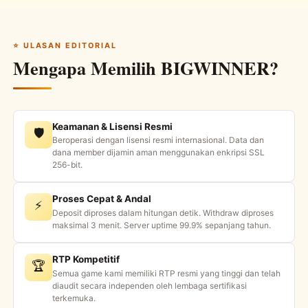
⭐ ULASAN EDITORIAL
Mengapa Memilih BIGWINNER?
Keamanan & Lisensi Resmi
🛡
Beroperasi dengan lisensi resmi internasional. Data dan
dana member dijamin aman menggunakan enkripsi SSL
256-bit.
Proses Cepat & Andal
⚡
Deposit diproses dalam hitungan detik. Withdraw diproses
maksimal 3 menit. Server uptime 99.9% sepanjang tahun.
RTP Kompetitif
🏆
Semua game kami memiliki RTP resmi yang tinggi dan telah
diaudit secara independen oleh lembaga sertifikasi
terkemuka.