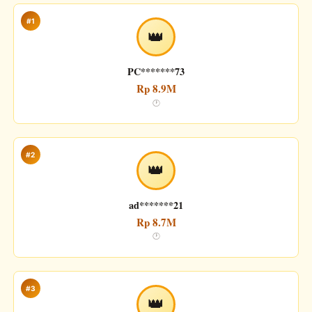
#1
👑
PC*******73
Rp 8.9M
🕐
#2
👑
ad*******21
Rp 8.7M
🕐
#3
👑