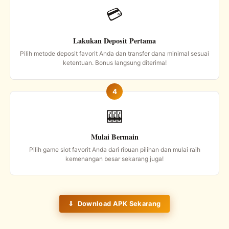
💳
Lakukan Deposit Pertama
Pilih metode deposit favorit Anda dan transfer dana minimal sesuai
ketentuan. Bonus langsung diterima!
🎰
Mulai Bermain
Pilih game slot favorit Anda dari ribuan pilihan dan mulai raih
kemenangan besar sekarang juga!
⇓ Download APK Sekarang