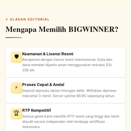
⭐ ULASAN EDITORIAL
Mengapa Memilih BIGWINNER?
Keamanan & Lisensi Resmi
🛡
Beroperasi dengan lisensi resmi internasional. Data dan
dana member dijamin aman menggunakan enkripsi SSL
256-bit.
Proses Cepat & Andal
⚡
Deposit diproses dalam hitungan detik. Withdraw diproses
maksimal 3 menit. Server uptime 99.9% sepanjang tahun.
RTP Kompetitif
🏆
Semua game kami memiliki RTP resmi yang tinggi dan telah
diaudit secara independen oleh lembaga sertifikasi
terkemuka.