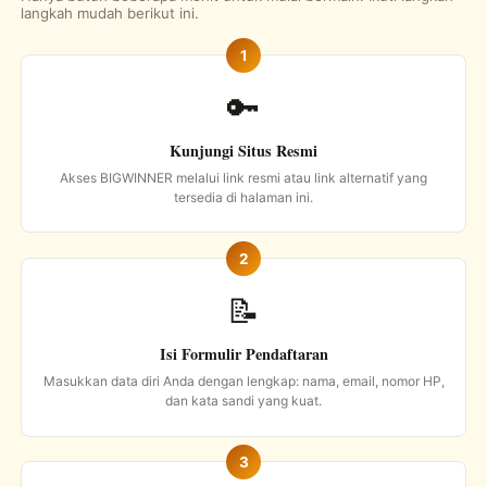
langkah mudah berikut ini.
🔑
Kunjungi Situs Resmi
Akses BIGWINNER melalui link resmi atau link alternatif yang
tersedia di halaman ini.
📝
Isi Formulir Pendaftaran
Masukkan data diri Anda dengan lengkap: nama, email, nomor HP,
dan kata sandi yang kuat.