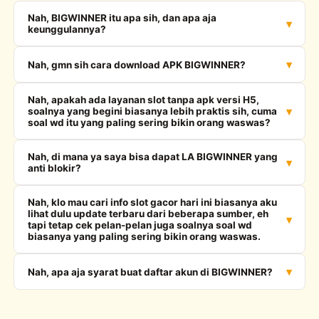
Nah, BIGWINNER itu apa sih, dan apa aja
keunggulannya?
Nah, gmn sih cara download APK BIGWINNER?
Nah, apakah ada layanan slot tanpa apk versi H5,
soalnya yang begini biasanya lebih praktis sih, cuma
soal wd itu yang paling sering bikin orang waswas?
Nah, di mana ya saya bisa dapat LA BIGWINNER yang
anti blokir?
Nah, klo mau cari info slot gacor hari ini biasanya aku
lihat dulu update terbaru dari beberapa sumber, eh
tapi tetap cek pelan-pelan juga soalnya soal wd
biasanya yang paling sering bikin orang waswas.
Nah, apa aja syarat buat daftar akun di BIGWINNER?