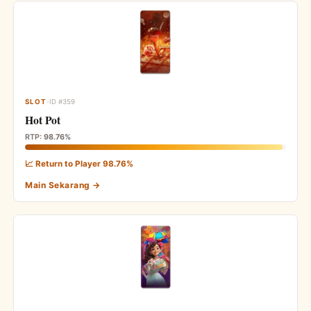
·
SLOT
ID #359
Hot Pot
RTP:
98.76%
📈 Return to Player 98.76%
Main Sekarang →