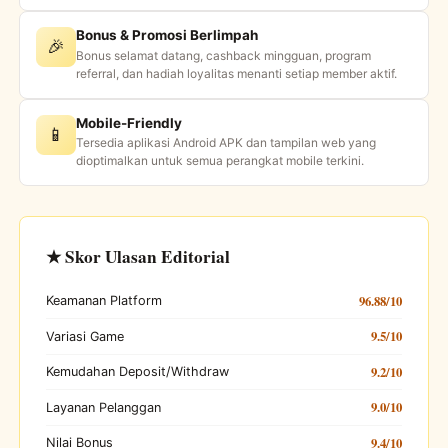
Bonus & Promosi Berlimpah
🎉
Bonus selamat datang, cashback mingguan, program
referral, dan hadiah loyalitas menanti setiap member aktif.
Mobile-Friendly
📱
Tersedia aplikasi Android APK dan tampilan web yang
dioptimalkan untuk semua perangkat mobile terkini.
★ Skor Ulasan Editorial
96.88/10
Keamanan Platform
9.5/10
Variasi Game
9.2/10
Kemudahan Deposit/Withdraw
9.0/10
Layanan Pelanggan
9.4/10
Nilai Bonus