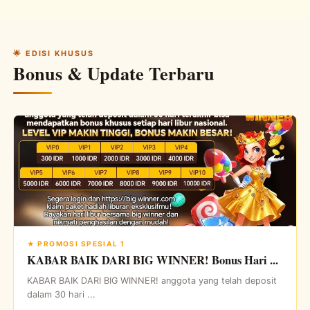
🌟 EDISI KHUSUS
Bonus & Update Terbaru
★ PROMOSI SPESIAL 1
KABAR BAIK DARI BIG WINNER! Bonus Hari ...
KABAR BAIK DARI BIG WINNER! anggota yang telah deposit
dalam 30 hari ...