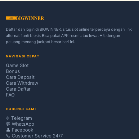
BIGWINNER
Daftar dan login di BIGWINNER, situs slot online terpercaya dengan link
alternatif anti blokir. Bisa pakai APK resmi atau lewat H5, dengan
peluang menang jackpot besar hari ini.
NAVIGASI CEPAT
Game Slot
Bonus
Cara Deposit
Cara Withdraw
Cara Daftar
FAQ
HUBUNGI KAMI
✈ Telegram
💬 WhatsApp
👤 Facebook
📞 Customer Service 24/7