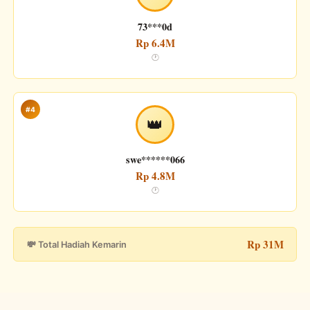
73***0d
Rp 6.4M
🕐
#4
👑
swe******066
Rp 4.8M
🕐
Rp 31M
💸 Total Hadiah Kemarin