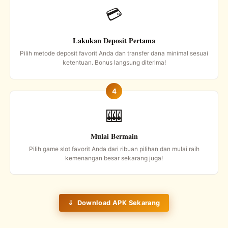
💳
Lakukan Deposit Pertama
Pilih metode deposit favorit Anda dan transfer dana minimal sesuai
ketentuan. Bonus langsung diterima!
🎰
Mulai Bermain
Pilih game slot favorit Anda dari ribuan pilihan dan mulai raih
kemenangan besar sekarang juga!
⇓ Download APK Sekarang