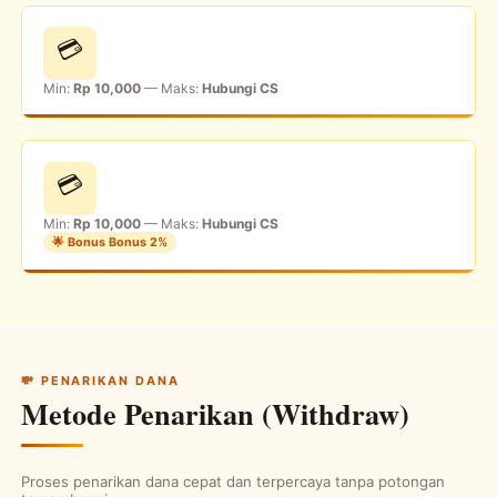
💳
Min:
Rp 10,000
— Maks:
Hubungi CS
💳
Min:
Rp 10,000
— Maks:
Hubungi CS
🌟 Bonus Bonus 2%
💸 PENARIKAN DANA
Metode Penarikan (Withdraw)
Proses penarikan dana cepat dan terpercaya tanpa potongan