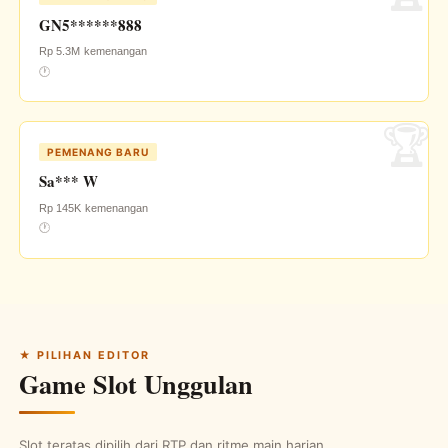
GN5******888
Rp 5.3M
kemenangan
🕐
PEMENANG BARU
Sa*** W
Rp 145K
kemenangan
🕐
★ PILIHAN EDITOR
Game Slot Unggulan
Slot teratas dipilih dari RTP dan ritme main harian.