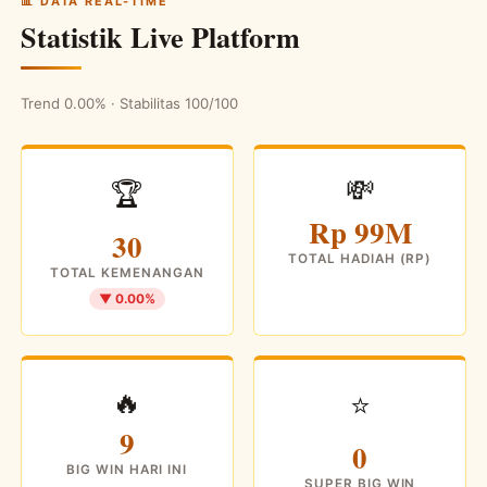
📊 DATA REAL-TIME
Statistik Live Platform
Trend 0.00% · Stabilitas 100/100
💸
🏆
Rp 99M
30
TOTAL HADIAH (RP)
TOTAL KEMENANGAN
▼ 0.00%
🔥
⭐
9
0
BIG WIN HARI INI
SUPER BIG WIN