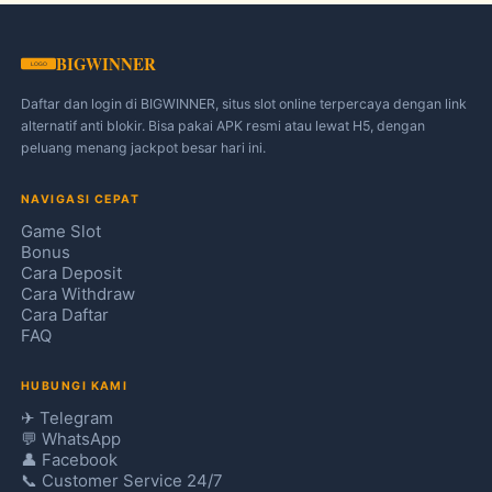
BIGWINNER
Daftar dan login di BIGWINNER, situs slot online terpercaya dengan link
alternatif anti blokir. Bisa pakai APK resmi atau lewat H5, dengan
peluang menang jackpot besar hari ini.
NAVIGASI CEPAT
Game Slot
Bonus
Cara Deposit
Cara Withdraw
Cara Daftar
FAQ
HUBUNGI KAMI
✈ Telegram
💬 WhatsApp
👤 Facebook
📞 Customer Service 24/7