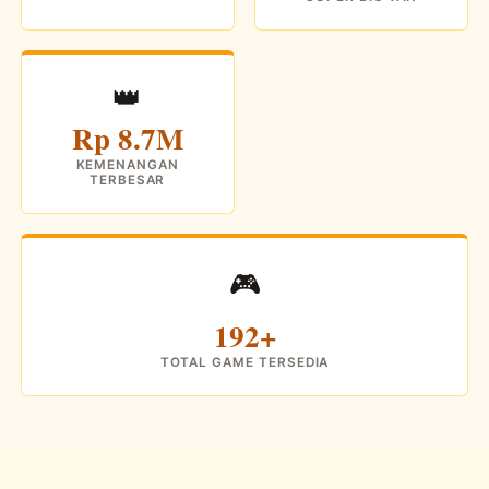
👑
Rp 8.7M
KEMENANGAN
TERBESAR
🎮
192+
TOTAL GAME TERSEDIA