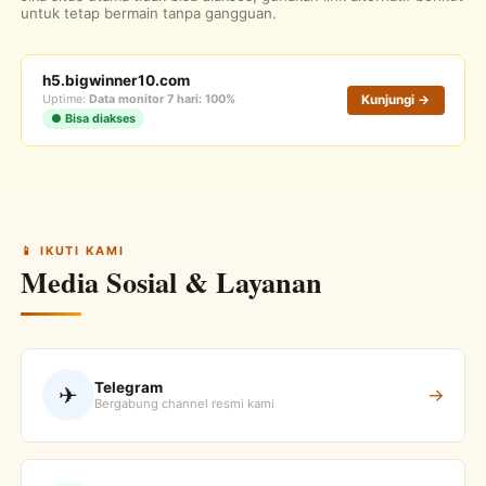
untuk tetap bermain tanpa gangguan.
h5.bigwinner10.com
Uptime:
Data monitor 7 hari: 100%
Kunjungi →
● Bisa diakses
📱 IKUTI KAMI
Media Sosial & Layanan
Telegram
✈
→
Bergabung channel resmi kami