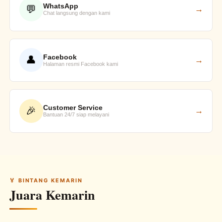
WhatsApp
💬
→
Chat langsung dengan kami
Facebook
👤
→
Halaman resmi Facebook kami
Customer Service
🎉
→
Bantuan 24/7 siap melayani
🏅 BINTANG KEMARIN
Juara Kemarin