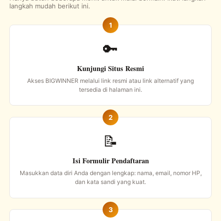
langkah mudah berikut ini.
🔑
Kunjungi Situs Resmi
Akses BIGWINNER melalui link resmi atau link alternatif yang
tersedia di halaman ini.
📝
Isi Formulir Pendaftaran
Masukkan data diri Anda dengan lengkap: nama, email, nomor HP,
dan kata sandi yang kuat.