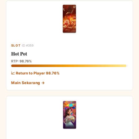
·
SLOT
ID #359
Hot Pot
RTP:
98.76%
📈 Return to Player 98.76%
Main Sekarang →