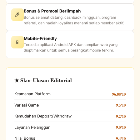
Bonus & Promosi Berlimpah
🎉
Bonus selamat datang, cashback mingguan, program
referral, dan hadiah loyalitas menanti setiap member aktif.
Mobile-Friendly
📱
Tersedia aplikasi Android APK dan tampilan web yang
dioptimalkan untuk semua perangkat mobile terkini.
★ Skor Ulasan Editorial
96.88/10
Keamanan Platform
9.5/10
Variasi Game
9.2/10
Kemudahan Deposit/Withdraw
9.0/10
Layanan Pelanggan
9.4/10
Nilai Bonus