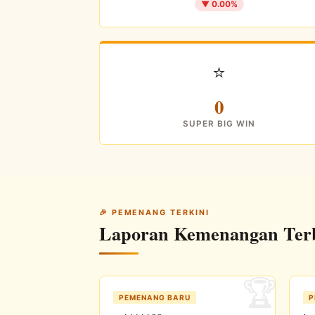
▼ 0.00%
⭐
0
SUPER BIG WIN
🎉 PEMENANG TERKINI
Laporan Kemenangan Ter
PEMENANG BARU
P