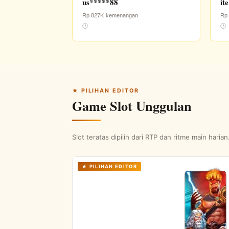
us*****88
it
Rp 827K
kemenangan
Rp
🕐
🕐
★ PILIHAN EDITOR
Game Slot Unggulan
Slot teratas dipilih dari RTP dan ritme main harian
★ PILIHAN EDITOR