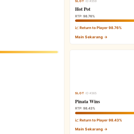
·
SLOT
ID #359
Hot Pot
RTP:
98.76%
📈 Return to Player 98.76%
Main Sekarang →
·
SLOT
ID #365
Pinata Wins
RTP:
98.43%
📈 Return to Player 98.43%
Main Sekarang →