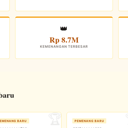
👑
Rp 8.7M
KEMENANGAN TERBESAR
baru
EMENANG BARU
PEMENANG BARU