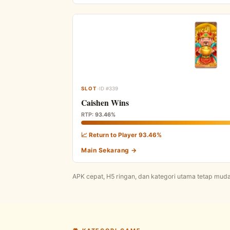
·
SLOT
ID #339
Caishen Wins
RTP:
93.46%
📈 Return to Player 93.46%
Main Sekarang →
APK cepat, H5 ringan, dan kategori utama tetap mudah