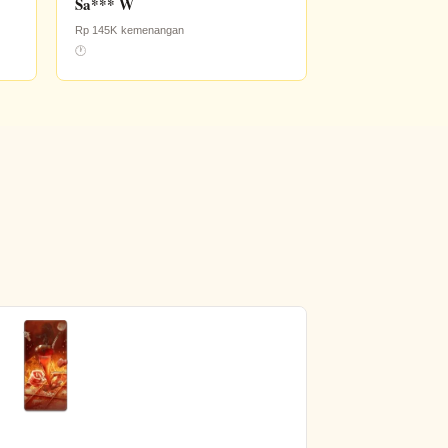
Sa*** W
Rp 145K
kemenangan
🕐