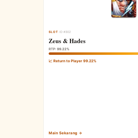
·
SLOT
ID #302
Zeus & Hades
RTP:
99.22%
📈 Return to Player 99.22%
Main Sekarang →