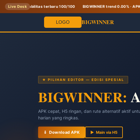
saat
Live Desk
Stabilitas terbaru 100/100
BIGWINNER trend 0.00% · APK firs
BIGWINNER
★ PILIHAN EDITOR — EDISI SPESIAL
BIGWINNER:
A
APK cepat, H5 ringan, dan rute alternatif aktif un
harian yang ringkas.
⇓ Download APK
▶ Main via H5