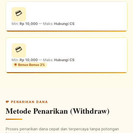
💳
Min:
Rp 10,000
— Maks:
Hubungi CS
💳
Min:
Rp 10,000
— Maks:
Hubungi CS
🌟 Bonus Bonus 2%
💸 PENARIKAN DANA
Metode Penarikan (Withdraw)
Proses penarikan dana cepat dan terpercaya tanpa potongan