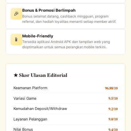
Bonus & Promosi Berlimpah
🎉
Bonus selamat datang, cashback mingguan, program
referral, dan hadiah loyalitas menanti setiap member aktif.
Mobile-Friendly
📱
Tersedia aplikasi Android APK dan tampilan web yang
dioptimalkan untuk semua perangkat mobile terkini.
★ Skor Ulasan Editorial
96.88/10
Keamanan Platform
9.5/10
Variasi Game
9.2/10
Kemudahan Deposit/Withdraw
9.0/10
Layanan Pelanggan
9.4/10
Nilai Bonus