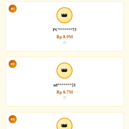
#1
👑
PC*******73
Rp 8.9M
🕐
#2
👑
ad*******21
Rp 8.7M
🕐
#3
👑