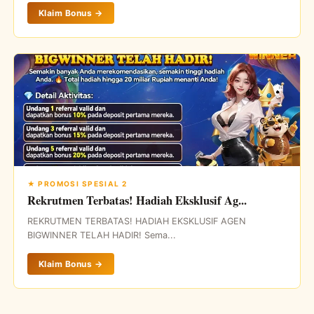
Klaim Bonus →
★ PROMOSI SPESIAL 2
Rekrutmen Terbatas! Hadiah Eksklusif Ag...
REKRUTMEN TERBATAS! HADIAH EKSKLUSIF AGEN
BIGWINNER TELAH HADIR! Sema...
Klaim Bonus →