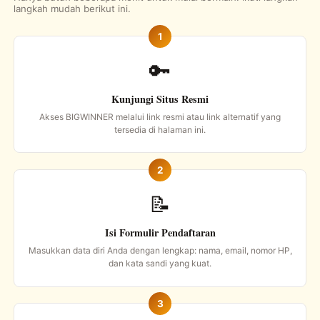
langkah mudah berikut ini.
🔑
Kunjungi Situs Resmi
Akses BIGWINNER melalui link resmi atau link alternatif yang
tersedia di halaman ini.
📝
Isi Formulir Pendaftaran
Masukkan data diri Anda dengan lengkap: nama, email, nomor HP,
dan kata sandi yang kuat.