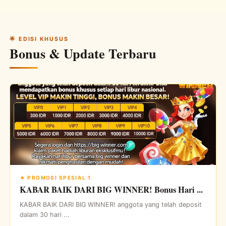
🌟 EDISI KHUSUS
Bonus & Update Terbaru
★ PROMOSI SPESIAL 1
KABAR BAIK DARI BIG WINNER! Bonus Hari ...
KABAR BAIK DARI BIG WINNER! anggota yang telah deposit
dalam 30 hari ...