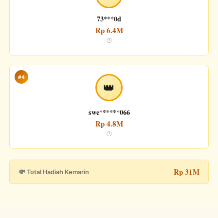
73***0d
Rp 6.4M
🕐
#4
👑
swe******066
Rp 4.8M
🕐
Rp 31M
💸 Total Hadiah Kemarin