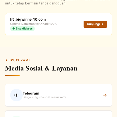
untuk tetap bermain tanpa gangguan.
h5.bigwinner10.com
Uptime:
Data monitor 7 hari: 100%
Kunjungi →
● Bisa diakses
📱 IKUTI KAMI
Media Sosial & Layanan
Telegram
✈
→
Bergabung channel resmi kami