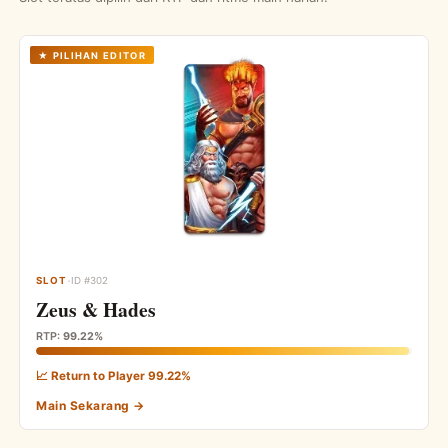
★ PILIHAN EDITOR
·
SLOT
ID #302
Zeus & Hades
RTP:
99.22%
📈 Return to Player 99.22%
Main Sekarang →