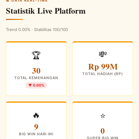
📊 DATA REAL-TIME
Statistik Live Platform
Trend 0.00% · Stabilitas 100/100
💸
🏆
Rp 99M
30
TOTAL HADIAH (RP)
TOTAL KEMENANGAN
▼ 0.00%
🔥
⭐
9
0
BIG WIN HARI INI
SUPER BIG WIN