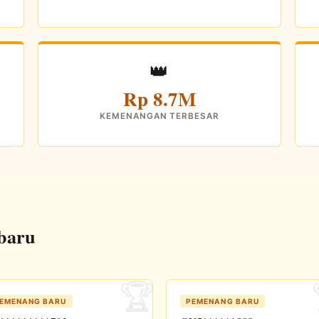
👑
Rp 8.7M
KEMENANGAN TERBESAR
baru
EMENANG BARU
PEMENANG BARU