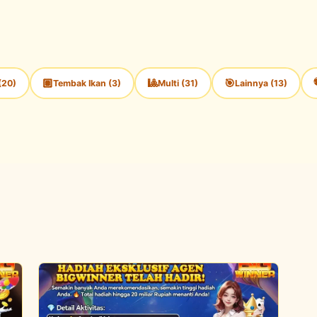
🏽
🎱
🎯
(20)
Tembak Ikan (3)
Multi (31)
Lainnya (13)