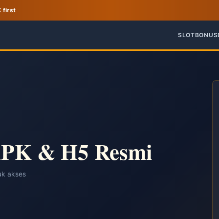
t
SLOT
BONUS
PK & H5 Resmi
tuk akses