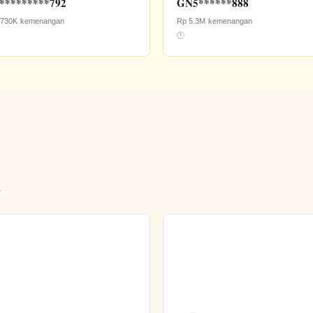
e*********792
GN5******888
 730K
kemenangan
Rp 5.3M
kemenangan
🕐
.