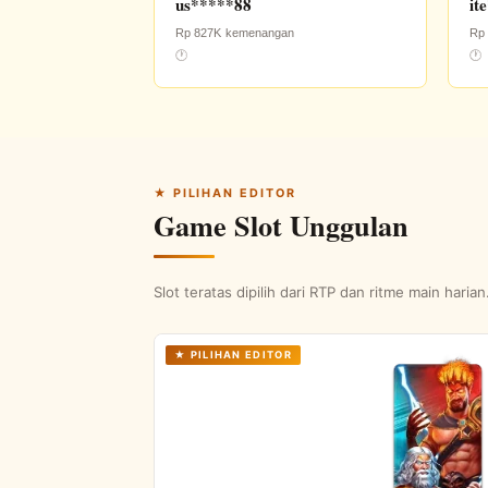
us*****88
it
Rp 827K
kemenangan
Rp
🕐
🕐
★ PILIHAN EDITOR
Game Slot Unggulan
Slot teratas dipilih dari RTP dan ritme main harian
★ PILIHAN EDITOR