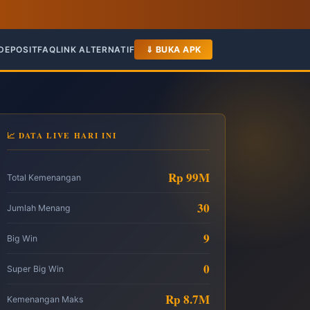
DEPOSIT
FAQ
LINK ALTERNATIF
⇓ BUKA APK
📈 DATA LIVE HARI INI
Rp 99M
Total Kemenangan
30
Jumlah Menang
9
Big Win
0
Super Big Win
Rp 8.7M
Kemenangan Maks