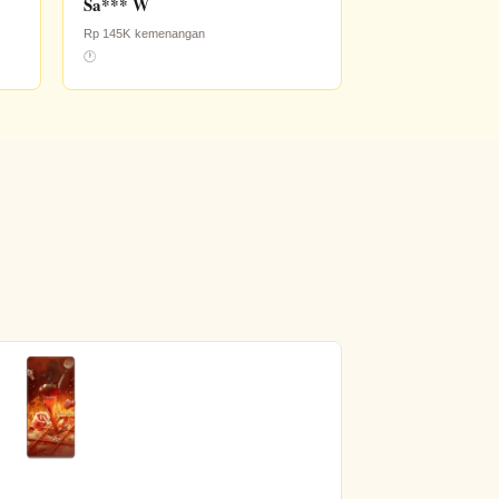
Sa*** W
Rp 145K
kemenangan
🕐