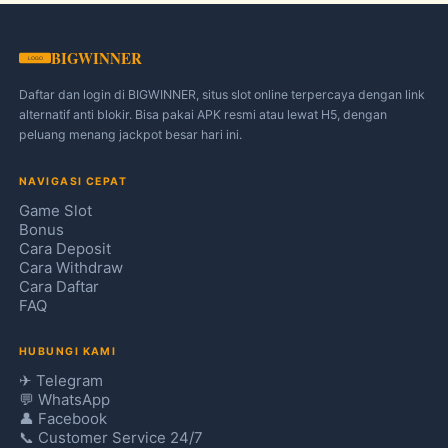
BIGWINNER
Daftar dan login di BIGWINNER, situs slot online terpercaya dengan link
alternatif anti blokir. Bisa pakai APK resmi atau lewat H5, dengan
peluang menang jackpot besar hari ini.
NAVIGASI CEPAT
Game Slot
Bonus
Cara Deposit
Cara Withdraw
Cara Daftar
FAQ
HUBUNGI KAMI
✈ Telegram
💬 WhatsApp
👤 Facebook
📞 Customer Service 24/7