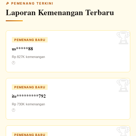
🎉 PEMENANG TERKINI
Laporan Kemenangan Terbaru
PEMENANG BARU
us*****88
Rp 827K
kemenangan
🕐
PEMENANG BARU
ite*********792
Rp 730K
kemenangan
🕐
PEMENANG BARU