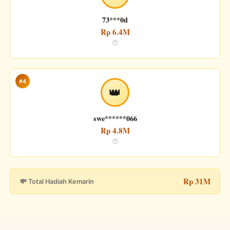
73***0d
Rp 6.4M
🕐
#4
👑
swe******066
Rp 4.8M
🕐
Rp 31M
💸 Total Hadiah Kemarin