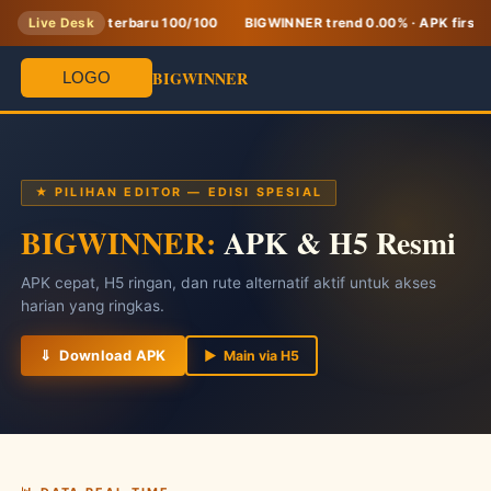
Stabilitas terbaru 100/100
Live Desk
BIGWINNER trend 0.00% · APK first
BIGWINNER
★ PILIHAN EDITOR — EDISI SPESIAL
BIGWINNER:
APK & H5 Resmi
APK cepat, H5 ringan, dan rute alternatif aktif untuk akses
harian yang ringkas.
⇓ Download APK
▶ Main via H5