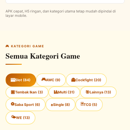
APK cepat, H5 ringan, dan kategori utama tetap mudah dipindai di
layar mobile.
🎮 KATEGORI GAME
Semua Kategori Game
🎮
🎰
👻
Slot (84)
AWC (9)
Cockfight (20)
🏽
🎱
🎯
Tembak Ikan (3)
Multi (31)
Lainnya (13)
⚽
🃏
♠
Saba Sport (6)
Single (8)
TCG (5)
🌤
WE (13)