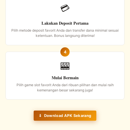
💳
Lakukan Deposit Pertama
Pilih metode deposit favorit Anda dan transfer dana minimal sesuai
ketentuan. Bonus langsung diterima!
🎰
Mulai Bermain
Pilih game slot favorit Anda dari ribuan pilihan dan mulai raih
kemenangan besar sekarang juga!
⇓ Download APK Sekarang