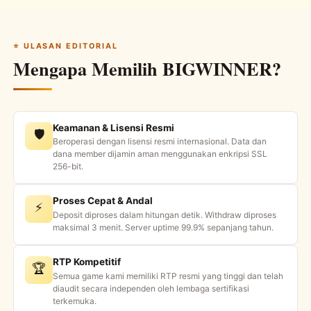
⭐ ULASAN EDITORIAL
Mengapa Memilih BIGWINNER?
Keamanan & Lisensi Resmi
🛡
Beroperasi dengan lisensi resmi internasional. Data dan
dana member dijamin aman menggunakan enkripsi SSL
256-bit.
Proses Cepat & Andal
⚡
Deposit diproses dalam hitungan detik. Withdraw diproses
maksimal 3 menit. Server uptime 99.9% sepanjang tahun.
RTP Kompetitif
🏆
Semua game kami memiliki RTP resmi yang tinggi dan telah
diaudit secara independen oleh lembaga sertifikasi
terkemuka.